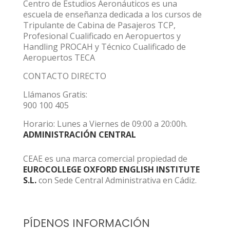
Centro de Estudios Aeronáuticos es una
escuela de enseñanza dedicada a los cursos de
Tripulante de Cabina de Pasajeros TCP,
Profesional Cualificado en Aeropuertos y
Handling PROCAH y Técnico Cualificado de
Aeropuertos TECA
CONTACTO DIRECTO
Llámanos Gratis:
900 100 405
Horario: Lunes a Viernes de 09:00 a 20:00h.
ADMINISTRACIÓN CENTRAL
CEAE es una marca comercial propiedad de
EUROCOLLEGE OXFORD ENGLISH INSTITUTE
S.L.
con Sede Central Administrativa en Cádiz.
PÍDENOS INFORMACIÓN