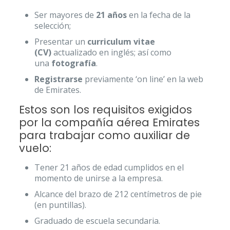
Ser mayores de
21 años
en la fecha de la
selección;
Presentar un
curriculum vitae
(CV)
actualizado en inglés; así como
una
fotografía
.
Registrarse
previamente ‘on line’ en la web
de Emirates.
Estos son los requisitos exigidos
por la compañía aérea Emirates
para trabajar como auxiliar de
vuelo:
Tener 21 años de edad cumplidos en el
momento de unirse a la empresa.
Alcance del brazo de 212 centímetros de pie
(en puntillas).
Graduado de escuela secundaria.