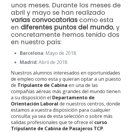
unos meses. Durante los meses de
abril y mayo se han realizado
varias convocatorias
como esta
en
diferentes puntos del mundo
, y
concretamente hemos tenido dos
en nuestro país:
Barcelona
: Mayo de 2018.
Madrid
: Abril de 2018.
Nuestros alumnos interesados en oportunidades
de empleo como esta y quieran optar a un puesto
de
Tripulante de Cabina
en una de las
compañías aéreas más grandes del mundo tienen
a su disposición el
Departamento de
Orientación Laboral
de nuestros centros, donde
estamos a vuestra disposición para cualquier
consulta; ya sea de esta selección o sobre más
salidas profesionales que te ofrece el
curso
Tripulante de Cabina de Pasajeros TCP
.