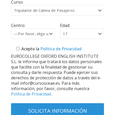
Curso:
Centro:
Edad:
Acepto la
Política de Privacidad
EUROCOLLEGE OXFORD ENGLISH INSTITUTE
S.L. le informa que tratará los datos personales
que facilite con la finalidad de gestionar su
consulta y darle respuesta. Puede ejercer sus
derechos de protección de datos a través del e-
mail infor@cursosceae.es. Para más
información, por favor, consulte nuestra
Política de Privacidad
.