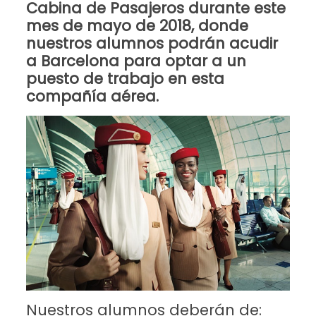
Cabina de Pasajeros durante este
mes de mayo de 2018, donde
nuestros alumnos podrán acudir
a Barcelona para optar a un
puesto de trabajo en esta
compañía aérea.
Nuestros alumnos deberán de: