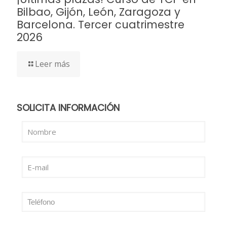
Bilbao, Gijón, León, Zaragoza y
Barcelona. Tercer cuatrimestre
2026
Leer más
SOLICITA INFORMACIÓN