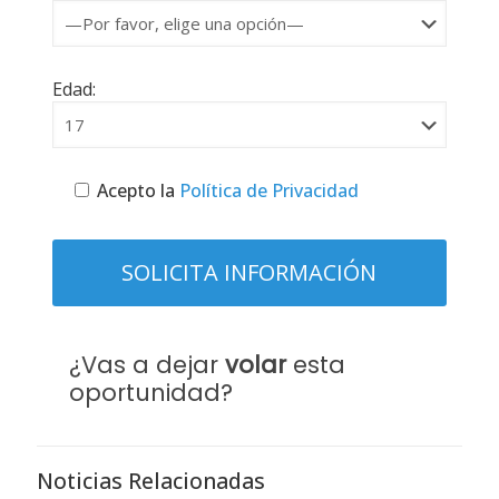
Edad:
Acepto la
Política de Privacidad
¿Vas a dejar
volar
esta
oportunidad?
Noticias Relacionadas