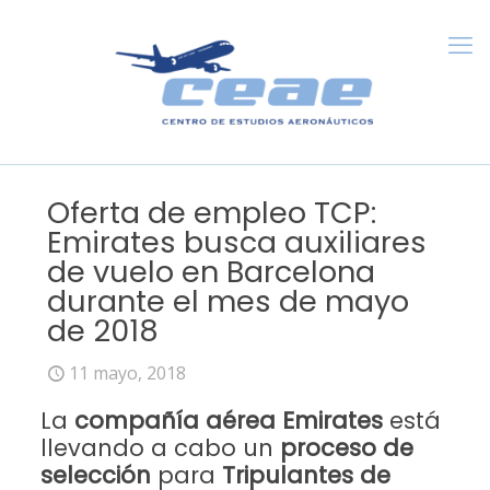
Oferta de empleo TCP:
Emirates busca auxiliares
de vuelo en Barcelona
durante el mes de mayo
de 2018
11 mayo, 2018
La
compañía aérea Emirates
está
llevando a cabo un
proceso de
selección
para
Tripulantes de