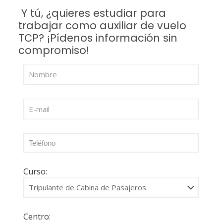
Y tú, ¿quieres estudiar para
trabajar como auxiliar de vuelo
TCP? ¡Pídenos información sin
compromiso!
Curso:
Centro: