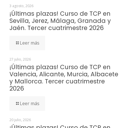
3 agosto, 2026
¡Últimas plazas! Curso de TCP en
Sevilla, Jerez, Málaga, Granada y
Jaén. Tercer cuatrimestre 2026
Leer más
27 julio, 2026
¡Últimas plazas! Curso de TCP en
Valencia, Alicante, Murcia, Albacete
y Mallorca. Tercer cuatrimestre
2026
Leer más
20 julio, 2026
¡Últimas plazas! Curso de TCP en