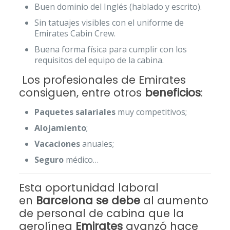
Buen dominio del Inglés (hablado y escrito).
Sin tatuajes visibles con el uniforme de
Emirates Cabin Crew.
Buena forma física para cumplir con los
requisitos del equipo de la cabina.
Los profesionales de Emirates
consiguen, entre otros
beneficios
:
Paquetes salariales
muy competitivos;
Alojamiento
;
Vacaciones
anuales;
Seguro
médico…
Esta oportunidad laboral
en
Barcelona se debe
al aumento
de personal de cabina que la
aerolínea
Emirates
avanzó hace