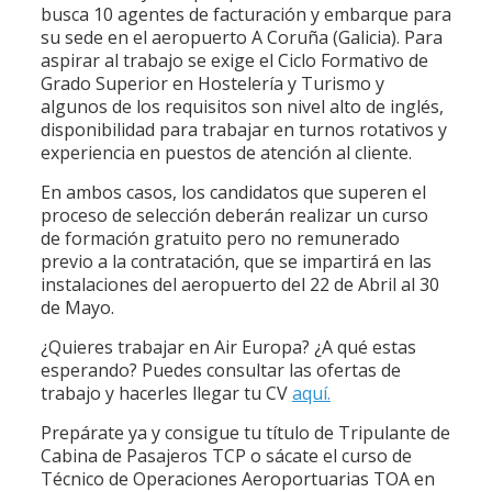
busca 10 agentes de facturación y embarque para
su sede en el aeropuerto A Coruña (Galicia). Para
aspirar al trabajo se exige el Ciclo Formativo de
Grado Superior en Hostelería y Turismo y
algunos de los requisitos son nivel alto de inglés,
disponibilidad para trabajar en turnos rotativos y
experiencia en puestos de atención al cliente.
En ambos casos, los candidatos que superen el
proceso de selección deberán realizar un curso
de formación gratuito pero no remunerado
previo a la contratación, que se impartirá en las
instalaciones del aeropuerto del 22 de Abril al 30
de Mayo.
¿Quieres trabajar en Air Europa? ¿A qué estas
esperando? Puedes consultar las ofertas de
trabajo y hacerles llegar tu CV
aquí.
Prepárate ya y consigue tu título de Tripulante de
Cabina de Pasajeros TCP o sácate el curso de
Técnico de Operaciones Aeroportuarias TOA en