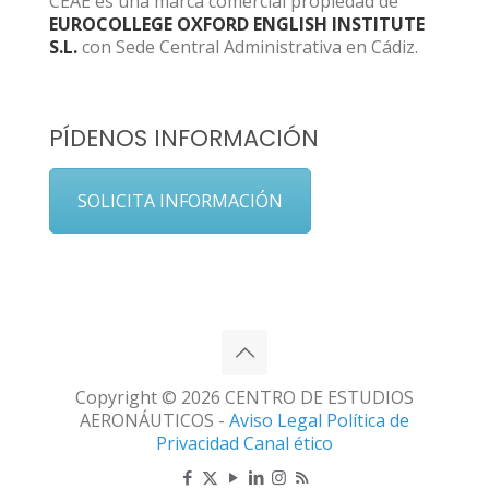
CEAE es una marca comercial propiedad de
EUROCOLLEGE OXFORD ENGLISH INSTITUTE
S.L.
con Sede Central Administrativa en Cádiz.
PÍDENOS INFORMACIÓN
SOLICITA INFORMACIÓN
Copyright © 2026 CENTRO DE ESTUDIOS
AERONÁUTICOS -
Aviso Legal
Política de
Privacidad
Canal ético