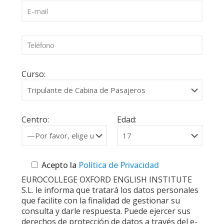
Curso:
Centro:
Edad:
Acepto la
Política de Privacidad
EUROCOLLEGE OXFORD ENGLISH INSTITUTE
S.L. le informa que tratará los datos personales
que facilite con la finalidad de gestionar su
consulta y darle respuesta. Puede ejercer sus
derechos de protección de datos a través del e-