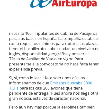
necesita 100 Tripulantes de Cabina de Pasajeros
para sus bases en España. La compañía establece
como requisitos mínimos para optar a las plazas:
tener el bachillerato, saber nadar, un nivel alto de
inglés, disponibilidad geográfica y poseer el
Título de Auxiliar de Vuelo en vigor. Para
presentarse a la convocatoria no hace falta tener
experiencia previa.
Si, si, como lo lees. Hace solo unos días os
informábamos de que
Emirates buscaba 3800
TCPs
para los casi 200 aviones que tiene
pendiente de entrega. Pues ahora nos llega otra
gran noticia, esta vez de carácter nacional.
Pero aun hay más porque la aerolínea también