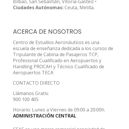
Bilbao, San Sebastián, Vitoria-Gasteiz •
Ciudades Autónomas:
Ceuta, Melilla.
ACERCA DE NOSOTROS
Centro de Estudios Aeronáuticos es una
escuela de enseñanza dedicada a los cursos de
Tripulante de Cabina de Pasajeros TCP,
Profesional Cualificado en Aeropuertos y
Handling PROCAH y Técnico Cualificado de
Aeropuertos TECA
CONTACTO DIRECTO
Llámanos Gratis:
900 100 405
Horario: Lunes a Viernes de 09:00 a 20:00h.
ADMINISTRACIÓN CENTRAL