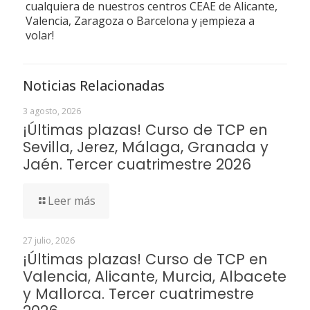
cualquiera de nuestros centros CEAE de Alicante,
Valencia, Zaragoza o Barcelona y ¡empieza a
volar!
Noticias Relacionadas
3 agosto, 2026
¡Últimas plazas! Curso de TCP en
Sevilla, Jerez, Málaga, Granada y
Jaén. Tercer cuatrimestre 2026
Leer más
27 julio, 2026
¡Últimas plazas! Curso de TCP en
Valencia, Alicante, Murcia, Albacete
y Mallorca. Tercer cuatrimestre