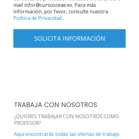
mail infor@cursosceae.es. Para más
información, por favor, consulte nuestra
Política de Privacidad
.
TRABAJA CON NOSOTROS
¿QUIERES TRABAJAR CON NOSOTROS COMO
PROFESOR?
Aquí encontrarás todas las ofertas de trabajo