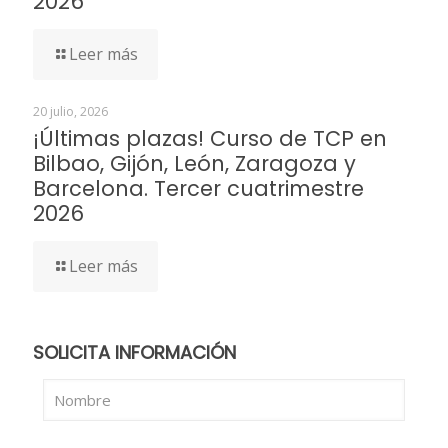
2026
Leer más
20 julio, 2026
¡Últimas plazas! Curso de TCP en
Bilbao, Gijón, León, Zaragoza y
Barcelona. Tercer cuatrimestre
2026
Leer más
SOLICITA INFORMACIÓN