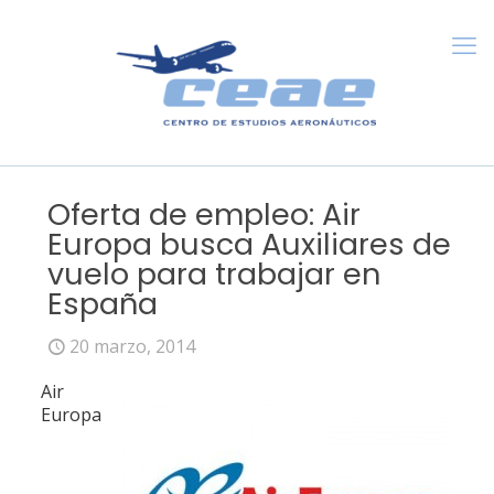
Oferta de empleo: Air
Europa busca Auxiliares de
vuelo para trabajar en
España
20 marzo, 2014
Air
Europa