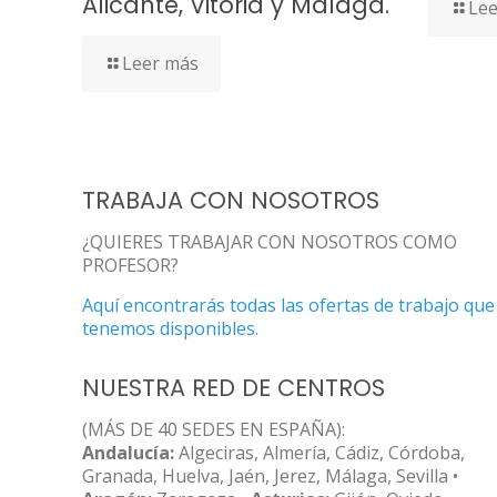
Alicante, Vitoria y Málaga.
Lee
Leer más
TRABAJA CON NOSOTROS
¿QUIERES TRABAJAR CON NOSOTROS COMO
PROFESOR?
Aquí encontrarás todas las ofertas de trabajo que
tenemos disponibles.
NUESTRA RED DE CENTROS
(MÁS DE 40 SEDES EN ESPAÑA):
Andalucía:
Algeciras, Almería, Cádiz, Córdoba,
Granada, Huelva, Jaén, Jerez, Málaga, Sevilla •