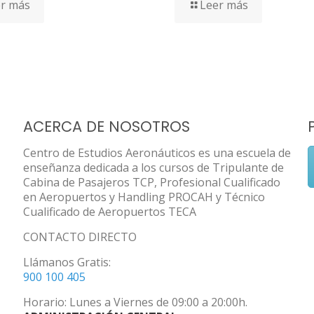
r más
Leer más
ACERCA DE NOSOTROS
Centro de Estudios Aeronáuticos es una escuela de
enseñanza dedicada a los cursos de Tripulante de
Cabina de Pasajeros TCP, Profesional Cualificado
en Aeropuertos y Handling PROCAH y Técnico
Cualificado de Aeropuertos TECA
CONTACTO DIRECTO
Llámanos Gratis:
900 100 405
Horario: Lunes a Viernes de 09:00 a 20:00h.