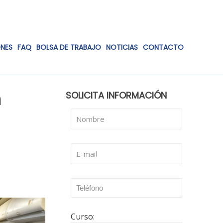
ONES
FAQ
BOLSA DE TRABAJO
NOTICIAS
CONTACTO
n
SOLICITA INFORMACIÓN
Curso: