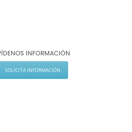
PÍDENOS INFORMACIÓN
SOLICITA INFORMACIÓN