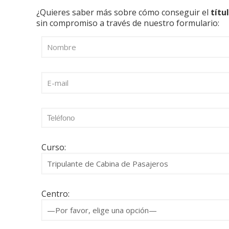
¿Quieres saber más sobre cómo conseguir el
títu
sin compromiso a través de nuestro formulario:
Curso:
Centro: