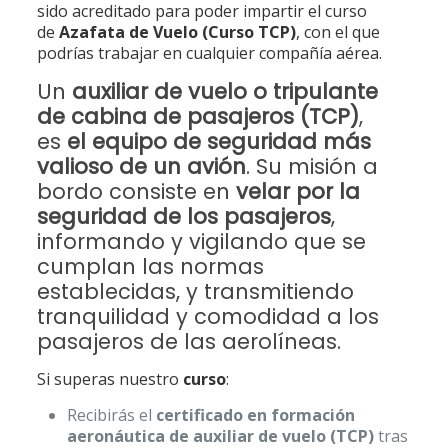
sido acreditado para poder impartir el curso
de
Azafata de Vuelo (Curso TCP)
, con el que
podrías trabajar en cualquier compañía aérea.
Un
auxiliar de vuelo o tripulante
de cabina de pasajeros (TCP)
,
es
el equipo de seguridad más
valioso de un avión
. Su misión a
bordo consiste en
velar por la
seguridad de los pasajeros
,
informando y vigilando que se
cumplan las normas
establecidas, y transmitiendo
tranquilidad y comodidad a los
pasajeros de las aerolíneas.
Si superas nuestro
curso
:
Recibirás el
certificado en formación
aeronáutica de auxiliar de vuelo (TCP)
tras