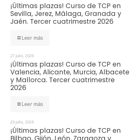
¡Últimas plazas! Curso de TCP en
Sevilla, Jerez, Málaga, Granada y
Jaén. Tercer cuatrimestre 2026
Leer más
27 julio, 2026
¡Últimas plazas! Curso de TCP en
Valencia, Alicante, Murcia, Albacete
y Mallorca. Tercer cuatrimestre
2026
Leer más
20 julio, 2026
¡Últimas plazas! Curso de TCP en
Bilbao, Gijón, León, Zaragoza y