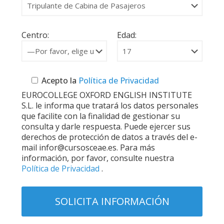
Centro:
Edad:
Acepto la
Política de Privacidad
EUROCOLLEGE OXFORD ENGLISH INSTITUTE
S.L. le informa que tratará los datos personales
que facilite con la finalidad de gestionar su
consulta y darle respuesta. Puede ejercer sus
derechos de protección de datos a través del e-
mail infor@cursosceae.es. Para más
información, por favor, consulte nuestra
Política de Privacidad
.