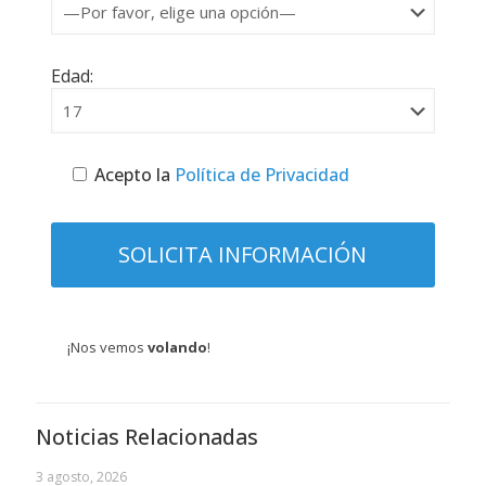
Edad:
Acepto la
Política de Privacidad
¡Nos vemos
volando
!
Noticias Relacionadas
3 agosto, 2026