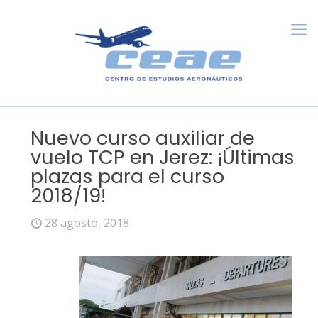
Nuevo curso auxiliar de
vuelo TCP en Jerez: ¡Últimas
plazas para el curso
2018/19!
28 agosto, 2018