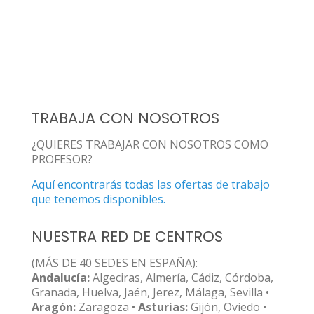
TRABAJA CON NOSOTROS
¿QUIERES TRABAJAR CON NOSOTROS COMO
PROFESOR?
Aquí encontrarás todas las ofertas de trabajo
que tenemos disponibles.
NUESTRA RED DE CENTROS
(MÁS DE 40 SEDES EN ESPAÑA):
Andalucía:
Algeciras, Almería, Cádiz, Córdoba,
Granada, Huelva, Jaén, Jerez, Málaga, Sevilla •
Aragón:
Zaragoza •
Asturias:
Gijón, Oviedo •