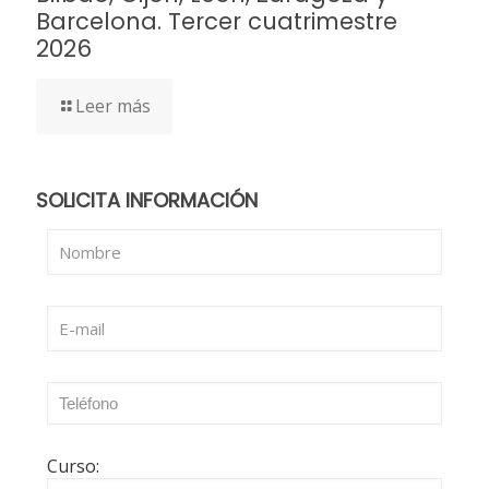
Barcelona. Tercer cuatrimestre
2026
Leer más
SOLICITA INFORMACIÓN
Curso: