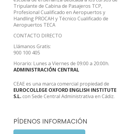
Tripulante de Cabina de Pasajeros TCP,
Profesional Cualificado en Aeropuertos y
Handling PROCAH y Técnico Cualificado de
Aeropuertos TECA
CONTACTO DIRECTO
Llámanos Gratis:
900 100 405
Horario: Lunes a Viernes de 09:00 a 20:00h.
ADMINISTRACIÓN CENTRAL
CEAE es una marca comercial propiedad de
EUROCOLLEGE OXFORD ENGLISH INSTITUTE
S.L.
con Sede Central Administrativa en Cádiz.
PÍDENOS INFORMACIÓN