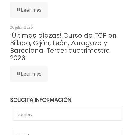
Leer más
20 julio, 2026
¡Últimas plazas! Curso de TCP en
Bilbao, Gijón, León, Zaragoza y
Barcelona. Tercer cuatrimestre
2026
Leer más
SOLICITA INFORMACIÓN