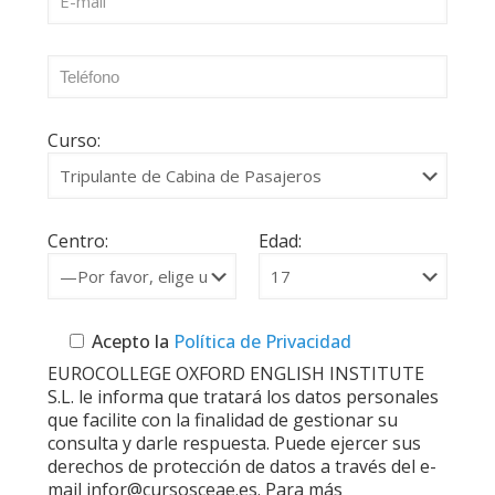
Curso:
Centro:
Edad:
Acepto la
Política de Privacidad
EUROCOLLEGE OXFORD ENGLISH INSTITUTE
S.L. le informa que tratará los datos personales
que facilite con la finalidad de gestionar su
consulta y darle respuesta. Puede ejercer sus
derechos de protección de datos a través del e-
mail infor@cursosceae.es. Para más