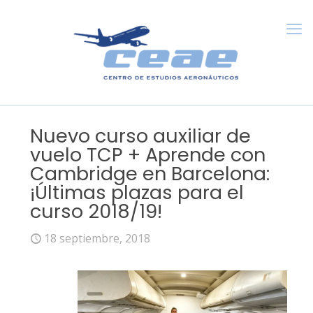
Nuevo curso auxiliar de
vuelo TCP + Aprende con
Cambridge en Barcelona:
¡Últimas plazas para el
curso 2018/19!
18 septiembre, 2018