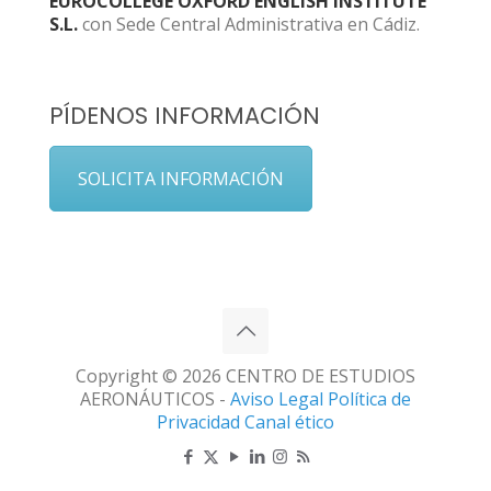
EUROCOLLEGE OXFORD ENGLISH INSTITUTE
S.L.
con Sede Central Administrativa en Cádiz.
PÍDENOS INFORMACIÓN
SOLICITA INFORMACIÓN
Copyright © 2026 CENTRO DE ESTUDIOS
AERONÁUTICOS -
Aviso Legal
Política de
Privacidad
Canal ético