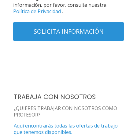
información, por favor, consulte nuestra
Política de Privacidad
.
TRABAJA CON NOSOTROS
¿QUIERES TRABAJAR CON NOSOTROS COMO
PROFESOR?
Aquí encontrarás todas las ofertas de trabajo
que tenemos disponibles.