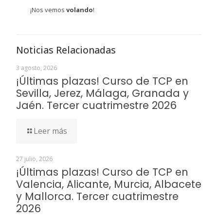
¡Nos vemos
volando
!
Noticias Relacionadas
3 agosto, 2026
¡Últimas plazas! Curso de TCP en
Sevilla, Jerez, Málaga, Granada y
Jaén. Tercer cuatrimestre 2026
Leer más
27 julio, 2026
¡Últimas plazas! Curso de TCP en
Valencia, Alicante, Murcia, Albacete
y Mallorca. Tercer cuatrimestre
2026