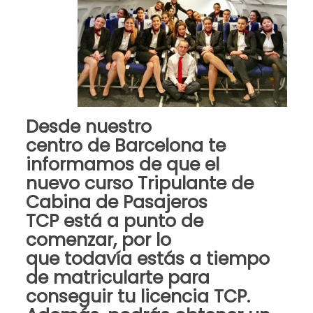
Desde
nuestro
centro
de
Barcelona
te
informamos de que el
nuevo
curso Tripulante de
Cabina de Pasajeros
TCP
está a punto de
comenzar, por lo
que
todavía estás a tiempo
de matricularte para
conseguir tu licencia TCP
.