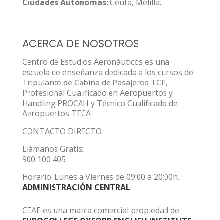
Ciudades Autónomas:
Ceuta, Melilla.
ACERCA DE NOSOTROS
Centro de Estudios Aeronáuticos es una
escuela de enseñanza dedicada a los cursos de
Tripulante de Cabina de Pasajeros TCP,
Profesional Cualificado en Aeropuertos y
Handling PROCAH y Técnico Cualificado de
Aeropuertos TECA
CONTACTO DIRECTO
Llámanos Gratis:
900 100 405
Horario: Lunes a Viernes de 09:00 a 20:00h.
ADMINISTRACIÓN CENTRAL
CEAE es una marca comercial propiedad de