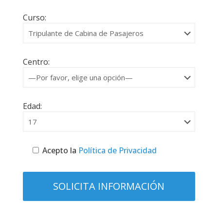
Curso:
Centro:
Edad:
Acepto la
Política de Privacidad