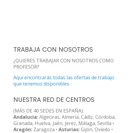
TRABAJA CON NOSOTROS
¿QUIERES TRABAJAR CON NOSOTROS COMO
PROFESOR?
Aquí encontrarás todas las ofertas de trabajo
que tenemos disponibles.
NUESTRA RED DE CENTROS
(MÁS DE 40 SEDES EN ESPAÑA):
Andalucía:
Algeciras, Almería, Cádiz, Córdoba,
Granada, Huelva, Jaén, Jerez, Málaga, Sevilla •
Aragón:
Zaragoza •
Asturias:
Gijón, Oviedo •