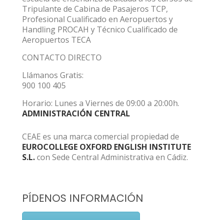
Tripulante de Cabina de Pasajeros TCP,
Profesional Cualificado en Aeropuertos y
Handling PROCAH y Técnico Cualificado de
Aeropuertos TECA
CONTACTO DIRECTO
Llámanos Gratis:
900 100 405
Horario: Lunes a Viernes de 09:00 a 20:00h.
ADMINISTRACIÓN CENTRAL
CEAE es una marca comercial propiedad de
EUROCOLLEGE OXFORD ENGLISH INSTITUTE
S.L.
con Sede Central Administrativa en Cádiz.
PÍDENOS INFORMACIÓN