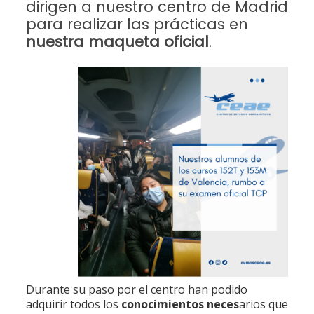
dirigen a nuestro centro de Madrid
para realizar las prácticas en
nuestra maqueta oficial
.
Durante su paso por el centro han podido
adquirir todos los
conocimientos neces
arios que