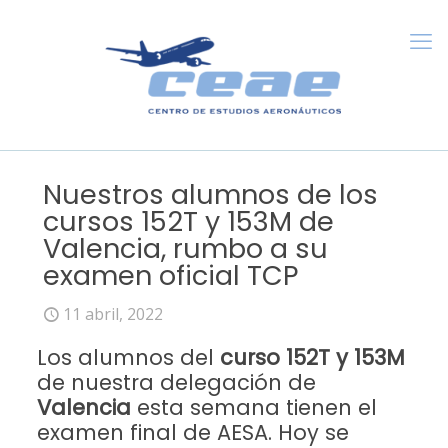
Nuestros alumnos de los
cursos 152T y 153M de
Valencia, rumbo a su
examen oficial TCP
11 abril, 2022
Los alumnos del
curso 152T y 153M
de nuestra delegación de
Valencia
esta semana tienen el
examen final de AESA. Hoy se