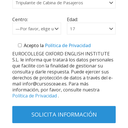
Centro:
Edad:
Acepto la
Política de Privacidad
EUROCOLLEGE OXFORD ENGLISH INSTITUTE
S.L. le informa que tratará los datos personales
que facilite con la finalidad de gestionar su
consulta y darle respuesta. Puede ejercer sus
derechos de protección de datos a través del e-
mail infor@cursosceae.es. Para más
información, por favor, consulte nuestra
Política de Privacidad
.