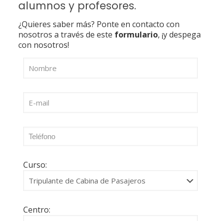
alumnos y profesores.
¿Quieres saber más? Ponte en contacto con
nosotros a través de este
formulario
, ¡y despega
con nosotros!
Curso:
Centro: