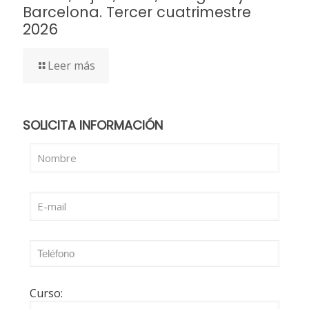
Barcelona. Tercer cuatrimestre
2026
Leer más
SOLICITA INFORMACIÓN
Curso: