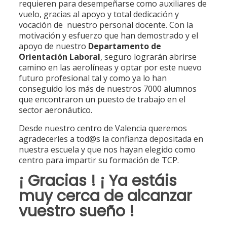
requieren para desempeñarse como auxiliares de
vuelo, gracias al apoyo y total dedicación y
vocación de nuestro personal docente. Con la
motivación y esfuerzo que han demostrado y el
apoyo de nuestro
Departamento de
Orientación Laboral
, seguro lograrán abrirse
camino en las aerolíneas y optar por este nuevo
futuro profesional tal y como ya lo han
conseguido los más de nuestros 7000 alumnos
que encontraron un puesto de trabajo en el
sector aeronáutico.
Desde nuestro centro de Valencia queremos
agradecerles a tod@s la confianza depositada en
nuestra escuela y que nos hayan elegido como
centro para impartir su formación de TCP.
¡
Gracias
! ¡ Ya estáis
muy cerca de alcanzar
vuestro sueño !