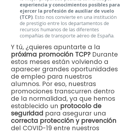
experiencia y conocimientos posibles para
ejercer la profesión de auxiliar de vuelo
(TCP)
. Esto nos convierte en una institución
de prestigio entre los departamentos de
recursos humanos de las diferentes
compañías de transporte aéreo de España.
Y tú, ¿quieres apuntarte a la
próxima promoción TCP?
Durante
estos meses están volviendo a
aparecer grandes oportunidades
de empleo para nuestros
alumnos. Por eso, nuestras
promociones transcurren dentro
de la normalidad, ya que hemos
establecido un
protocolo de
seguridad
para asegurar una
correcta protección y prevención
del COVID-19 entre nuestros