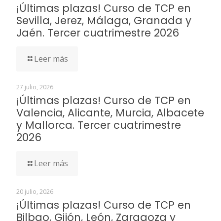
¡Últimas plazas! Curso de TCP en
Sevilla, Jerez, Málaga, Granada y
Jaén. Tercer cuatrimestre 2026
Leer más
27 julio, 2026
¡Últimas plazas! Curso de TCP en
Valencia, Alicante, Murcia, Albacete
y Mallorca. Tercer cuatrimestre
2026
Leer más
20 julio, 2026
¡Últimas plazas! Curso de TCP en
Bilbao, Gijón, León, Zaragoza y