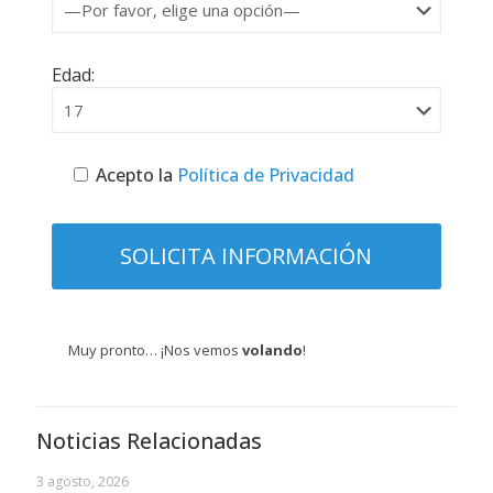
Edad:
Acepto la
Política de Privacidad
Muy pronto… ¡Nos vemos
volando
!
Noticias Relacionadas
3 agosto, 2026