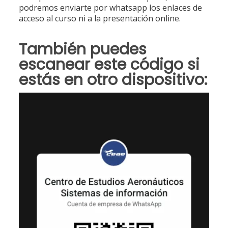
podremos enviarte por whatsapp los enlaces de
acceso al curso ni a la presentación online.
También puedes
escanear este código si
estás en otro dispositivo: