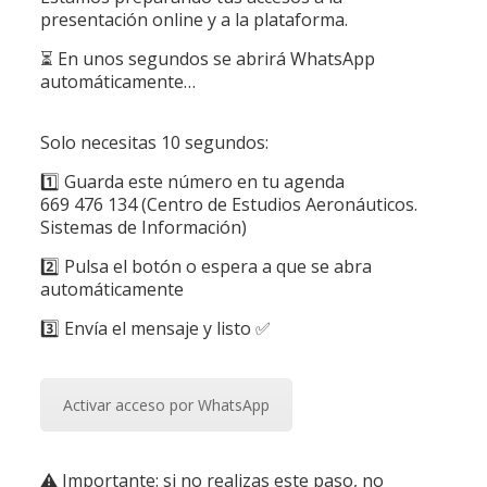
presentación online y a la plataforma.
⏳ En unos segundos se abrirá WhatsApp
automáticamente…
Solo necesitas 10 segundos:
1️⃣ Guarda este número en tu agenda
669 476 134 (Centro de Estudios Aeronáuticos.
Sistemas de Información)
2️⃣ Pulsa el botón o espera a que se abra
automáticamente
3️⃣ Envía el mensaje y listo ✅
Activar acceso por WhatsApp
⚠️ Importante: si no realizas este paso, no