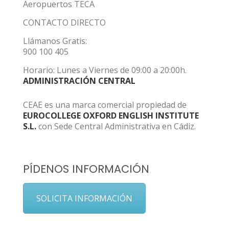
Aeropuertos TECA
CONTACTO DIRECTO
Llámanos Gratis:
900 100 405
Horario: Lunes a Viernes de 09:00 a 20:00h.
ADMINISTRACIÓN CENTRAL
CEAE es una marca comercial propiedad de
EUROCOLLEGE OXFORD ENGLISH INSTITUTE
S.L.
con Sede Central Administrativa en Cádiz.
PÍDENOS INFORMACIÓN
SOLICITA INFORMACIÓN