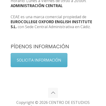
Horario: Lunes a Viernes de 09:00 a 20:00h.
ADMINISTRACIÓN CENTRAL
CEAE es una marca comercial propiedad de
EUROCOLLEGE OXFORD ENGLISH INSTITUTE
S.L.
con Sede Central Administrativa en Cádiz.
PÍDENOS INFORMACIÓN
SOLICITA INFORMACIÓN
Copyright © 2026 CENTRO DE ESTUDIOS