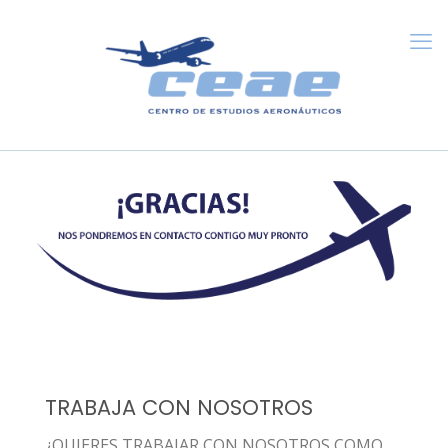
TRABAJA CON NOSOTROS
¿QUIERES TRABAJAR CON NOSOTROS COMO