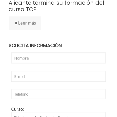
Alicante termina su formación del
curso TCP
Leer más
SOLICITA INFORMACIÓN
Curso: