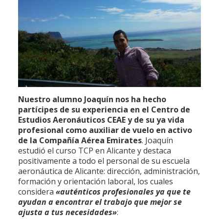
Nuestro alumno Joaquín nos ha hecho
partícipes de su experiencia en el Centro de
Estudios Aeronáuticos CEAE y de su ya vida
profesional como auxiliar de vuelo en activo
de la Compañía Aérea Emirates
. Joaquín
estudió el curso TCP en Alicante y destaca
positivamente a todo el personal de su escuela
aeronáutica de Alicante: dirección, administración,
formación y orientación laboral, los cuales
considera
«auténticos profesionales ya que te
ayudan a encontrar el trabajo que mejor se
ajusta a tus necesidades»
: