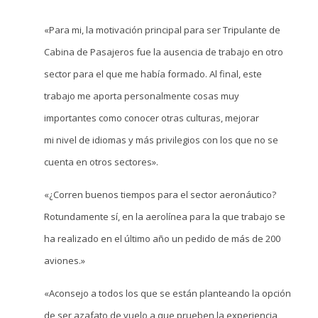
«Para mi, la motivación principal para ser Tripulante de
Cabina de Pasajeros fue la ausencia de trabajo en otro
sector para el que me había formado. Al final, este
trabajo me aporta personalmente cosas muy
importantes como conocer otras culturas, mejorar
mi nivel de idiomas y más privilegios con los que no se
cuenta en otros sectores».
«¿Corren buenos tiempos para el sector aeronáutico?
Rotundamente sí, en la aerolínea para la que trabajo se
ha realizado en el último año un pedido de más de 200
aviones.»
«Aconsejo a todos los que se están planteando la opción
de ser azafato de vuelo a que prueben la experiencia,