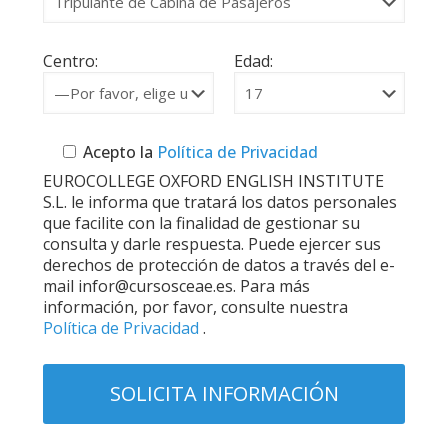
Centro:
Edad:
Acepto la
Política de Privacidad
EUROCOLLEGE OXFORD ENGLISH INSTITUTE
S.L. le informa que tratará los datos personales
que facilite con la finalidad de gestionar su
consulta y darle respuesta. Puede ejercer sus
derechos de protección de datos a través del e-
mail infor@cursosceae.es. Para más
información, por favor, consulte nuestra
Política de Privacidad
.