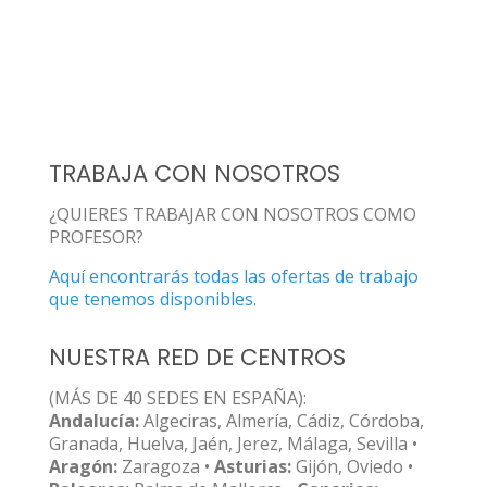
TRABAJA CON NOSOTROS
¿QUIERES TRABAJAR CON NOSOTROS COMO
PROFESOR?
Aquí encontrarás todas las ofertas de trabajo
que tenemos disponibles.
NUESTRA RED DE CENTROS
(MÁS DE 40 SEDES EN ESPAÑA):
Andalucía:
Algeciras, Almería, Cádiz, Córdoba,
Granada, Huelva, Jaén, Jerez, Málaga, Sevilla •
Aragón:
Zaragoza •
Asturias:
Gijón, Oviedo •