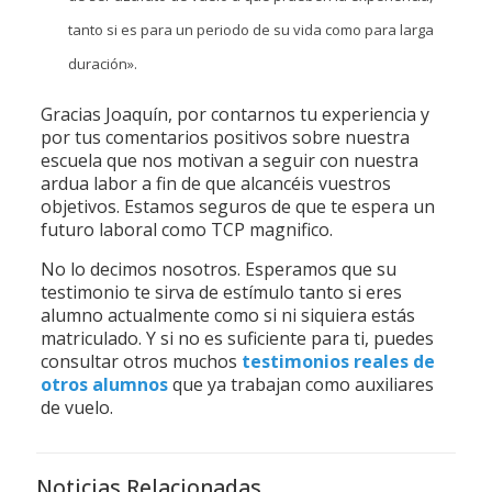
tanto si es para un periodo de su vida como para larga
duración».
Gracias Joaquín, por contarnos tu experiencia y
por tus comentarios positivos sobre nuestra
escuela que nos motivan a seguir con nuestra
ardua labor a fin de que alcancéis vuestros
objetivos. Estamos seguros de que te espera un
futuro laboral como TCP magnifico.
No lo decimos nosotros. Esperamos que su
testimonio te sirva de estímulo tanto si eres
alumno actualmente como si ni siquiera estás
matriculado. Y si no es suficiente para ti, puedes
consultar otros muchos
testimonios reales de
otros alumnos
que ya trabajan como auxiliares
de vuelo.
Noticias Relacionadas