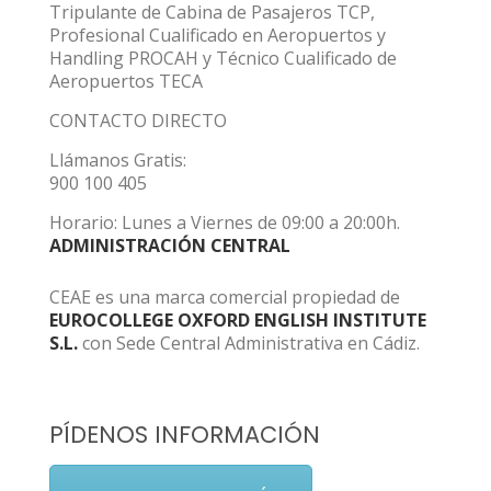
Tripulante de Cabina de Pasajeros TCP,
Profesional Cualificado en Aeropuertos y
Handling PROCAH y Técnico Cualificado de
Aeropuertos TECA
CONTACTO DIRECTO
Llámanos Gratis:
900 100 405
Horario: Lunes a Viernes de 09:00 a 20:00h.
ADMINISTRACIÓN CENTRAL
CEAE es una marca comercial propiedad de
EUROCOLLEGE OXFORD ENGLISH INSTITUTE
S.L.
con Sede Central Administrativa en Cádiz.
PÍDENOS INFORMACIÓN