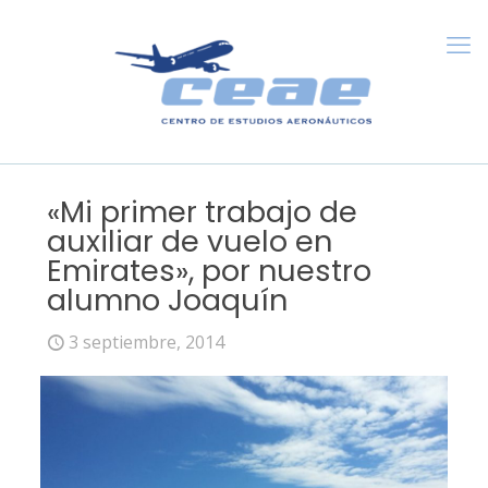
«Mi primer trabajo de
auxiliar de vuelo en
Emirates», por nuestro
alumno Joaquín
3 septiembre, 2014