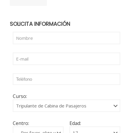
SOLICITA INFORMACIÓN
Curso:
Centro:
Edad: