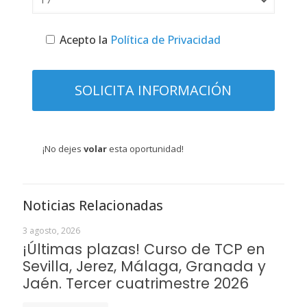
Acepto la
Política de Privacidad
¡No dejes
volar
esta oportunidad!
Noticias Relacionadas
3 agosto, 2026
¡Últimas plazas! Curso de TCP en
Sevilla, Jerez, Málaga, Granada y
Jaén. Tercer cuatrimestre 2026