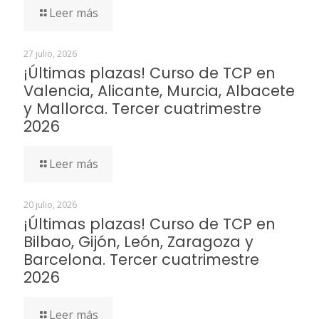
Leer más
27 julio, 2026
¡Últimas plazas! Curso de TCP en
Valencia, Alicante, Murcia, Albacete
y Mallorca. Tercer cuatrimestre
2026
Leer más
20 julio, 2026
¡Últimas plazas! Curso de TCP en
Bilbao, Gijón, León, Zaragoza y
Barcelona. Tercer cuatrimestre
2026
Leer más