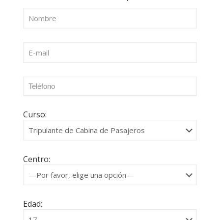
Curso:
Centro:
Edad: