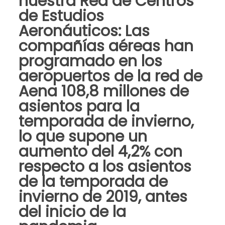
nuestra
Red de Centros
de Estudios
Aeronáuticos
: Las
compañías aéreas han
programado en los
aeropuertos de la red de
Aena
108,8 millones de
asientos para la
temporada de invierno
,
lo que supone un
aumento del 4,2% con
respecto a los asientos
de la temporada de
invierno de 2019, antes
del inicio de la