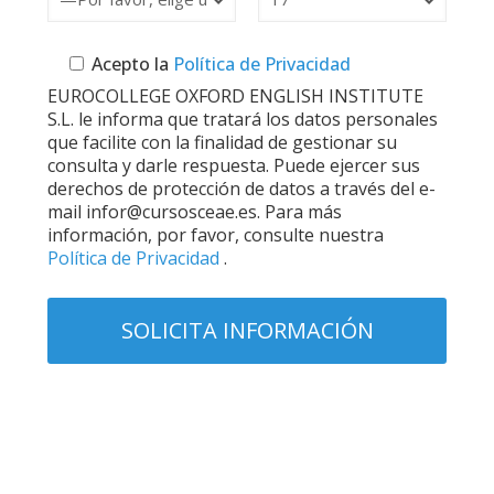
Acepto la
Política de Privacidad
EUROCOLLEGE OXFORD ENGLISH INSTITUTE
S.L. le informa que tratará los datos personales
que facilite con la finalidad de gestionar su
consulta y darle respuesta. Puede ejercer sus
derechos de protección de datos a través del e-
mail infor@cursosceae.es. Para más
información, por favor, consulte nuestra
Política de Privacidad
.