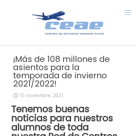
¡Más de 108 millones de
asientos para la
temporada de invierno
2021/2022!
15 noviembre, 2021
Tenemos buenas
noticias para nuestros
alumnos de toda