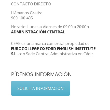
CONTACTO DIRECTO
Llámanos Gratis:
900 100 405
Horario: Lunes a Viernes de 09:00 a 20:00h.
ADMINISTRACIÓN CENTRAL
CEAE es una marca comercial propiedad de
EUROCOLLEGE OXFORD ENGLISH INSTITUTE
S.L.
con Sede Central Administrativa en Cádiz.
PÍDENOS INFORMACIÓN
SOLICITA INFORMACIÓN