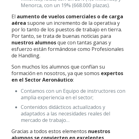
Menorca, con un 19% (668.000 plazas).
El
aumento de vuelos comerciales o de carga
aérea
supone un incremento de la operativa y
por lo tanto de los puestos de trabajo en tierra.
Por tanto, se trata de buenas noticias para
nuestros alumnos
que con tantas ganas y
esfuerzo están formándose como Profesionales
de Handling.
Son muchos los alumnos que confían su
formación en nosotros, ya que somos
expertos
en el Sector Aeronáutico
:
Contamos con un Equipo de instructores con
amplia experiencia en el sector;
Contenidos didácticos actualizados y
adaptados a las necesidades reales del
mercado de trabajo…
Gracias a todos estos elementos
nuestros
alumnos se convierten en excelentes