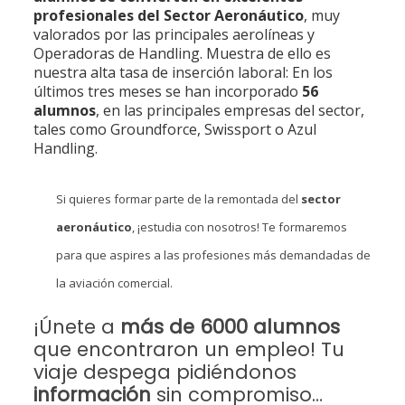
profesionales del Sector Aeronáutico
, muy
valorados por las principales aerolíneas y
Operadoras de Handling. Muestra de ello es
nuestra alta tasa de inserción laboral: En los
últimos tres meses se han incorporado
56
alumnos
, en las principales empresas del sector,
tales como Groundforce, Swissport o Azul
Handling.
Si quieres formar parte de la remontada del
sector
aeronáutico
, ¡estudia con nosotros! Te formaremos
para que aspires a las profesiones más demandadas de
la aviación comercial.
¡Únete a
más de 6000 alumnos
que encontraron un empleo! Tu
viaje despega pidiéndonos
información
sin compromiso…