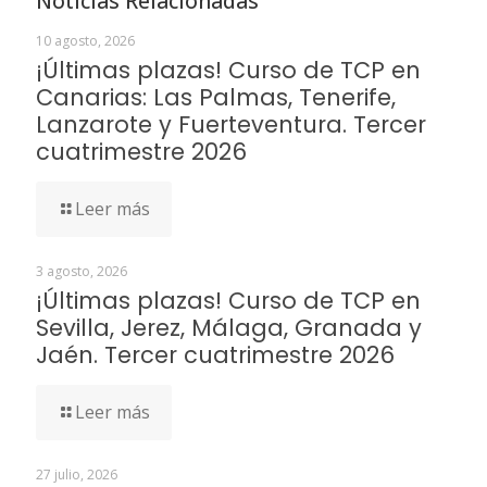
Noticias Relacionadas
10 agosto, 2026
¡Últimas plazas! Curso de TCP en
Canarias: Las Palmas, Tenerife,
Lanzarote y Fuerteventura. Tercer
cuatrimestre 2026
Leer más
3 agosto, 2026
¡Últimas plazas! Curso de TCP en
Sevilla, Jerez, Málaga, Granada y
Jaén. Tercer cuatrimestre 2026
Leer más
27 julio, 2026