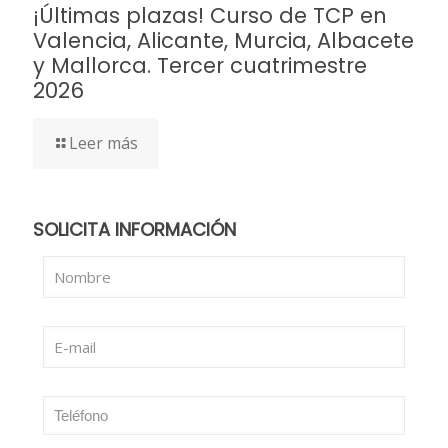
¡Últimas plazas! Curso de TCP en
Valencia, Alicante, Murcia, Albacete
y Mallorca. Tercer cuatrimestre
2026
Leer más
SOLICITA INFORMACIÓN