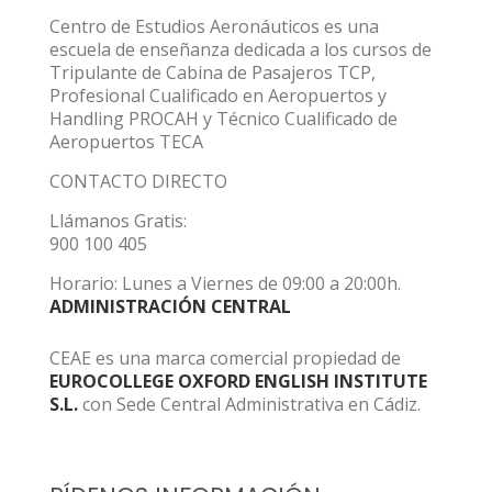
Centro de Estudios Aeronáuticos es una
escuela de enseñanza dedicada a los cursos de
Tripulante de Cabina de Pasajeros TCP,
Profesional Cualificado en Aeropuertos y
Handling PROCAH y Técnico Cualificado de
Aeropuertos TECA
CONTACTO DIRECTO
Llámanos Gratis:
900 100 405
Horario: Lunes a Viernes de 09:00 a 20:00h.
ADMINISTRACIÓN CENTRAL
CEAE es una marca comercial propiedad de
EUROCOLLEGE OXFORD ENGLISH INSTITUTE
S.L.
con Sede Central Administrativa en Cádiz.