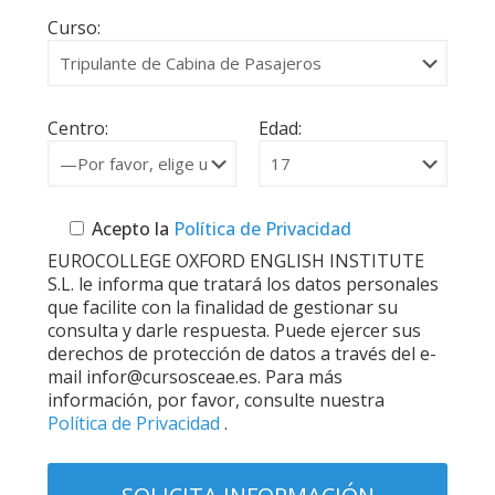
Curso:
Centro:
Edad:
Acepto la
Política de Privacidad
EUROCOLLEGE OXFORD ENGLISH INSTITUTE
S.L. le informa que tratará los datos personales
que facilite con la finalidad de gestionar su
consulta y darle respuesta. Puede ejercer sus
derechos de protección de datos a través del e-
mail infor@cursosceae.es. Para más
información, por favor, consulte nuestra
Política de Privacidad
.