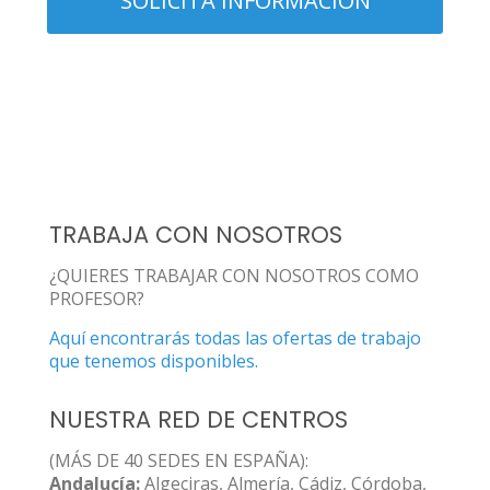
TRABAJA CON NOSOTROS
¿QUIERES TRABAJAR CON NOSOTROS COMO
PROFESOR?
Aquí encontrarás todas las ofertas de trabajo
que tenemos disponibles.
NUESTRA RED DE CENTROS
(MÁS DE 40 SEDES EN ESPAÑA):
Andalucía:
Algeciras, Almería, Cádiz, Córdoba,