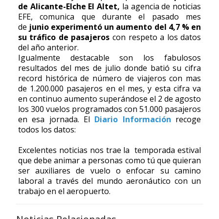
de Alicante-Elche El Altet,
la agencia de noticias
EFE, comunica que durante el pasado mes
de
junio experimentó un aumento del 4,7 % en
su tráfico de pasajeros
con respeto a los datos
del año anterior.
Igualmente destacable son los fabulosos
resultados del mes de julio donde batió su cifra
record histórica de número de viajeros con mas
de 1.200.000 pasajeros en el mes, y esta cifra va
en continuo aumento superándose el 2 de agosto
los 300 vuelos programados con 51.000 pasajeros
en esa jornada. El
Diario Información
recoge
todos los datos:
Excelentes noticias nos trae la temporada estival
que debe animar a personas como tú que quieran
ser auxiliares de vuelo o enfocar su camino
laboral a través del mundo aeronáutico con un
trabajo en el aeropuerto.