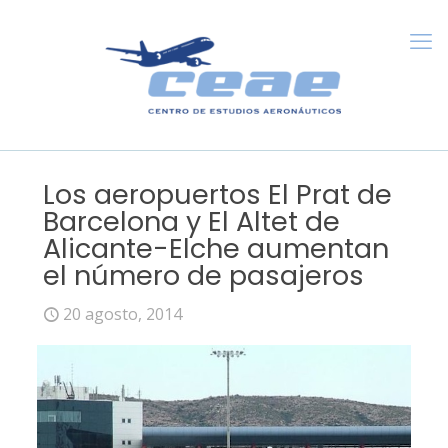
Los aeropuertos El Prat de
Barcelona y El Altet de
Alicante-Elche aumentan
el número de pasajeros
20 agosto, 2014