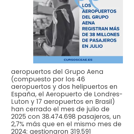
aeropuertos del Grupo Aena
(compuesto por los 46
aeropuertos y dos helipuertos en
España, el Aeropuerto de Londres-
Luton y 17 aeropuertos en Brasil)
han cerrado el mes de julio de
2025 con 38.474.698 pasajeros, un
2,7% más que en el mismo mes de
2024; gestionaron 319.591