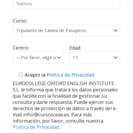
Curso:
Centro:
Edad:
Acepto la
Política de Privacidad
EUROCOLLEGE OXFORD ENGLISH INSTITUTE
S.L. le informa que tratará los datos personales
que facilite con la finalidad de gestionar su
consulta y darle respuesta. Puede ejercer sus
derechos de protección de datos a través del e-
mail infor@cursosceae.es. Para más
información, por favor, consulte nuestra
Política de Privacidad
.