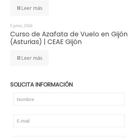
Leer más
5 junio, 2026
Curso de Azafata de Vuelo en Gijón
(Asturias) | CEAE Gijón
Leer más
SOLICITA INFORMACIÓN