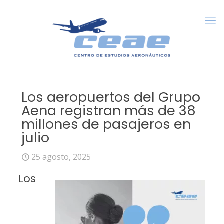
Los aeropuertos del Grupo
Aena registran más de 38
millones de pasajeros en
julio
25 agosto, 2025
Los