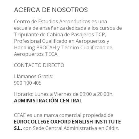
ACERCA DE NOSOTROS
Centro de Estudios Aeronáuticos es una
escuela de enseñanza dedicada a los cursos de
Tripulante de Cabina de Pasajeros TCP,
Profesional Cualificado en Aeropuertos y
Handling PROCAH y Técnico Cualificado de
Aeropuertos TECA
CONTACTO DIRECTO
Llámanos Gratis:
900 100 405
Horario: Lunes a Viernes de 09:00 a 20:00h.
ADMINISTRACIÓN CENTRAL
CEAE es una marca comercial propiedad de
EUROCOLLEGE OXFORD ENGLISH INSTITUTE
S.L.
con Sede Central Administrativa en Cádiz.