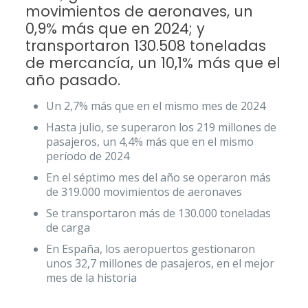
movimientos de aeronaves, un
0,9% más que en 2024; y
transportaron 130.508 toneladas
de mercancía, un 10,1% más que el
año pasado.
Un 2,7% más que en el mismo mes de 2024
Hasta julio, se superaron los 219 millones de
pasajeros, un 4,4% más que en el mismo
período de 2024
En el séptimo mes del año se operaron más
de 319.000 movimientos de aeronaves
Se transportaron más de 130.000 toneladas
de carga
En España, los aeropuertos gestionaron
unos 32,7 millones de pasajeros, en el mejor
mes de la historia