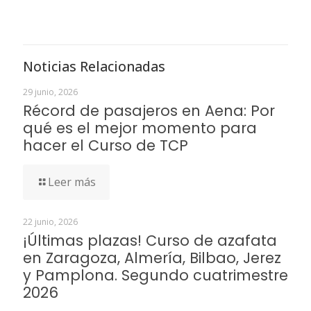
Noticias Relacionadas
29 junio, 2026
Récord de pasajeros en Aena: Por
qué es el mejor momento para
hacer el Curso de TCP
Leer más
22 junio, 2026
¡Últimas plazas! Curso de azafata
en Zaragoza, Almería, Bilbao, Jerez
y Pamplona. Segundo cuatrimestre
2026