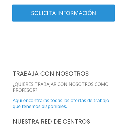
TRABAJA CON NOSOTROS
¿QUIERES TRABAJAR CON NOSOTROS COMO
PROFESOR?
Aquí encontrarás todas las ofertas de trabajo
que tenemos disponibles.
NUESTRA RED DE CENTROS