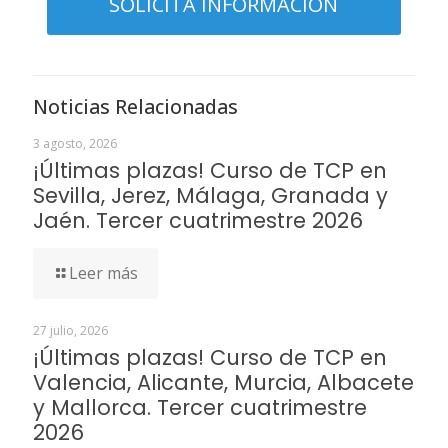
Noticias Relacionadas
3 agosto, 2026
¡Últimas plazas! Curso de TCP en
Sevilla, Jerez, Málaga, Granada y
Jaén. Tercer cuatrimestre 2026
Leer más
27 julio, 2026
¡Últimas plazas! Curso de TCP en
Valencia, Alicante, Murcia, Albacete
y Mallorca. Tercer cuatrimestre
2026