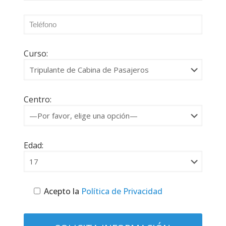
Curso:
Centro:
Edad:
Acepto la
Política de Privacidad