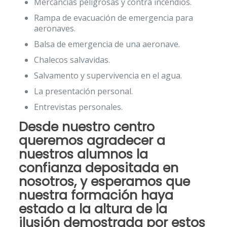
Mercancías peligrosas y contra incendios.
Rampa de evacuación de emergencia para
aeronaves.
Balsa de emergencia de una aeronave.
Chalecos salvavidas.
Salvamento y supervivencia en el agua.
La presentación personal.
Entrevistas personales.
Desde nuestro centro
queremos agradecer a
nuestros alumnos la
confianza
depositada en
nosotros, y esperamos que
nuestra
formación
haya
estado a la altura de la
ilusión demostrada por estos