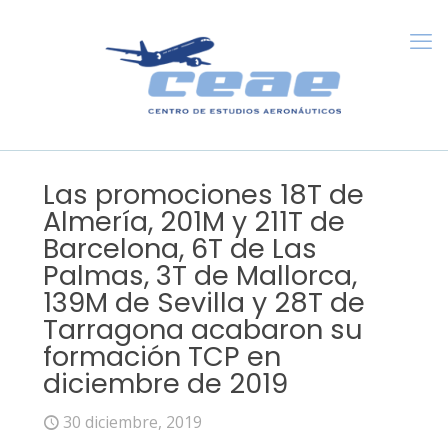
Las promociones 18T de
Almería, 201M y 211T de
Barcelona, 6T de Las
Palmas, 3T de Mallorca,
139M de Sevilla y 28T de
Tarragona acabaron su
formación TCP en
diciembre de 2019
30 diciembre, 2019