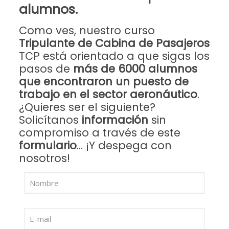
alumnos.
Como ves, nuestro curso
Tripulante de Cabina de Pasajeros
TCP está orientado a que sigas los
pasos de
más de 6000 alumnos
que encontraron un puesto de
trabajo en el sector aeronáutico
.
¿Quieres ser el siguiente?
Solicítanos
información
sin
compromiso a través de este
formulario
… ¡Y despega con
nosotros!