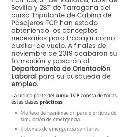
Sevilla y 28T de Tarragona del
curso Tripulante de Cabina de
Pasajeros TCP han estado
obteniendo los conceptos
necesarios para trabajar como
auxiliar de vuelo. A finales de
noviembre de 2019 acabaron su
formación y pasarán al
Departamento de Orientación
Laboral
para su búsqueda de
empleo
.
La última parte del
curso TCP
consta de todas
estas clases
prácticas
:
Muñeco de reanimación para ejercicios de
simulación de emergencia.
Sistemas de emergencia sanitarias.