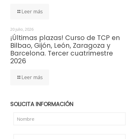
Leer más
20 julio, 2026
¡Últimas plazas! Curso de TCP en
Bilbao, Gijón, León, Zaragoza y
Barcelona. Tercer cuatrimestre
2026
Leer más
SOLICITA INFORMACIÓN