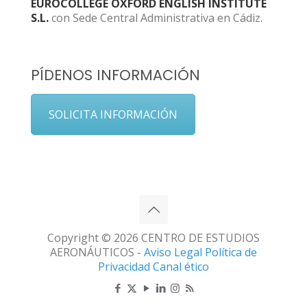
EUROCOLLEGE OXFORD ENGLISH INSTITUTE
S.L.
con Sede Central Administrativa en Cádiz.
PÍDENOS INFORMACIÓN
SOLICITA INFORMACIÓN
Copyright © 2026 CENTRO DE ESTUDIOS
AERONÁUTICOS -
Aviso Legal
Política de
Privacidad
Canal ético