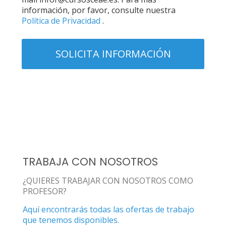
información, por favor, consulte nuestra
Política de Privacidad
.
TRABAJA CON NOSOTROS
¿QUIERES TRABAJAR CON NOSOTROS COMO
PROFESOR?
Aquí encontrarás todas las ofertas de trabajo
que tenemos disponibles.