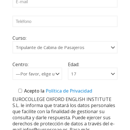
Curso:
Centro:
Edad:
Acepto la
Política de Privacidad
EUROCOLLEGE OXFORD ENGLISH INSTITUTE
S.L. le informa que tratará los datos personales
que facilite con la finalidad de gestionar su
consulta y darle respuesta. Puede ejercer sus
derechos de protección de datos a través del e-
mail infor@cursosceae.es. Para más