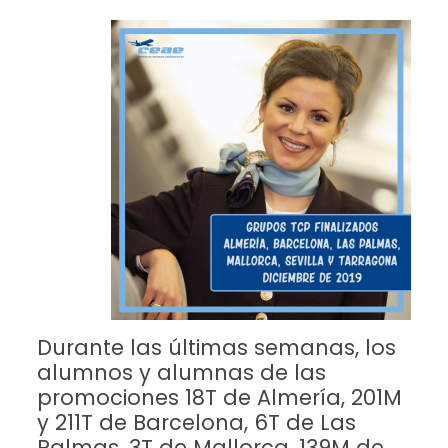
Durante las últimas semanas, los
alumnos y alumnas de las
promociones 18T de Almería, 201M
y 211T de Barcelona, 6T de Las
Palmas, 3T de Mallorca, 139M de