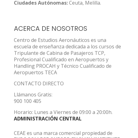
Ciudades Autónomas:
Ceuta, Melilla.
ACERCA DE NOSOTROS
Centro de Estudios Aeronáuticos es una
escuela de enseñanza dedicada a los cursos de
Tripulante de Cabina de Pasajeros TCP,
Profesional Cualificado en Aeropuertos y
Handling PROCAH y Técnico Cualificado de
Aeropuertos TECA
CONTACTO DIRECTO
Llámanos Gratis:
900 100 405
Horario: Lunes a Viernes de 09:00 a 20:00h.
ADMINISTRACIÓN CENTRAL
CEAE es una marca comercial propiedad de