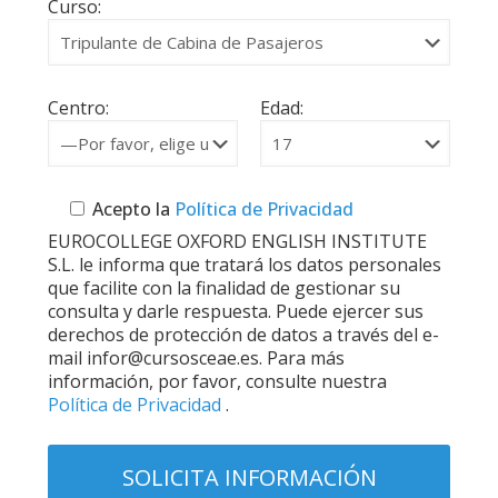
Curso:
Centro:
Edad:
Acepto la
Política de Privacidad
EUROCOLLEGE OXFORD ENGLISH INSTITUTE
S.L. le informa que tratará los datos personales
que facilite con la finalidad de gestionar su
consulta y darle respuesta. Puede ejercer sus
derechos de protección de datos a través del e-
mail infor@cursosceae.es. Para más
información, por favor, consulte nuestra
Política de Privacidad
.