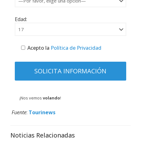
Edad:
Acepto la
Política de Privacidad
¡Nos vemos
volando
!
Fuente
:
Tourinews
Noticias Relacionadas