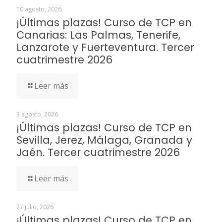
10 agosto, 2026
¡Últimas plazas! Curso de TCP en
Canarias: Las Palmas, Tenerife,
Lanzarote y Fuerteventura. Tercer
cuatrimestre 2026
Leer más
3 agosto, 2026
¡Últimas plazas! Curso de TCP en
Sevilla, Jerez, Málaga, Granada y
Jaén. Tercer cuatrimestre 2026
Leer más
27 julio, 2026
¡Últimas plazas! Curso de TCP en