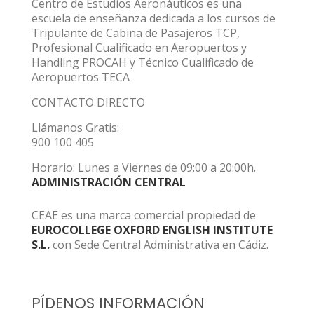
Centro de Estudios Aeronáuticos es una
escuela de enseñanza dedicada a los cursos de
Tripulante de Cabina de Pasajeros TCP,
Profesional Cualificado en Aeropuertos y
Handling PROCAH y Técnico Cualificado de
Aeropuertos TECA
CONTACTO DIRECTO
Llámanos Gratis:
900 100 405
Horario: Lunes a Viernes de 09:00 a 20:00h.
ADMINISTRACIÓN CENTRAL
CEAE es una marca comercial propiedad de
EUROCOLLEGE OXFORD ENGLISH INSTITUTE
S.L.
con Sede Central Administrativa en Cádiz.
PÍDENOS INFORMACIÓN