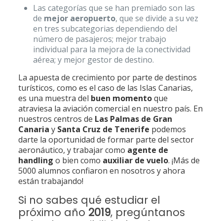
Las categorías que se han premiado son las
de
mejor aeropuerto
, que se divide a su vez
en tres subcategorias dependiendo del
número de pasajeros; mejor trabajo
individual para la mejora de la conectividad
aérea; y mejor gestor de destino.
La apuesta de crecimiento por parte de destinos
turísticos, como es el caso de las Islas Canarias,
es una muestra del
buen momento
que
atraviesa la aviación comercial en nuestro país. En
nuestros centros de
Las Palmas de Gran
Canaria
y
Santa Cruz de Tenerife
podemos
darte la oportunidad de formar parte del sector
aeronáutico, y trabajar como
agente de
handling
o bien como
auxiliar de vuelo
. ¡Más de
5000 alumnos confiaron en nosotros y ahora
están trabajando!
Si no sabes qué estudiar el
próximo año
2019
, pregúntanos