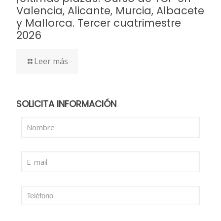
Valencia, Alicante, Murcia, Albacete
y Mallorca. Tercer cuatrimestre
2026
Leer más
SOLICITA INFORMACIÓN