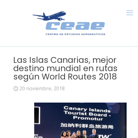
Las Islas Canarias, mejor
destino mundial en rutas
según World Routes 2018
20 noviembre, 2018