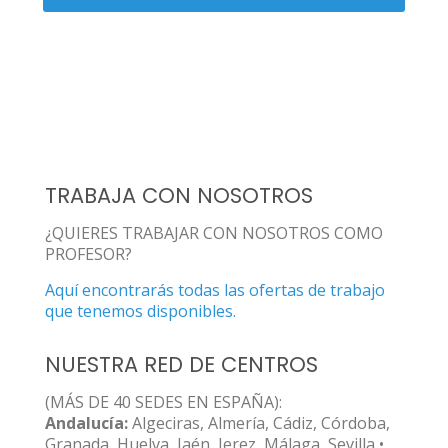
TRABAJA CON NOSOTROS
¿QUIERES TRABAJAR CON NOSOTROS COMO
PROFESOR?
Aquí encontrarás todas las ofertas de trabajo
que tenemos disponibles.
NUESTRA RED DE CENTROS
(MÁS DE 40 SEDES EN ESPAÑA):
Andalucía:
Algeciras, Almería, Cádiz, Córdoba,
Granada, Huelva, Jaén, Jerez, Málaga, Sevilla •