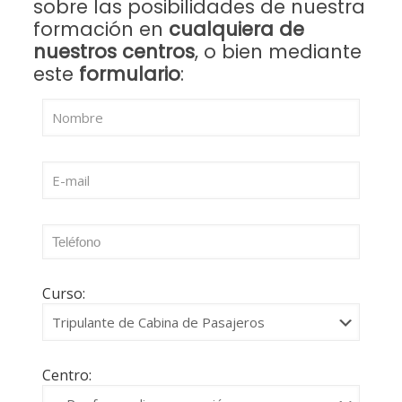
sobre las posibilidades de nuestra
formación en
cualquiera de
nuestros centros
, o bien mediante
este
formulario
:
Curso:
Centro: