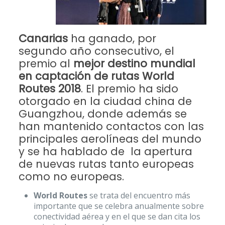
Canarias
ha ganado, por
segundo año consecutivo, el
premio al
mejor destino mundial
en captación de rutas World
Routes 2018
. El premio ha sido
otorgado en la ciudad china de
Guangzhou, donde además se
han mantenido contactos con las
principales aerolíneas del mundo
y se ha hablado de la apertura
de nuevas rutas tanto europeas
como no europeas.
World Routes
se trata del encuentro más
importante que se celebra anualmente sobre
conectividad aérea y en el que se dan cita los