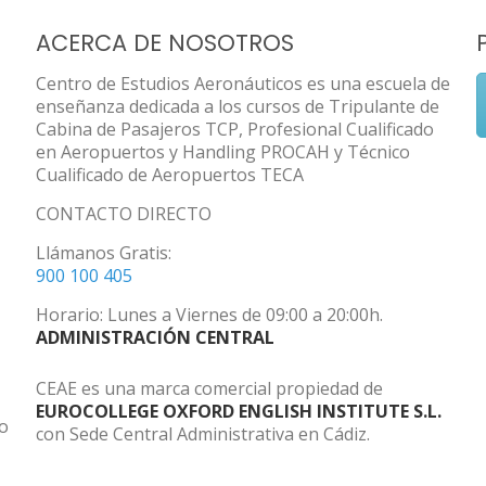
ACERCA DE NOSOTROS
Centro de Estudios Aeronáuticos es una escuela de
enseñanza dedicada a los cursos de Tripulante de
Cabina de Pasajeros TCP, Profesional Cualificado
en Aeropuertos y Handling PROCAH y Técnico
Cualificado de Aeropuertos TECA
CONTACTO DIRECTO
Llámanos Gratis:
900 100 405
Horario: Lunes a Viernes de 09:00 a 20:00h.
ADMINISTRACIÓN CENTRAL
CEAE es una marca comercial propiedad de
EUROCOLLEGE OXFORD ENGLISH INSTITUTE S.L.
do
con Sede Central Administrativa en Cádiz.