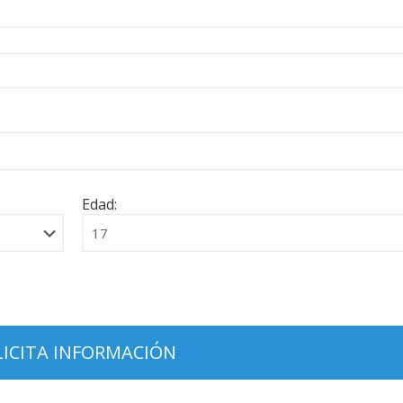
Edad: