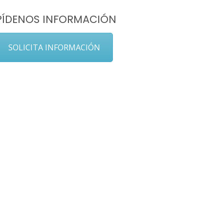
PÍDENOS INFORMACIÓN
SOLICITA INFORMACIÓN