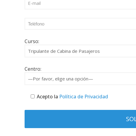
Curso:
Centro:
Acepto la
Política de Privacidad