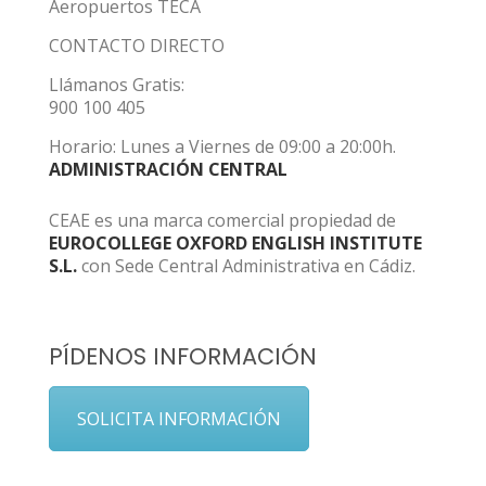
Aeropuertos TECA
CONTACTO DIRECTO
Llámanos Gratis:
900 100 405
Horario: Lunes a Viernes de 09:00 a 20:00h.
ADMINISTRACIÓN CENTRAL
CEAE es una marca comercial propiedad de
EUROCOLLEGE OXFORD ENGLISH INSTITUTE
S.L.
con Sede Central Administrativa en Cádiz.
PÍDENOS INFORMACIÓN
SOLICITA INFORMACIÓN