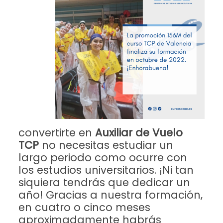
convertirte en
Auxiliar de Vuelo
TCP
no necesitas estudiar un
largo periodo como ocurre con
los estudios universitarios. ¡Ni tan
siquiera tendrás que dedicar un
año! Gracias a nuestra formación,
en
cuatro o cinco meses
aproximadamente habrás