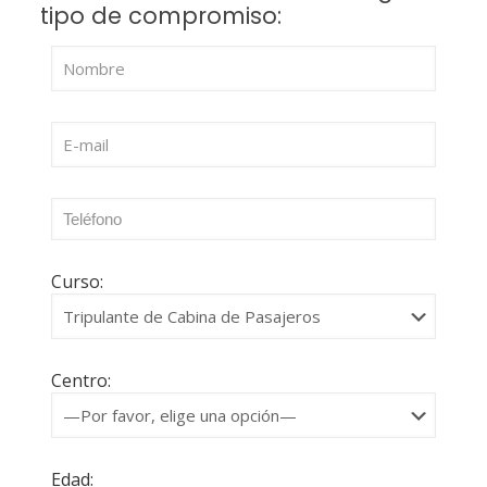
tipo de compromiso:
Curso:
Centro:
Edad: