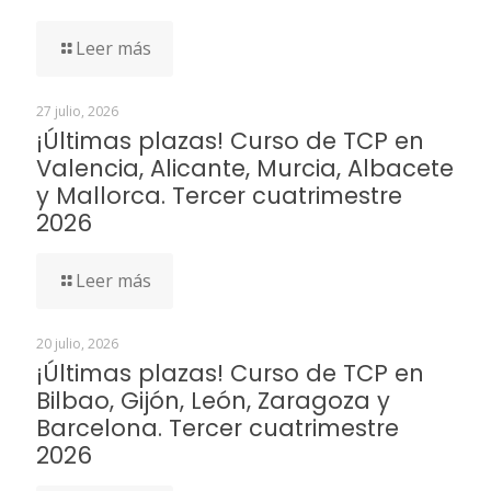
Leer más
27 julio, 2026
¡Últimas plazas! Curso de TCP en
Valencia, Alicante, Murcia, Albacete
y Mallorca. Tercer cuatrimestre
2026
Leer más
20 julio, 2026
¡Últimas plazas! Curso de TCP en
Bilbao, Gijón, León, Zaragoza y
Barcelona. Tercer cuatrimestre
2026