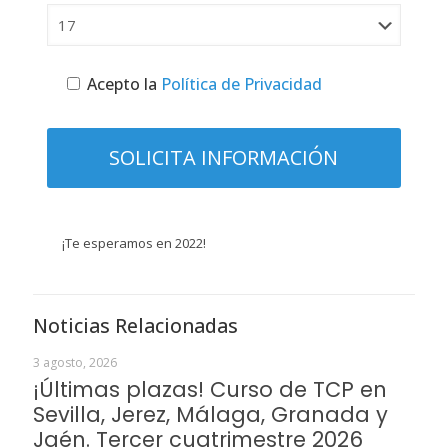
Acepto la
Política de Privacidad
¡Te esperamos en 2022!
Noticias Relacionadas
3 agosto, 2026
¡Últimas plazas! Curso de TCP en
Sevilla, Jerez, Málaga, Granada y
Jaén. Tercer cuatrimestre 2026