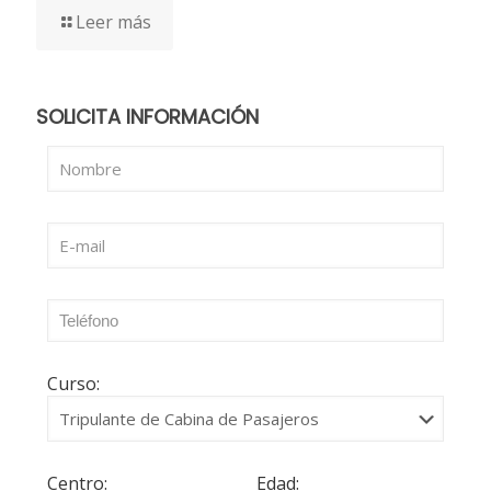
Leer más
SOLICITA INFORMACIÓN
Curso:
Centro:
Edad: