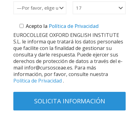
Acepto la
Política de Privacidad
EUROCOLLEGE OXFORD ENGLISH INSTITUTE
S.L. le informa que tratará los datos personales
que facilite con la finalidad de gestionar su
consulta y darle respuesta. Puede ejercer sus
derechos de protección de datos a través del e-
mail infor@cursosceae.es. Para más
información, por favor, consulte nuestra
Política de Privacidad
.