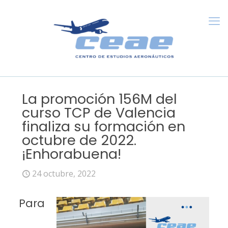
La promoción 156M del
curso TCP de Valencia
finaliza su formación en
octubre de 2022.
¡Enhorabuena!
24 octubre, 2022
Para