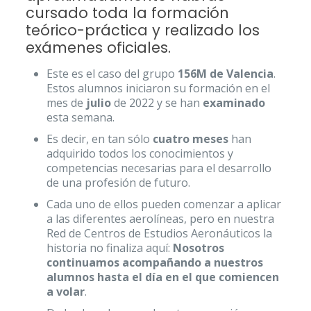
cursado toda la formación
teórico-práctica y realizado los
exámenes oficiales.
Este es el caso del grupo
156M de Valencia
.
Estos alumnos iniciaron su formación en el
mes de
julio
de 2022 y se han
examinado
esta semana.
Es decir, en tan sólo
cuatro meses
han
adquirido todos los conocimientos y
competencias necesarias para el desarrollo
de una profesión de futuro.
Cada uno de ellos pueden comenzar a aplicar
a las diferentes aerolíneas, pero en nuestra
Red de Centros de Estudios Aeronáuticos la
historia no finaliza aquí:
Nosotros
continuamos acompañando a nuestros
alumnos hasta el día en el que comiencen
a volar
.