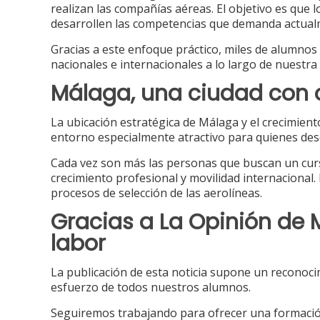
realizan las compañías aéreas. El objetivo es que 
desarrollen las competencias que demanda actual
Gracias a este enfoque práctico, miles de alumno
nacionales e internacionales a lo largo de nuestra 
Málaga, una ciudad con 
La ubicación estratégica de Málaga y el crecimient
entorno especialmente atractivo para quienes dese
Cada vez son más las personas que buscan un cur
crecimiento profesional y movilidad internacional.
procesos de selección de las aerolíneas.
Gracias a La Opinión de 
labor
La publicación de esta noticia supone un reconoci
esfuerzo de todos nuestros alumnos.
Seguiremos trabajando para ofrecer una formación 