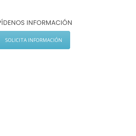
PÍDENOS INFORMACIÓN
SOLICITA INFORMACIÓN