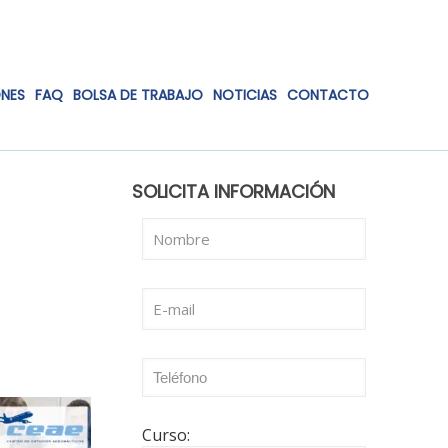
ONES
FAQ
BOLSA DE TRABAJO
NOTICIAS
CONTACTO
SOLICITA INFORMACIÓN
Curso: