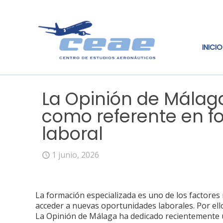
INICIO
La Opinión de Málag
como referente en f
laboral
1 junio, 2026
La formación especializada es uno de los factore
acceder a nuevas oportunidades laborales. Por ell
La Opinión de Málaga ha dedicado recientemente un