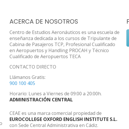
ACERCA DE NOSOTROS
Centro de Estudios Aeronáuticos es una escuela de
enseñanza dedicada a los cursos de Tripulante de
Cabina de Pasajeros TCP, Profesional Cualificado
en Aeropuertos y Handling PROCAH y Técnico
Cualificado de Aeropuertos TECA
CONTACTO DIRECTO
Llámanos Gratis:
900 100 405
Horario: Lunes a Viernes de 09:00 a 20:00h.
ADMINISTRACIÓN CENTRAL
CEAE es una marca comercial propiedad de
EUROCOLLEGE OXFORD ENGLISH INSTITUTE S.L.
do
con Sede Central Administrativa en Cádiz.