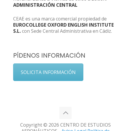
ADMINISTRACIÓN CENTRAL
CEAE es una marca comercial propiedad de
EUROCOLLEGE OXFORD ENGLISH INSTITUTE
S.L.
con Sede Central Administrativa en Cádiz.
PÍDENOS INFORMACIÓN
SOLICITA INFORMACIÓN
Copyright © 2026 CENTRO DE ESTUDIOS
AERONÁUTICOS -
Aviso Legal
Política de