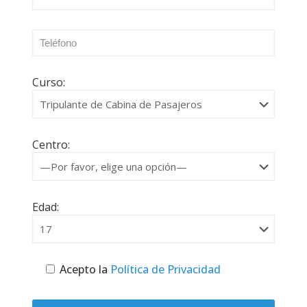
Curso:
Centro:
Edad:
Acepto la
Política de Privacidad