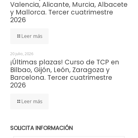
Valencia, Alicante, Murcia, Albacete
y Mallorca. Tercer cuatrimestre
2026
Leer más
20 julio, 2026
¡Últimas plazas! Curso de TCP en
Bilbao, Gijón, León, Zaragoza y
Barcelona. Tercer cuatrimestre
2026
Leer más
SOLICITA INFORMACIÓN