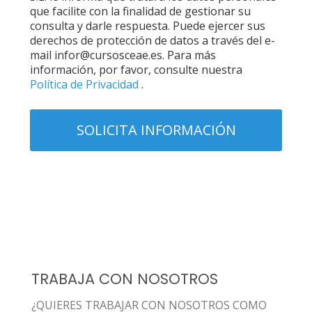
que facilite con la finalidad de gestionar su
consulta y darle respuesta. Puede ejercer sus
derechos de protección de datos a través del e-
mail infor@cursosceae.es. Para más
información, por favor, consulte nuestra
Política de Privacidad
.
TRABAJA CON NOSOTROS
¿QUIERES TRABAJAR CON NOSOTROS COMO