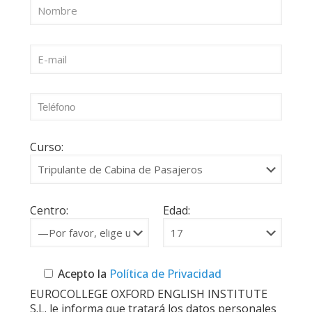
Curso:
Centro:
Edad:
Acepto la
Política de Privacidad
EUROCOLLEGE OXFORD ENGLISH INSTITUTE
S.L. le informa que tratará los datos personales