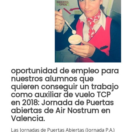
oportunidad de empleo para
nuestros alumnos
que
quieren
conseguir un trabajo
como auxiliar de vuelo TCP
en 2018
: Jornada de Puertas
abiertas de
Air Nostrum
en
Valencia
.
Las Jornadas de Puertas Abiertas (Jornada P.A.)