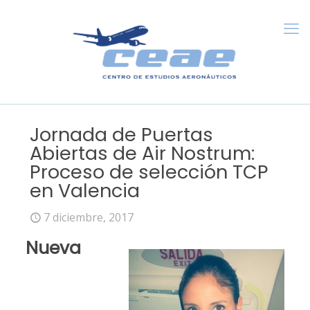
Jornada de Puertas
Abiertas de Air Nostrum:
Proceso de selección TCP
en Valencia
7 diciembre, 2017
Nueva