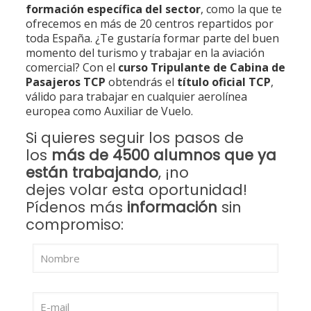
formación específica del sector
, como la que te
ofrecemos en más de 20 centros repartidos por
toda España. ¿Te gustaría formar parte del buen
momento del turismo y trabajar en la aviación
comercial? Con el
curso Tripulante de Cabina de
Pasajeros TCP
obtendrás el
título oficial TCP
,
válido para trabajar en cualquier aerolínea
europea como Auxiliar de Vuelo.
Si quieres seguir los pasos de
los
más de 4500 alumnos que ya
están trabajando
, ¡no
dejes volar esta oportunidad!
Pídenos más
información
sin
compromiso: