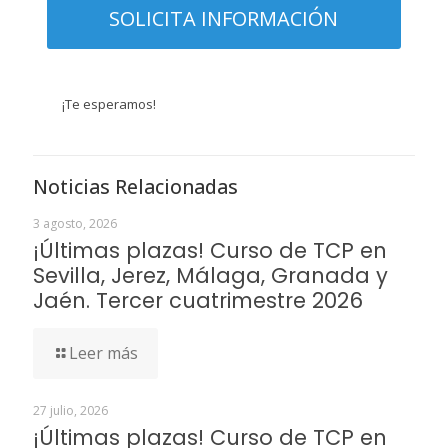
¡Te esperamos!
Noticias Relacionadas
3 agosto, 2026
¡Últimas plazas! Curso de TCP en
Sevilla, Jerez, Málaga, Granada y
Jaén. Tercer cuatrimestre 2026
Leer más
27 julio, 2026
¡Últimas plazas! Curso de TCP en