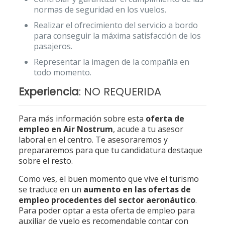
normas de seguridad en los vuelos.
Realizar el ofrecimiento del servicio a bordo
para conseguir la máxima satisfacción de los
pasajeros.
Representar la imagen de la compañía en
todo momento.
Experiencia
: NO REQUERIDA
Para más información sobre esta
oferta de
empleo en Air Nostrum
, acude a tu asesor
laboral en el centro. Te asesoraremos y
prepararemos para que tu candidatura destaque
sobre el resto.
Como ves, el buen momento que vive el turismo
se traduce en un
aumento en las ofertas de
empleo procedentes del sector aeronáutico
.
Para poder optar a esta oferta de empleo para
auxiliar de vuelo es recomendable contar con