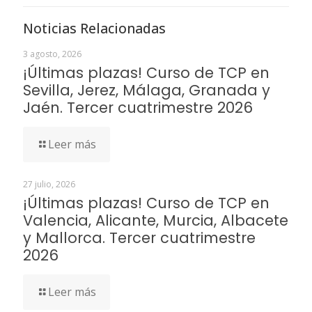
Noticias Relacionadas
3 agosto, 2026
¡Últimas plazas! Curso de TCP en
Sevilla, Jerez, Málaga, Granada y
Jaén. Tercer cuatrimestre 2026
Leer más
27 julio, 2026
¡Últimas plazas! Curso de TCP en
Valencia, Alicante, Murcia, Albacete
y Mallorca. Tercer cuatrimestre
2026
Leer más