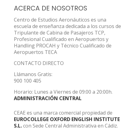
ACERCA DE NOSOTROS
Centro de Estudios Aeronáuticos es una
escuela de enseñanza dedicada a los cursos de
Tripulante de Cabina de Pasajeros TCP,
Profesional Cualificado en Aeropuertos y
Handling PROCAH y Técnico Cualificado de
Aeropuertos TECA
CONTACTO DIRECTO
Llámanos Gratis:
900 100 405
Horario: Lunes a Viernes de 09:00 a 20:00h.
ADMINISTRACIÓN CENTRAL
CEAE es una marca comercial propiedad de
EUROCOLLEGE OXFORD ENGLISH INSTITUTE
S.L.
con Sede Central Administrativa en Cádiz.