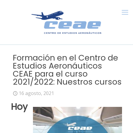
Formación en el Centro de
Estudios Aeronáuticos
CEAE para el curso
2021/2022: Nuestros cursos
16 agosto, 2021
Hoy