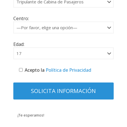
Centro:
Edad:
Acepto la
Política de Privacidad
¡Te esperamos!