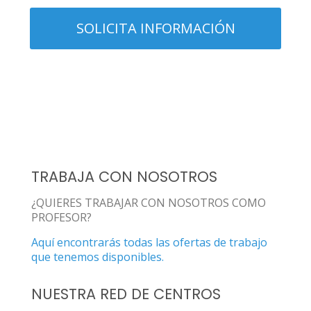
TRABAJA CON NOSOTROS
¿QUIERES TRABAJAR CON NOSOTROS COMO
PROFESOR?
Aquí encontrarás todas las ofertas de trabajo
que tenemos disponibles.
NUESTRA RED DE CENTROS