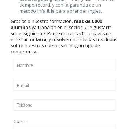
tiempo récord, y con la garantía de un
método infalible para aprender inglés.
Gracias a nuestra formación,
más de 6000
alumnos
ya trabajan en el sector. ¿Te gustaría
ser el siguiente? Ponte en contacto a través de
este
formulario
, y resolveremos todas tus dudas
sobre nuestros cursos sin ningún tipo de
compromiso:
Curso: