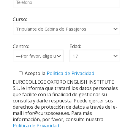
Curso:
Centro:
Edad:
Acepto la
Política de Privacidad
EUROCOLLEGE OXFORD ENGLISH INSTITUTE
S.L. le informa que tratará los datos personales
que facilite con la finalidad de gestionar su
consulta y darle respuesta. Puede ejercer sus
derechos de protección de datos a través del e-
mail infor@cursosceae.es. Para más
información, por favor, consulte nuestra
Política de Privacidad
.