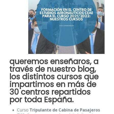
queremos enseñaros, a
través de nuestro blog,
los distintos
cursos
que
impartimos en
más de
30 centros repartidos
por toda España
.
Curso
Tripulante de Cabina de Pasajeros