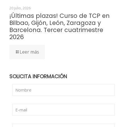
20 julio, 2026
¡Últimas plazas! Curso de TCP en
Bilbao, Gijón, León, Zaragoza y
Barcelona. Tercer cuatrimestre
2026
Leer más
SOLICITA INFORMACIÓN