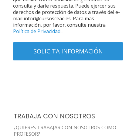
consulta y darle respuesta. Puede ejercer sus
derechos de protección de datos a través del e-
mail infor@cursosceae.es. Para más
información, por favor, consulte nuestra
Política de Privacidad
.
TRABAJA CON NOSOTROS
¿QUIERES TRABAJAR CON NOSOTROS COMO
PROFESOR?