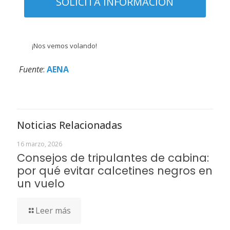
¡Nos vemos volando!
Fuente
:
AENA
Noticias Relacionadas
16 marzo, 2026
Consejos de tripulantes de cabina:
por qué evitar calcetines negros en
un vuelo
Leer más