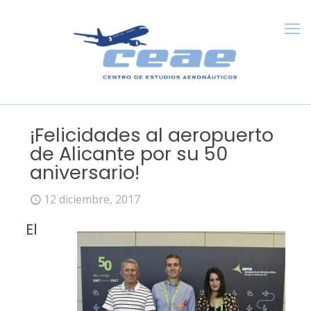
¡Felicidades al aeropuerto
de Alicante por su 50
aniversario!
12 diciembre, 2017
El