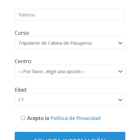
Curso:
Centro:
Edad:
Acepto la
Política de Privacidad