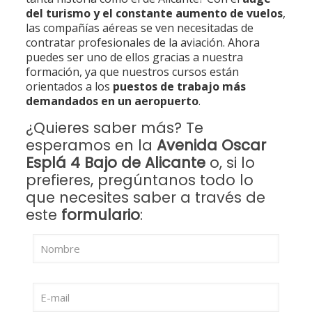
del turismo y el constante aumento de vuelos
,
las compañías aéreas se ven necesitadas de
contratar profesionales de la aviación. Ahora
puedes ser uno de ellos gracias a nuestra
formación, ya que nuestros cursos están
orientados a los
puestos de trabajo más
demandados en un aeropuerto
.
¿Quieres saber más? Te
esperamos en la
Avenida Oscar
Esplá 4 Bajo de Alicante
o, si lo
prefieres, pregúntanos todo lo
que necesites saber a través de
este
formulario
: