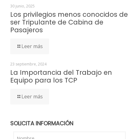
30 junio, 2025
Los privilegios menos conocidos de
ser Tripulante de Cabina de
Pasajeros
Leer más
23 septiembre, 2024
La Importancia del Trabajo en
Equipo para los TCP
Leer más
SOLICITA INFORMACIÓN