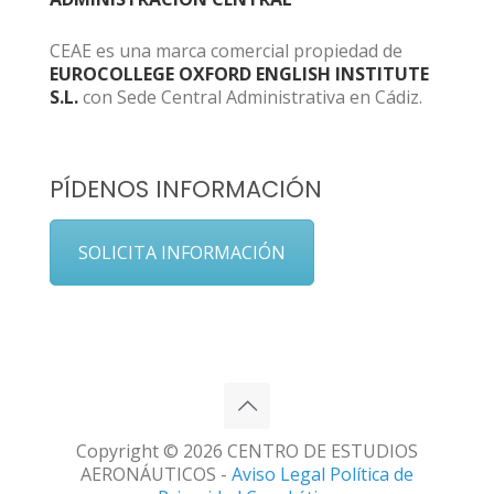
CEAE es una marca comercial propiedad de
EUROCOLLEGE OXFORD ENGLISH INSTITUTE
S.L.
con Sede Central Administrativa en Cádiz.
PÍDENOS INFORMACIÓN
SOLICITA INFORMACIÓN
Copyright © 2026 CENTRO DE ESTUDIOS
AERONÁUTICOS -
Aviso Legal
Política de