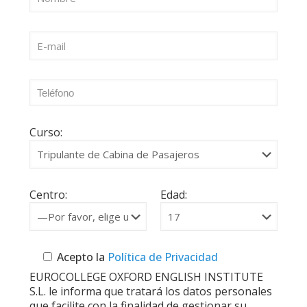
Curso:
Centro:
Edad:
Acepto la
Política de Privacidad
EUROCOLLEGE OXFORD ENGLISH INSTITUTE
S.L. le informa que tratará los datos personales
que facilite con la finalidad de gestionar su