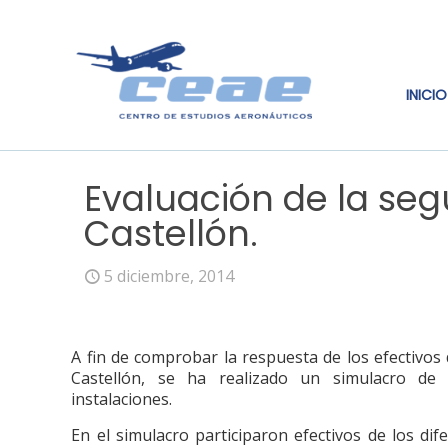
INICIO
Evaluación de la seg
Castellón.
5 diciembre, 2014
A fin de comprobar la respuesta de los efectivos
Castellón, se ha realizado un simulacro de
instalaciones.
En el simulacro participaron efectivos de los di