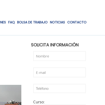
ONES
FAQ
BOLSA DE TRABAJO
NOTICIAS
CONTACTO
SOLICITA INFORMACIÓN
Curso: