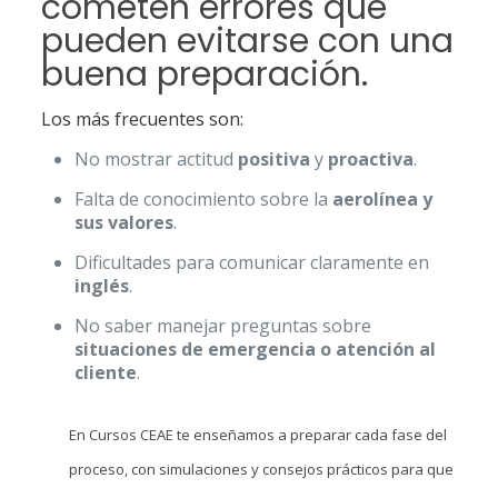
cometen errores que
pueden evitarse con una
buena preparación.
Los más frecuentes son:
No mostrar actitud
positiva
y
proactiva
.
Falta de conocimiento sobre la
aerolínea y
sus valores
.
Dificultades para comunicar claramente en
inglés
.
No saber manejar preguntas sobre
situaciones de emergencia o atención al
cliente
.
En Cursos CEAE te enseñamos a preparar cada fase del
proceso, con simulaciones y consejos prácticos para que