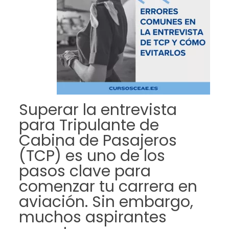
Superar la entrevista
para Tripulante de
Cabina de Pasajeros
(TCP) es uno de los
pasos clave para
comenzar tu carrera en
aviación. Sin embargo,
muchos aspirantes