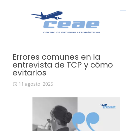
Errores comunes en la
entrevista de TCP y cómo
evitarlos
11 agosto, 2025