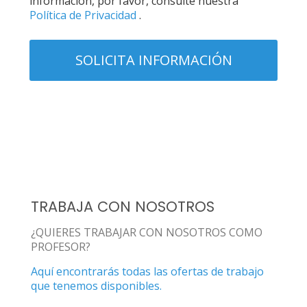
información, por favor, consulte nuestra
Política de Privacidad
.
TRABAJA CON NOSOTROS
¿QUIERES TRABAJAR CON NOSOTROS COMO
PROFESOR?
Aquí encontrarás todas las ofertas de trabajo
que tenemos disponibles.