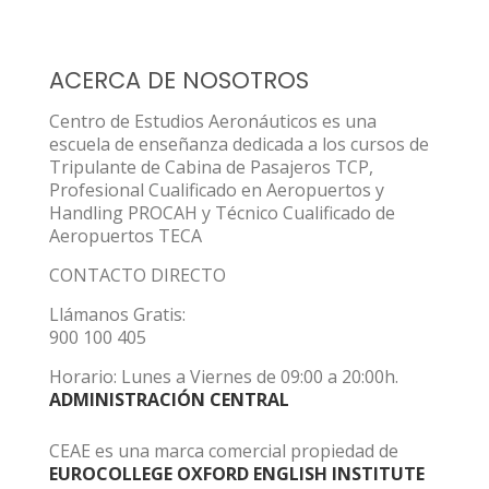
ACERCA DE NOSOTROS
Centro de Estudios Aeronáuticos es una
escuela de enseñanza dedicada a los cursos de
Tripulante de Cabina de Pasajeros TCP,
Profesional Cualificado en Aeropuertos y
Handling PROCAH y Técnico Cualificado de
Aeropuertos TECA
CONTACTO DIRECTO
Llámanos Gratis:
900 100 405
Horario: Lunes a Viernes de 09:00 a 20:00h.
ADMINISTRACIÓN CENTRAL
CEAE es una marca comercial propiedad de
EUROCOLLEGE OXFORD ENGLISH INSTITUTE