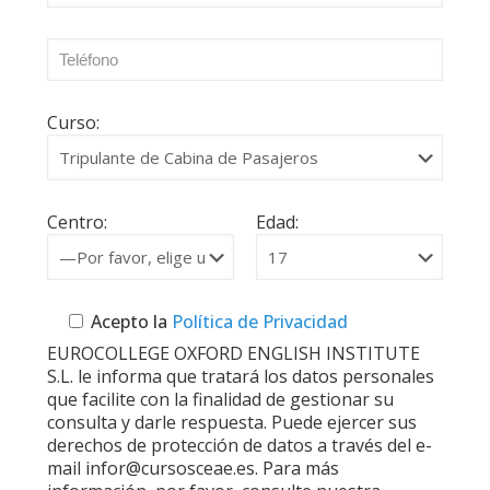
Curso:
Centro:
Edad:
Acepto la
Política de Privacidad
EUROCOLLEGE OXFORD ENGLISH INSTITUTE
S.L. le informa que tratará los datos personales
que facilite con la finalidad de gestionar su
consulta y darle respuesta. Puede ejercer sus
derechos de protección de datos a través del e-
mail infor@cursosceae.es. Para más