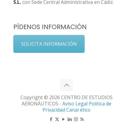
S.L.
con Sede Central Administrativa en Cádiz.
PÍDENOS INFORMACIÓN
SOLICITA INFORMACIÓN
Copyright © 2026 CENTRO DE ESTUDIOS
AERONÁUTICOS -
Aviso Legal
Política de
Privacidad
Canal ético