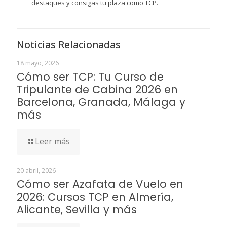
destaques y consigas tu plaza como TCP.
Noticias Relacionadas
18 mayo, 2026
Cómo ser TCP: Tu Curso de
Tripulante de Cabina 2026 en
Barcelona, Granada, Málaga y
más
Leer más
20 abril, 2026
Cómo ser Azafata de Vuelo en
2026: Cursos TCP en Almería,
Alicante, Sevilla y más