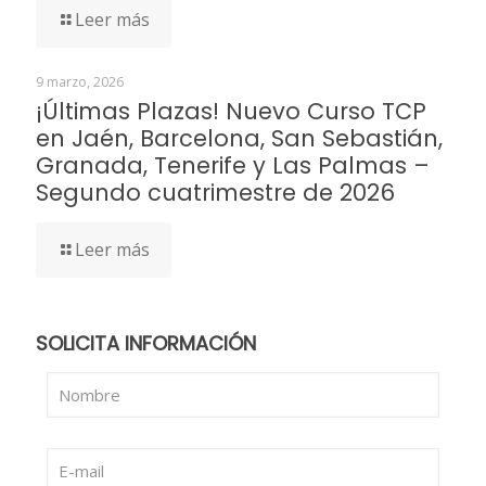
Leer más
9 marzo, 2026
¡Últimas Plazas! Nuevo Curso TCP
en Jaén, Barcelona, San Sebastián,
Granada, Tenerife y Las Palmas –
Segundo cuatrimestre de 2026
Leer más
SOLICITA INFORMACIÓN