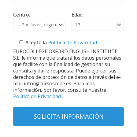
Centro:
Edad:
Acepto la
Política de Privacidad
EUROCOLLEGE OXFORD ENGLISH INSTITUTE
S.L. le informa que tratará los datos personales
que facilite con la finalidad de gestionar su
consulta y darle respuesta. Puede ejercer sus
derechos de protección de datos a través del e-
mail infor@cursosceae.es. Para más
información, por favor, consulte nuestra
Política de Privacidad
.