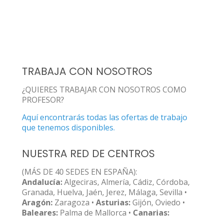
TRABAJA CON NOSOTROS
¿QUIERES TRABAJAR CON NOSOTROS COMO
PROFESOR?
Aquí encontrarás todas las ofertas de trabajo
que tenemos disponibles.
NUESTRA RED DE CENTROS
(MÁS DE 40 SEDES EN ESPAÑA):
Andalucía:
Algeciras, Almería, Cádiz, Córdoba,
Granada, Huelva, Jaén, Jerez, Málaga, Sevilla •
Aragón:
Zaragoza •
Asturias:
Gijón, Oviedo •
Baleares:
Palma de Mallorca •
Canarias: