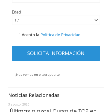
Edad:
Acepto la
Política de Privacidad
¡Nos vemos en el aeropuerto!
Noticias Relacionadas
3 agosto, 2026
¡Últimas plazas! Curso de TCP en