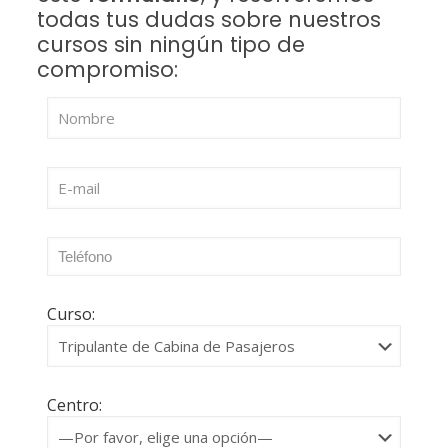
todas tus dudas sobre nuestros
cursos sin ningún tipo de
compromiso:
Curso:
Centro: