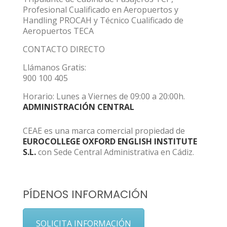
Profesional Cualificado en Aeropuertos y
Handling PROCAH y Técnico Cualificado de
Aeropuertos TECA
CONTACTO DIRECTO
Llámanos Gratis:
900 100 405
Horario: Lunes a Viernes de 09:00 a 20:00h.
ADMINISTRACIÓN CENTRAL
CEAE es una marca comercial propiedad de
EUROCOLLEGE OXFORD ENGLISH INSTITUTE
S.L.
con Sede Central Administrativa en Cádiz.
PÍDENOS INFORMACIÓN
SOLICITA INFORMACIÓN