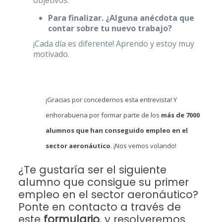
objetivos.
Para finalizar. ¿Alguna anécdota que
contar sobre tu nuevo trabajo?
¡Cada día es diferente! Aprendo y estoy muy
motivado.
¡Gracias por concedernos esta entrevista! Y
enhorabuena por formar parte de los
más de 7000
alumnos que han conseguido empleo en el
sector aeronáutico
. ¡Nos vemos volando!
¿Te gustaría ser el siguiente
alumno que consigue su primer
empleo en el sector aeronáutico?
Ponte en contacto a través de
este
formulario
, y resolveremos