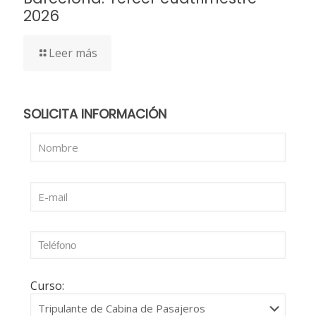
2026
Leer más
SOLICITA INFORMACIÓN
Curso: