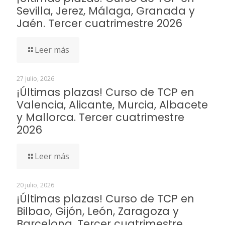
Sevilla, Jerez, Málaga, Granada y
Jaén. Tercer cuatrimestre 2026
Leer más
27 julio, 2026
¡Últimas plazas! Curso de TCP en
Valencia, Alicante, Murcia, Albacete
y Mallorca. Tercer cuatrimestre
2026
Leer más
20 julio, 2026
¡Últimas plazas! Curso de TCP en
Bilbao, Gijón, León, Zaragoza y
Barcelona. Tercer cuatrimestre