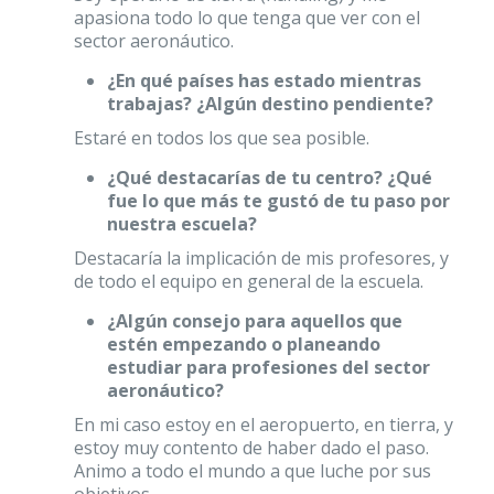
apasiona todo lo que tenga que ver con el
sector aeronáutico.
¿En qué países has estado mientras
trabajas? ¿Algún destino pendiente?
Estaré en todos los que sea posible.
¿Qué destacarías de tu centro? ¿Qué
fue lo que más te gustó de tu paso por
nuestra escuela?
Destacaría la implicación de mis profesores, y
de todo el equipo en general de la escuela.
¿Algún consejo para aquellos que
estén empezando o planeando
estudiar para profesiones del sector
aeronáutico?
En mi caso estoy en el aeropuerto, en tierra, y
estoy muy contento de haber dado el paso.
Animo a todo el mundo a que luche por sus