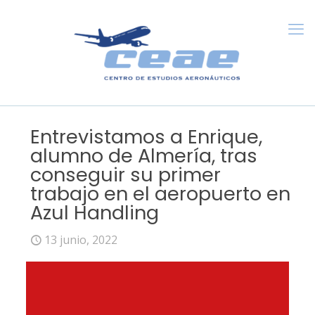
Entrevistamos a Enrique,
alumno de Almería, tras
conseguir su primer
trabajo en el aeropuerto en
Azul Handling
13 junio, 2022