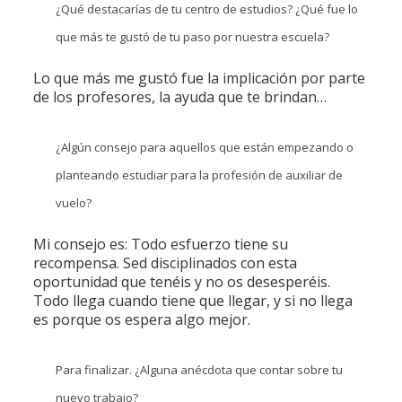
¿Qué destacarías de tu centro de estudios? ¿Qué fue lo
que más te gustó de tu paso por nuestra escuela?
Lo que más me gustó fue la implicación por parte
de los profesores, la ayuda que te brindan…
¿Algún consejo para aquellos que están empezando o
planteando estudiar para la profesión de auxiliar de
vuelo?
Mi consejo es: Todo esfuerzo tiene su
recompensa. Sed disciplinados con esta
oportunidad que tenéis y no os desesperéis.
Todo llega cuando tiene que llegar, y si no llega
es porque os espera algo mejor.
Para finalizar. ¿Alguna anécdota que contar sobre tu
nuevo trabajo?