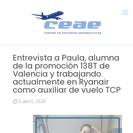
Entrevista a Paula, alumna
de la promoción 138T de
Valencia y trabajando
actualmente en Ryanair
como auxiliar de vuelo TCP
6 abril, 2020