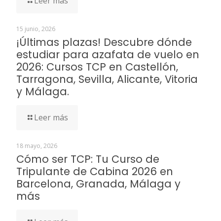
Leer más
15 junio, 2026
¡Últimas plazas! Descubre dónde
estudiar para azafata de vuelo en
2026: Cursos TCP en Castellón,
Tarragona, Sevilla, Alicante, Vitoria
y Málaga.
Leer más
18 mayo, 2026
Cómo ser TCP: Tu Curso de
Tripulante de Cabina 2026 en
Barcelona, Granada, Málaga y
más