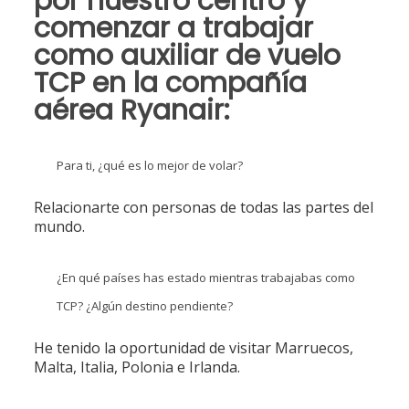
por nuestro centro y
comenzar a trabajar
como auxiliar de vuelo
TCP en la compañía
aérea
Ryanair
:
Para ti, ¿qué es lo mejor de volar?
Relacionarte con personas de todas las partes del
mundo.
¿En qué países has estado mientras trabajabas como
TCP? ¿Algún destino pendiente?
He tenido la oportunidad de visitar Marruecos,
Malta, Italia, Polonia e Irlanda.