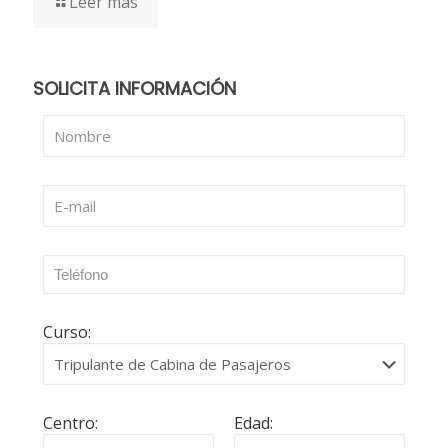
Leer más
SOLICITA INFORMACIÓN
Curso:
Centro:
Edad: