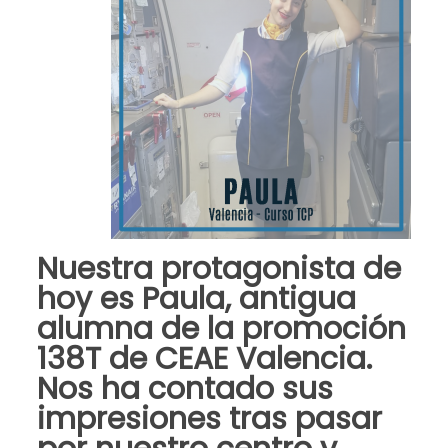
Nuestra protagonista de
hoy es
Paula
, antigua
alumna de la promoción
138T
de
CEAE Valencia
.
Nos ha contado sus
impresiones tras pasar