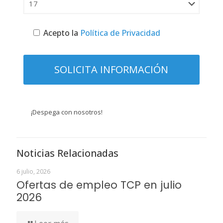
Acepto la
Política de Privacidad
¡Despega con nosotros!
Noticias Relacionadas
6 julio, 2026
Ofertas de empleo TCP en julio
2026