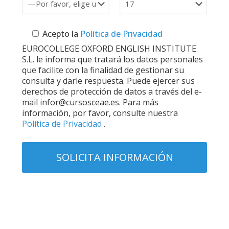
Acepto la
Política de Privacidad
EUROCOLLEGE OXFORD ENGLISH INSTITUTE
S.L. le informa que tratará los datos personales
que facilite con la finalidad de gestionar su
consulta y darle respuesta. Puede ejercer sus
derechos de protección de datos a través del e-
mail infor@cursosceae.es. Para más
información, por favor, consulte nuestra
Política de Privacidad
.