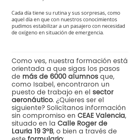
Cada día tiene su rutina y sus sorpresas, como
aquel día en que con nuestros conocimientos
pudimos estabilizar a un pasajero con necesidad
de oxígeno en situación de emergencia.
Como ves, nuestra formación está
orientada a que sigas los pasos
de
más de 6000 alumnos
que,
como Isabel, encontraron un
puesto de trabajo en el
sector
aeronáutico
. ¿Quieres ser el
siguiente? Solicítanos información
sin compromiso en
CEAE Valencia
,
situado en la
Calle Roger de
Lauria 19 3ºB
, o bien a través de
este
formulario
: