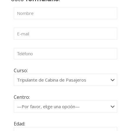
Curso:
Centro:
Edad: