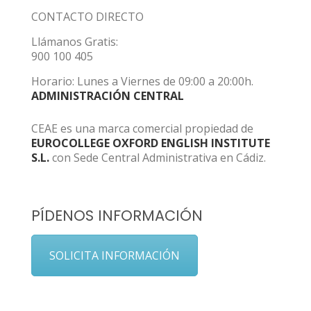
CONTACTO DIRECTO
Llámanos Gratis:
900 100 405
Horario: Lunes a Viernes de 09:00 a 20:00h.
ADMINISTRACIÓN CENTRAL
CEAE es una marca comercial propiedad de
EUROCOLLEGE OXFORD ENGLISH INSTITUTE
S.L.
con Sede Central Administrativa en Cádiz.
PÍDENOS INFORMACIÓN
SOLICITA INFORMACIÓN