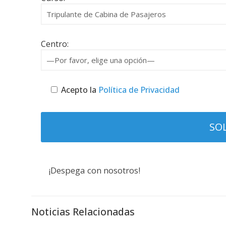
Centro:
Acepto la
Política de Privacidad
¡Despega con nosotros!
Noticias Relacionadas