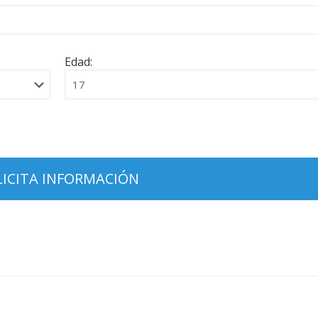
Edad: