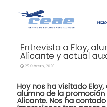
INICIO
Entrevista a Eloy, a
Alicante y actual aux
25 febrero, 2020
Hoy nos ha visitado
Eloy
,
alumno de la promoción
Alicante. Nos ha contado