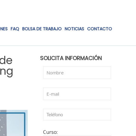
ONES
FAQ
BOLSA DE TRABAJO
NOTICIAS
CONTACTO
 de
SOLICITA INFORMACIÓN
ing
Curso: