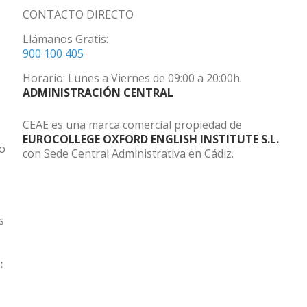
CONTACTO DIRECTO
Llámanos Gratis:
900 100 405
Horario: Lunes a Viernes de 09:00 a 20:00h.
ADMINISTRACIÓN CENTRAL
CEAE es una marca comercial propiedad de
EUROCOLLEGE OXFORD ENGLISH INSTITUTE S.L.
do
con Sede Central Administrativa en Cádiz.
s
: