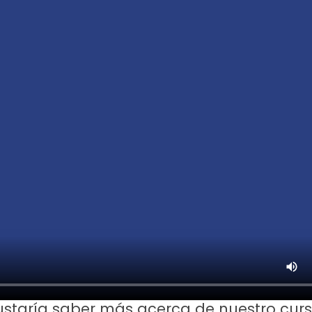
ustaría saber más acerca de nuestro cur