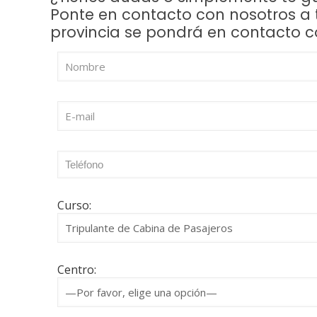
Ponte en contacto con nosotros a t
provincia se pondrá en contacto c
Curso:
Centro: