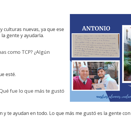
 y culturas nuevas, ya que ese
la gente y ayudarla.
abas como TCP? ¿Algún
ue esté.
¿Qué fue lo que más te gustó
n y te ayudan en todo. Lo que más me gustó es la gente con