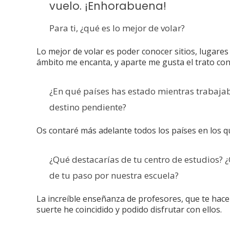
vuelo. ¡Enhorabuena!
Para ti, ¿qué es lo mejor de volar?
Lo mejor de volar es poder conocer sitios, lugares
ámbito me encanta, y aparte me gusta el trato con 
¿En qué países has estado mientras trabaj
destino pendiente?
Os contaré más adelante todos los países en los q
¿Qué destacarías de tu centro de estudios? 
de tu paso por nuestra escuela?
La increíble enseñanza de profesores, que te hace
suerte he coincidido y podido disfrutar con ellos.