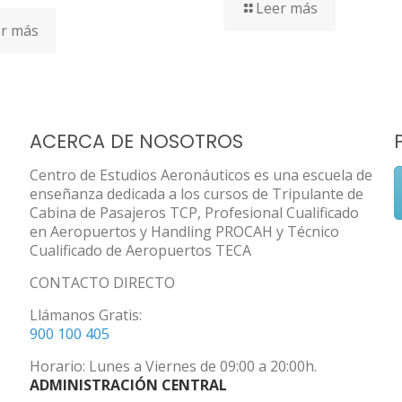
Leer más
r más
ACERCA DE NOSOTROS
Centro de Estudios Aeronáuticos es una escuela de
enseñanza dedicada a los cursos de Tripulante de
Cabina de Pasajeros TCP, Profesional Cualificado
en Aeropuertos y Handling PROCAH y Técnico
Cualificado de Aeropuertos TECA
CONTACTO DIRECTO
Llámanos Gratis:
900 100 405
Horario: Lunes a Viernes de 09:00 a 20:00h.
ADMINISTRACIÓN CENTRAL