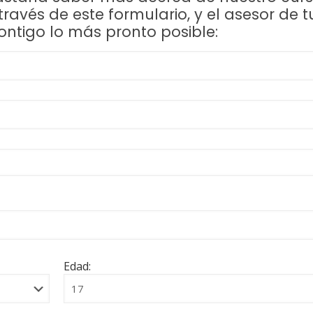
ravés de este formulario, y el asesor de t
ontigo lo más pronto posible:
Edad: