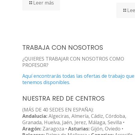
Leer más
Lee
TRABAJA CON NOSOTROS
¿QUIERES TRABAJAR CON NOSOTROS COMO
PROFESOR?
Aquí encontrarás todas las ofertas de trabajo que
tenemos disponibles.
NUESTRA RED DE CENTROS
(MÁS DE 40 SEDES EN ESPAÑA):
Andalucía:
Algeciras, Almería, Cádiz, Córdoba,
Granada, Huelva, Jaén, Jerez, Málaga, Sevilla •
Aragón:
Zaragoza •
Asturias:
Gijón, Oviedo •