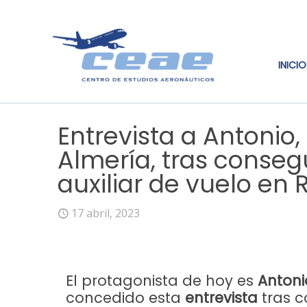
INICIO
Entrevista a Antonio
Almería, tras conseg
auxiliar de vuelo en 
17 abril, 2023
El protagonista de hoy es
Antoni
concedido esta
entrevista
tras c