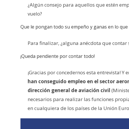
¿Algún consejo para aquellos que estén emp
vuelo?
Que le pongan todo su empeño y ganas en lo que 
Para finalizar, ¿alguna anécdota que contar
¡Queda pendiente por contar todo!
¡Gracias por concedernos esta entrevista! Y
han conseguido empleo en el sector aero
dirección general de aviación civil
(Ministe
necesarios para realizar las funciones propi
en cualquiera de los países de la Unión Eur