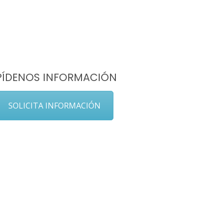
PÍDENOS INFORMACIÓN
SOLICITA INFORMACIÓN