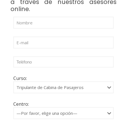
a través de nuestros asesores
online.
Curso:
Centro: