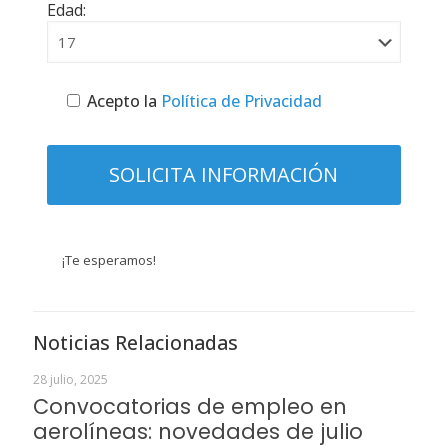
Edad:
Acepto la
Política de Privacidad
¡Te esperamos!
Noticias Relacionadas
28 julio, 2025
Convocatorias de empleo en
aerolíneas: novedades de julio