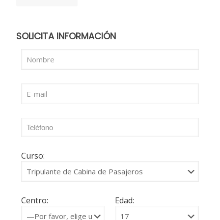
SOLICITA INFORMACIÓN
Curso:
Centro:
Edad: