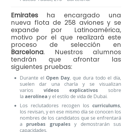
Emirates
ha encargado una
nueva flota de 258 aviones y se
expande por Latinoamérica,
motivo por el que realizará este
proceso de selección en
Barcelona
. Nuestros alumnos
tendrán que afrontar las
siguientes pruebas:
Durante el
Open Day
, que dura todo el día,
suelen dar una charla y se visualizan
varios
vídeos explicativos
sobre
la
aerolínea
y el estilo de vida de Dubai.
Los reclutadores recogen los
curriculums
,
los revisan, y en ese mismo día se conocen los
nombres de los candidatos que se enfrentará
a
pruebas grupales
y demostrarán sus
capacidades.