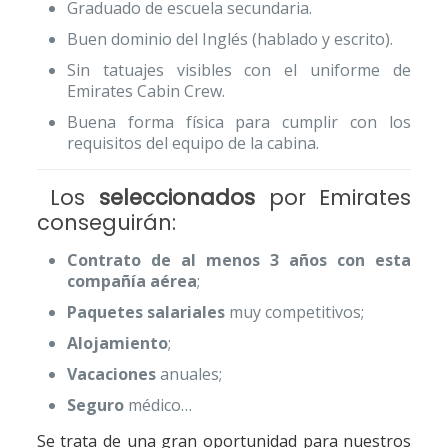
Graduado de escuela secundaria.
Buen dominio del Inglés (hablado y escrito).
Sin tatuajes visibles con el uniforme de
Emirates Cabin Crew.
Buena forma física para cumplir con los
requisitos del equipo de la cabina.
Los
seleccionados
por Emirates
conseguirán:
Contrato de al menos 3 años con esta
compañía aérea
;
Paquetes salariales
muy competitivos;
Alojamiento
;
Vacaciones
anuales;
Seguro
médico…
Se trata de una gran oportunidad para nuestros