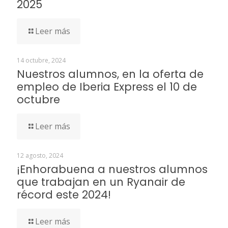
2025
Leer más
14 octubre, 2024
Nuestros alumnos, en la oferta de
empleo de Iberia Express el 10 de
octubre
Leer más
12 agosto, 2024
¡Enhorabuena a nuestros alumnos
que trabajan en un Ryanair de
récord este 2024!
Leer más