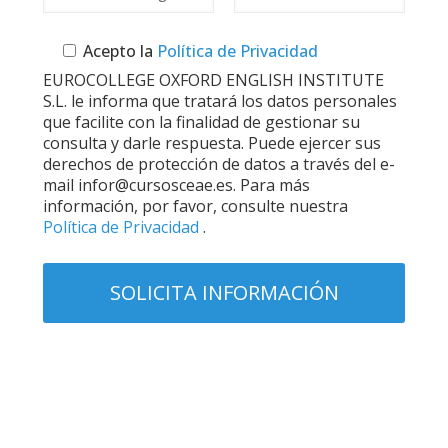
Acepto la
Política de Privacidad
EUROCOLLEGE OXFORD ENGLISH INSTITUTE
S.L. le informa que tratará los datos personales
que facilite con la finalidad de gestionar su
consulta y darle respuesta. Puede ejercer sus
derechos de protección de datos a través del e-
mail infor@cursosceae.es. Para más
información, por favor, consulte nuestra
Política de Privacidad
.