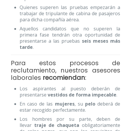
Quienes superen las pruebas empezarán a
trabajar de tripulante de cabina de pasajeros
para dicha compañía aérea.
Aquellos candidatos que no superen la
primera fase tendrán otra oportunidad de
presentarse a las pruebas
seis meses más
tarde
.
Para estos procesos de
reclutamiento, nuestros asesores
laborales
recomiendan
:
Los aspirantes al puesto deberán de
presentarse
vestidos de forma impecable
.
En caso de las
mujeres
, su
pelo
deberá de
estar recogido perfectamente.
Los hombres por su parte, deben de
llevar
traje de chaqueta
obligatoriamente