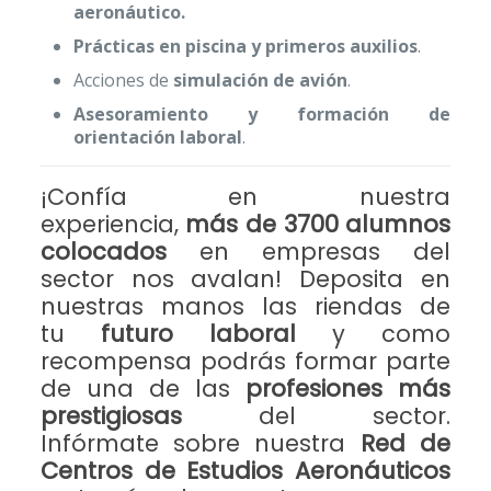
aeronáutico.
Prácticas en piscina y primeros auxilios
.
Acciones de
simulación de avión
.
Asesoramiento y formación de
orientación laboral
.
¡Confía en nuestra
experiencia,
más de 3700 alumnos
colocados
en empresas del
sector nos avalan! Deposita en
nuestras manos las riendas de
tu
futuro laboral
y como
recompensa podrás formar parte
de una de las
profesiones más
prestigiosas
del sector.
Infórmate sobre nuestra
Red de
Centros de Estudios Aeronáuticos