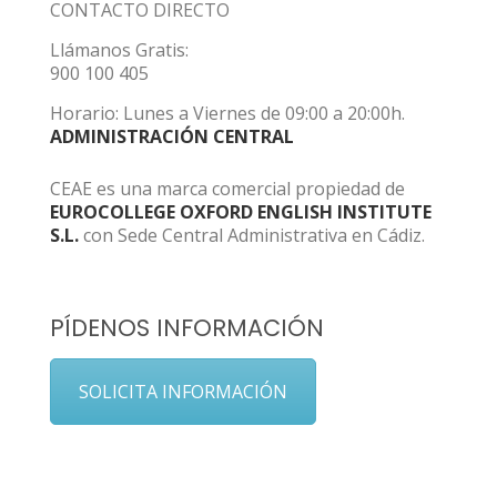
CONTACTO DIRECTO
Llámanos Gratis:
900 100 405
Horario: Lunes a Viernes de 09:00 a 20:00h.
ADMINISTRACIÓN CENTRAL
CEAE es una marca comercial propiedad de
EUROCOLLEGE OXFORD ENGLISH INSTITUTE
S.L.
con Sede Central Administrativa en Cádiz.
PÍDENOS INFORMACIÓN
SOLICITA INFORMACIÓN