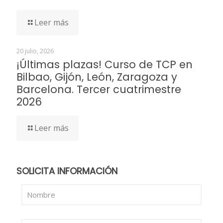
Leer más
20 julio, 2026
¡Últimas plazas! Curso de TCP en
Bilbao, Gijón, León, Zaragoza y
Barcelona. Tercer cuatrimestre
2026
Leer más
SOLICITA INFORMACIÓN