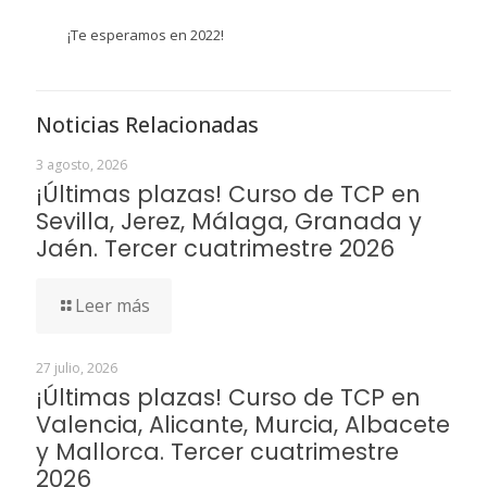
¡Te esperamos en 2022!
Noticias Relacionadas
3 agosto, 2026
¡Últimas plazas! Curso de TCP en
Sevilla, Jerez, Málaga, Granada y
Jaén. Tercer cuatrimestre 2026
Leer más
27 julio, 2026
¡Últimas plazas! Curso de TCP en
Valencia, Alicante, Murcia, Albacete
y Mallorca. Tercer cuatrimestre
2026