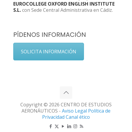
EUROCOLLEGE OXFORD ENGLISH INSTITUTE
S.L.
con Sede Central Administrativa en Cádiz.
PÍDENOS INFORMACIÓN
SOLICITA INFORMACIÓN
Copyright © 2026 CENTRO DE ESTUDIOS
AERONÁUTICOS -
Aviso Legal
Política de
Privacidad
Canal ético