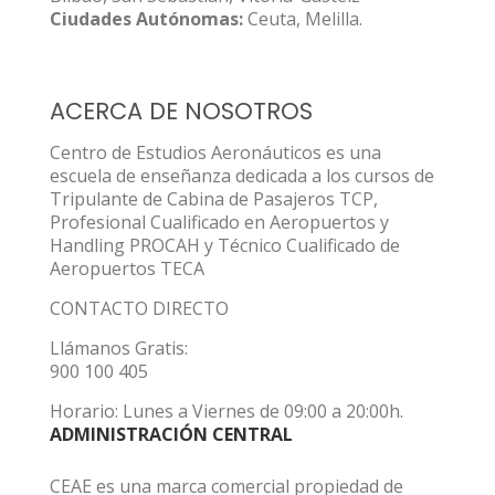
Ciudades Autónomas:
Ceuta, Melilla.
ACERCA DE NOSOTROS
Centro de Estudios Aeronáuticos es una
escuela de enseñanza dedicada a los cursos de
Tripulante de Cabina de Pasajeros TCP,
Profesional Cualificado en Aeropuertos y
Handling PROCAH y Técnico Cualificado de
Aeropuertos TECA
CONTACTO DIRECTO
Llámanos Gratis:
900 100 405
Horario: Lunes a Viernes de 09:00 a 20:00h.
ADMINISTRACIÓN CENTRAL
CEAE es una marca comercial propiedad de