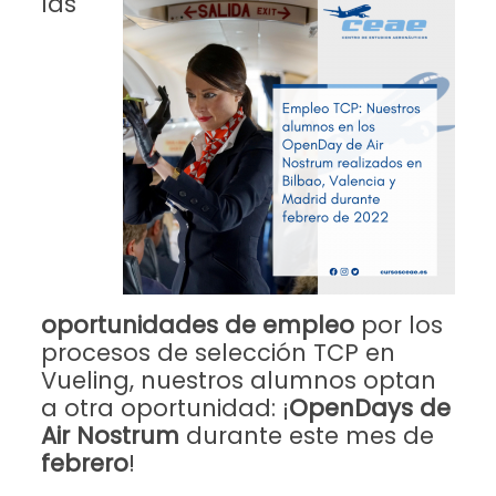
las
oportunidades de empleo
por los
procesos de selección TCP en
Vueling, nuestros alumnos optan
a otra oportunidad: ¡
OpenDays de
Air Nostrum
durante este mes de
febrero
!