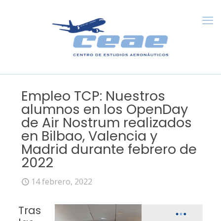
Empleo TCP: Nuestros
alumnos en los OpenDay
de Air Nostrum realizados
en Bilbao, Valencia y
Madrid durante febrero de
2022
14 febrero, 2022
Tras