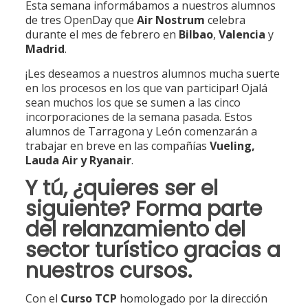
Esta semana informábamos a nuestros alumnos
de tres OpenDay que
Air Nostrum
celebra
durante el mes de febrero en
Bilbao
,
Valencia
y
Madrid
.
¡Les deseamos a nuestros alumnos mucha suerte
en los procesos en los que van participar! Ojalá
sean muchos los que se sumen a las cinco
incorporaciones de la semana pasada. Estos
alumnos de Tarragona y León comenzarán a
trabajar en breve en las compañías
Vueling,
Lauda Air y Ryanair
.
Y tú, ¿quieres ser el
siguiente? Forma parte
del relanzamiento del
sector turístico gracias a
nuestros cursos.
Con el
Curso TCP
homologado por la dirección