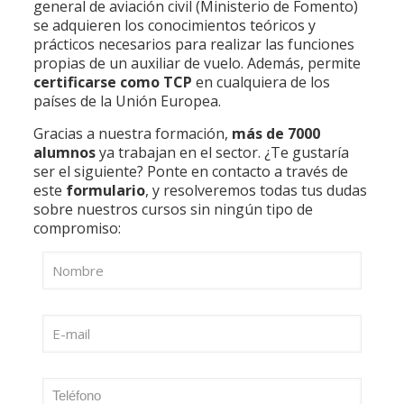
general de aviación civil (Ministerio de Fomento)
se adquieren los conocimientos teóricos y
prácticos necesarios para realizar las funciones
propias de un auxiliar de vuelo. Además, permite
certificarse como TCP
en cualquiera de los
países de la Unión Europea.
Gracias a nuestra formación,
más de 7000
alumnos
ya trabajan en el sector. ¿Te gustaría
ser el siguiente? Ponte en contacto a través de
este
formulario
, y resolveremos todas tus dudas
sobre nuestros cursos sin ningún tipo de
compromiso: