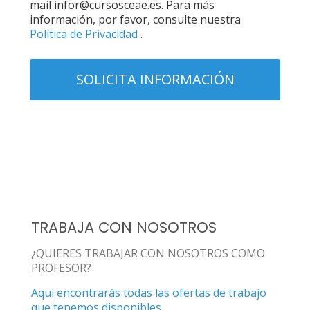
mail infor@cursosceae.es. Para más
información, por favor, consulte nuestra
Política de Privacidad
.
TRABAJA CON NOSOTROS
¿QUIERES TRABAJAR CON NOSOTROS COMO
PROFESOR?
Aquí encontrarás todas las ofertas de trabajo
que tenemos disponibles.