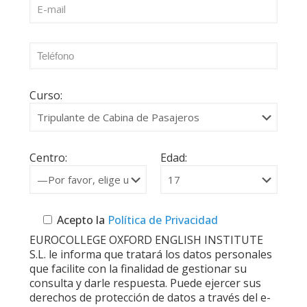
Curso:
Centro:
Edad:
Acepto la
Política de Privacidad
EUROCOLLEGE OXFORD ENGLISH INSTITUTE
S.L. le informa que tratará los datos personales
que facilite con la finalidad de gestionar su
consulta y darle respuesta. Puede ejercer sus
derechos de protección de datos a través del e-