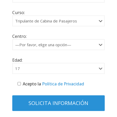
Curso:
Centro:
Edad:
Acepto la
Política de Privacidad