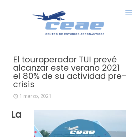
El touroperador TUI prevé
alcanzar este verano 2021
el 80% de su actividad pre-
crisis
1 marzo, 2021
La