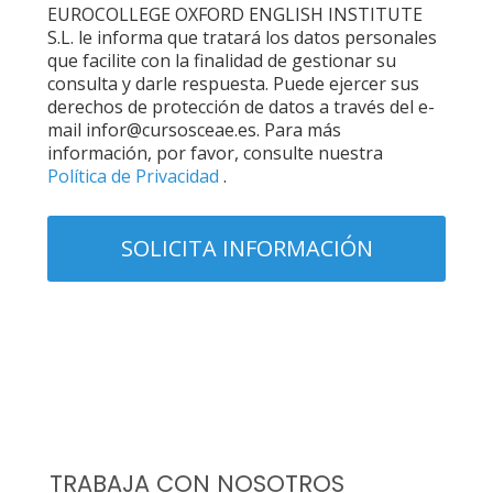
EUROCOLLEGE OXFORD ENGLISH INSTITUTE
S.L. le informa que tratará los datos personales
que facilite con la finalidad de gestionar su
consulta y darle respuesta. Puede ejercer sus
derechos de protección de datos a través del e-
mail infor@cursosceae.es. Para más
información, por favor, consulte nuestra
Política de Privacidad
.
TRABAJA CON NOSOTROS