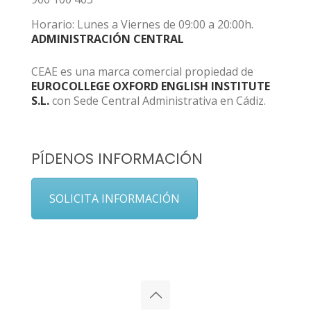
Horario: Lunes a Viernes de 09:00 a 20:00h.
ADMINISTRACIÓN CENTRAL
CEAE es una marca comercial propiedad de
EUROCOLLEGE OXFORD ENGLISH INSTITUTE
S.L.
con Sede Central Administrativa en Cádiz.
PÍDENOS INFORMACIÓN
SOLICITA INFORMACIÓN