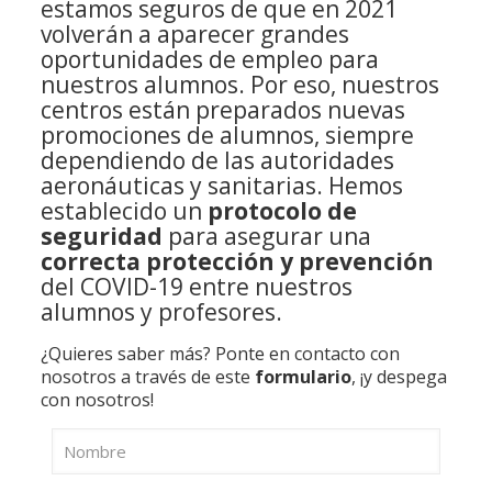
estamos seguros de que en 2021
volverán a aparecer grandes
oportunidades de empleo para
nuestros alumnos. Por eso, nuestros
centros están preparados nuevas
promociones de alumnos, siempre
dependiendo de las autoridades
aeronáuticas y sanitarias. Hemos
establecido un
protocolo de
seguridad
para asegurar una
correcta protección y prevención
del COVID-19 entre nuestros
alumnos y profesores.
¿Quieres saber más? Ponte en contacto con
nosotros a través de este
formulario
, ¡y despega
con nosotros!