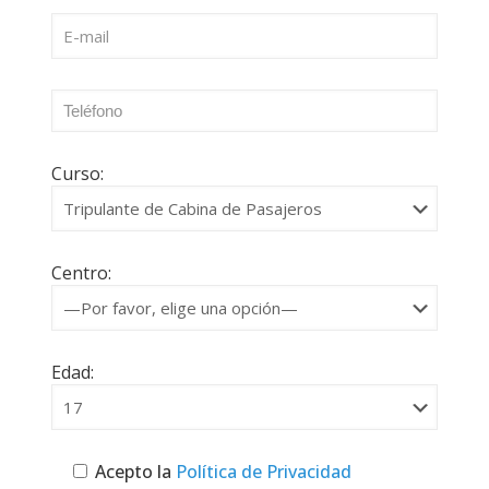
Curso:
Centro:
Edad:
Acepto la
Política de Privacidad