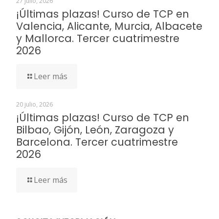
27 julio, 2026
¡Últimas plazas! Curso de TCP en
Valencia, Alicante, Murcia, Albacete
y Mallorca. Tercer cuatrimestre
2026
Leer más
20 julio, 2026
¡Últimas plazas! Curso de TCP en
Bilbao, Gijón, León, Zaragoza y
Barcelona. Tercer cuatrimestre
2026
Leer más