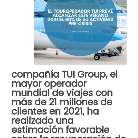
compañía TUI Group, el
mayor operador
mundial de viajes con
más de 21 millones de
clientes en 2021, ha
realizado una
estimación favorable