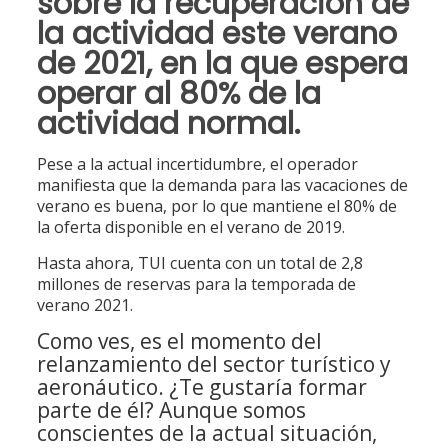
sobre la recuperación de
la actividad este verano
de 2021, en la que espera
operar al 80% de la
actividad normal.
Pese a la actual incertidumbre, el operador
manifiesta que la demanda para las vacaciones de
verano es buena, por lo que mantiene el 80% de
la oferta disponible en el verano de 2019.
Hasta ahora, TUI cuenta con un total de 2,8
millones de reservas para la temporada de
verano 2021.
Como ves, es el momento del
relanzamiento del sector turístico y
aeronáutico. ¿Te gustaría formar
parte de él?
Aunque somos
conscientes de la actual situación,