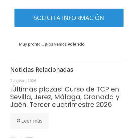
Muy pronto… ¡Nos vemos
volando
!
Noticias Relacionadas
3 agosto, 2026
¡Últimas plazas! Curso de TCP en
Sevilla, Jerez, Málaga, Granada y
Jaén. Tercer cuatrimestre 2026
Leer más