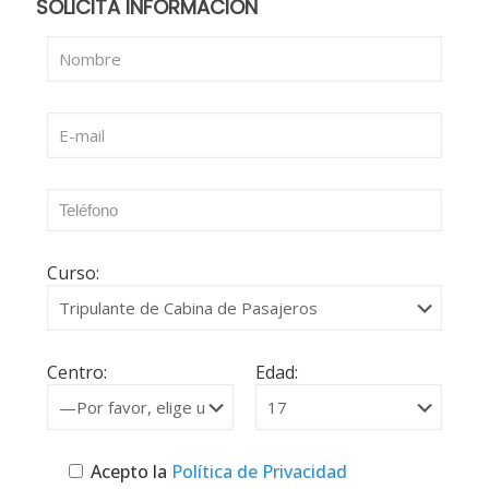
SOLICITA INFORMACIÓN
Curso:
Centro:
Edad:
Acepto la
Política de Privacidad