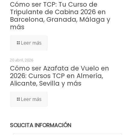
Cómo ser TCP: Tu Curso de
Tripulante de Cabina 2026 en
Barcelona, Granada, Málaga y
más
Leer más
20 abril, 2026
Cómo ser Azafata de Vuelo en
2026: Cursos TCP en Almería,
Alicante, Sevilla y más
Leer más
SOLICITA INFORMACIÓN