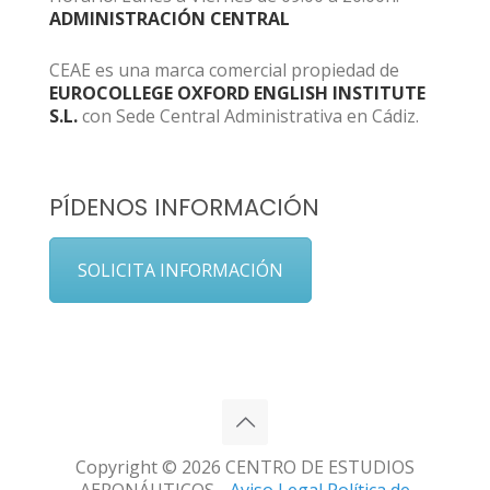
ADMINISTRACIÓN CENTRAL
CEAE es una marca comercial propiedad de
EUROCOLLEGE OXFORD ENGLISH INSTITUTE
S.L.
con Sede Central Administrativa en Cádiz.
PÍDENOS INFORMACIÓN
SOLICITA INFORMACIÓN
Copyright © 2026 CENTRO DE ESTUDIOS
AERONÁUTICOS -
Aviso Legal
Política de