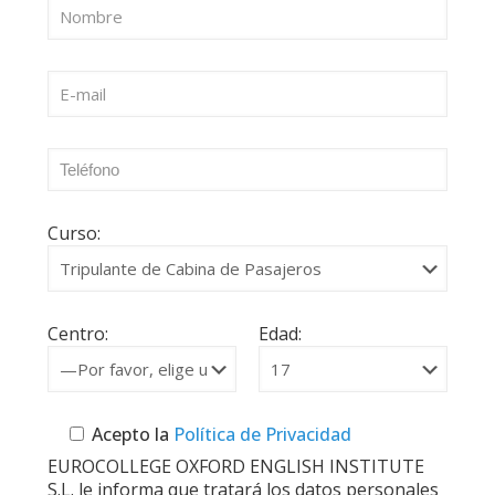
Curso:
Centro:
Edad:
Acepto la
Política de Privacidad
EUROCOLLEGE OXFORD ENGLISH INSTITUTE
S.L. le informa que tratará los datos personales