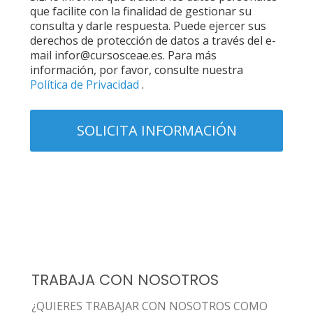
que facilite con la finalidad de gestionar su
consulta y darle respuesta. Puede ejercer sus
derechos de protección de datos a través del e-
mail infor@cursosceae.es. Para más
información, por favor, consulte nuestra
Política de Privacidad
.
TRABAJA CON NOSOTROS
¿QUIERES TRABAJAR CON NOSOTROS COMO