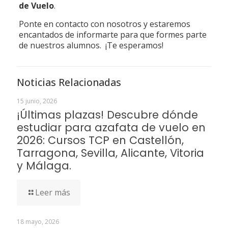
de Vuelo
.
Ponte en contacto con nosotros y estaremos
encantados de informarte para que formes parte
de nuestros alumnos. ¡Te esperamos!
Noticias Relacionadas
15 junio, 2026
¡Últimas plazas! Descubre dónde
estudiar para azafata de vuelo en
2026: Cursos TCP en Castellón,
Tarragona, Sevilla, Alicante, Vitoria
y Málaga.
Leer más
18 mayo, 2026