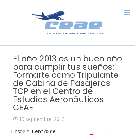
El año 2013 es un buen año
para cumplir tus sueños:
Formarte como Tripulante
de Cabina de Pasajeros
TCP en el Centro de
Estudios Aeronáuticos
CEAE
19 septiembre, 2013
Desde el
Centro de