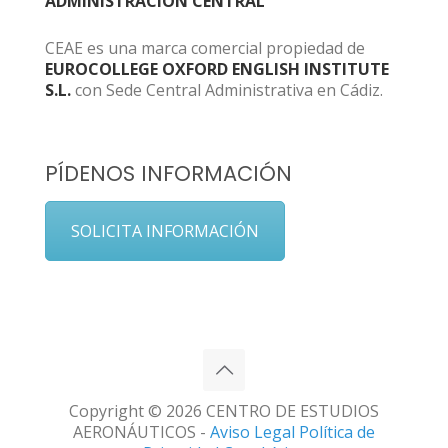
ADMINISTRACIÓN CENTRAL
CEAE es una marca comercial propiedad de
EUROCOLLEGE OXFORD ENGLISH INSTITUTE
S.L.
con Sede Central Administrativa en Cádiz.
PÍDENOS INFORMACIÓN
SOLICITA INFORMACIÓN
Copyright © 2026 CENTRO DE ESTUDIOS
AERONÁUTICOS -
Aviso Legal
Política de