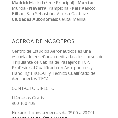
Madrid:
Madrid (Sede Principal) •
Murcia:
Murcia •
Navarra:
Pamplona •
País Vasco:
Bilbao, San Sebastián, Vitoria-Gasteiz •
Ciudades Autónomas:
Ceuta, Melilla.
ACERCA DE NOSOTROS
Centro de Estudios Aeronáuticos es una
escuela de enseñanza dedicada a los cursos de
Tripulante de Cabina de Pasajeros TCP,
Profesional Cualificado en Aeropuertos y
Handling PROCAH y Técnico Cualificado de
Aeropuertos TECA
CONTACTO DIRECTO
Llámanos Gratis:
900 100 405
Horario: Lunes a Viernes de 09:00 a 20:00h.