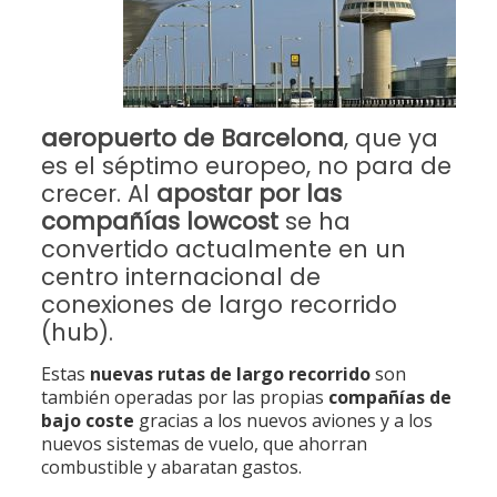
aeropuerto de Barcelona
, que ya
es el séptimo europeo, no para de
crecer. Al
apostar por las
compañías lowcost
se ha
convertido actualmente en un
centro internacional de
conexiones de largo recorrido
(hub).
Estas
nuevas rutas de largo recorrido
son
también operadas por las propias
compañías de
bajo coste
gracias a los nuevos aviones y a los
nuevos sistemas de vuelo, que ahorran
combustible y abaratan gastos.