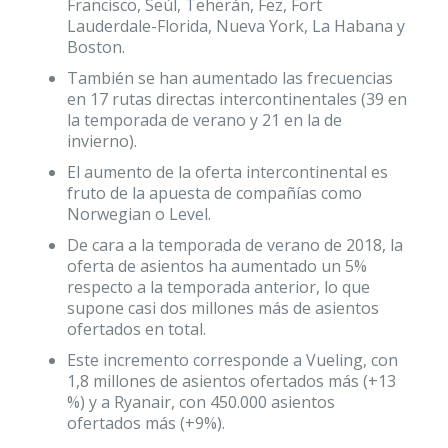
Francisco, Seúl, Teherán, Fez, Fort
Lauderdale-Florida, Nueva York, La Habana y
Boston.
También se han aumentado las frecuencias
en 17 rutas directas intercontinentales (39 en
la temporada de verano y 21 en la de
invierno).
El aumento de la oferta intercontinental es
fruto de la apuesta de compañías como
Norwegian o Level.
De cara a la temporada de verano de 2018, la
oferta de asientos ha aumentado un 5%
respecto a la temporada anterior, lo que
supone casi dos millones más de asientos
ofertados en total.
Este incremento corresponde a Vueling, con
1,8 millones de asientos ofertados más (+13
%) y a Ryanair, con 450.000 asientos
ofertados más (+9%).