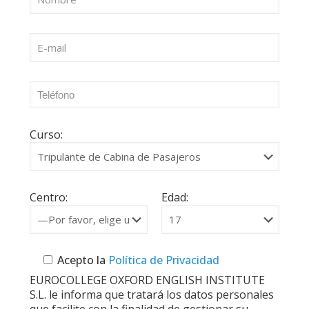
Curso:
Centro:
Edad:
Acepto la
Política de Privacidad
EUROCOLLEGE OXFORD ENGLISH INSTITUTE
S.L. le informa que tratará los datos personales