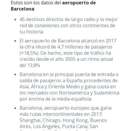
Estos son los datos del
aeropuerto de
Barcelona
:
45 destinos directos de largo radio y la mejor
red de conexiones con otros continentes de
su historia.
El aeropuerto de Barcelona alcanzó en 2017
la cifra récord de 4,7 millones de pasajeros
(+18,5%). De hecho, este tipo de tráfico ha
crecido desde el año 2005 a un ritmo anual
del 13,8%
Barcelona en la principal puerta de entrada o
salida de pasajeros a España procedentes de
Asia, África y Oriente Medio y gana cuota en
los mercados con Norteamérica y Sudamérica
por encima de la media española.
Barcelona, aeropuerto europeo que gana
más rutas intercontinentales en 2017:
Shanghai, Chicago, Hong Kong, Buenos
Aires, Los Ángeles, Punta Cana, San