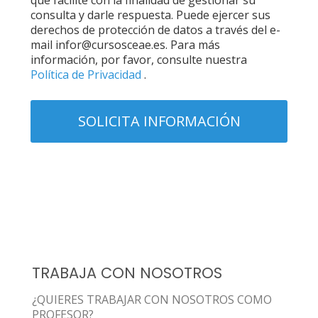
que facilite con la finalidad de gestionar su
consulta y darle respuesta. Puede ejercer sus
derechos de protección de datos a través del e-
mail infor@cursosceae.es. Para más
información, por favor, consulte nuestra
Política de Privacidad
.
TRABAJA CON NOSOTROS
¿QUIERES TRABAJAR CON NOSOTROS COMO
PROFESOR?