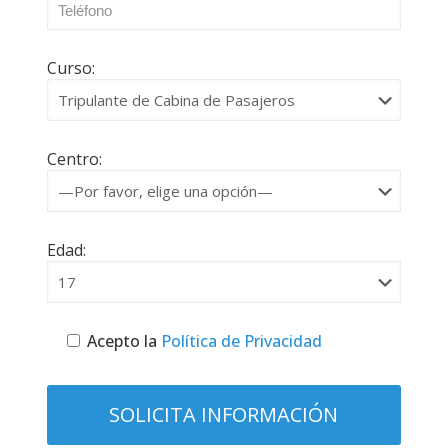
Curso:
Centro:
Edad:
Acepto la
Política de Privacidad