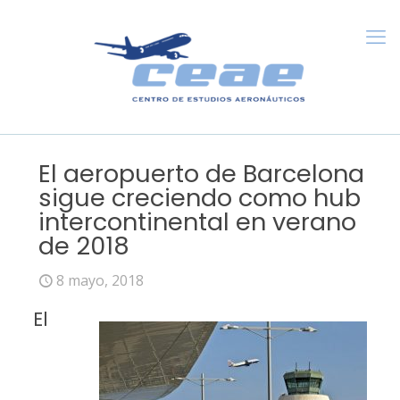
El aeropuerto de Barcelona
sigue creciendo como hub
intercontinental en verano
de 2018
8 mayo, 2018
El