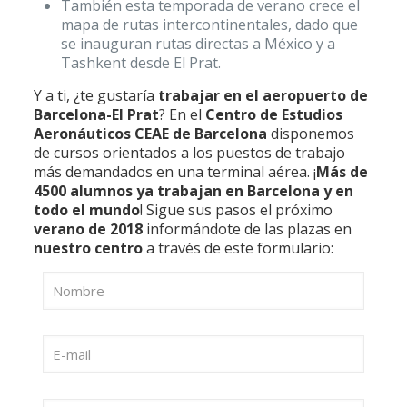
También esta temporada de verano crece el
mapa de rutas intercontinentales, dado que
se inauguran rutas directas a México y a
Tashkent desde El Prat.
Y a ti, ¿te gustaría
trabajar en el aeropuerto de
Barcelona-El Prat
? En el
Centro de Estudios
Aeronáuticos CEAE de Barcelona
disponemos
de cursos orientados a los puestos de trabajo
más demandados en una terminal aérea. ¡
Más de
4500 alumnos ya trabajan en Barcelona y en
todo el mundo
! Sigue sus pasos el próximo
verano de 2018
informándote de las plazas en
nuestro centro
a través de este formulario: