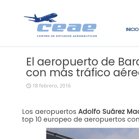
INICIO
El aeropuerto de Bar
con más tráfico aér
18 febrero, 2016
Los aeropuertos
Adolfo Suárez Ma
top 10 europeo de aeropuertos con