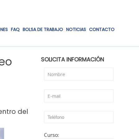
ONES
FAQ
BOLSA DE TRABAJO
NOTICIAS
CONTACTO
peo
SOLICITA INFORMACIÓN
ntro del
Curso: