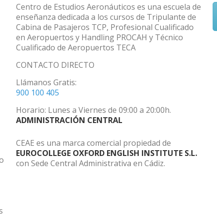
Centro de Estudios Aeronáuticos es una escuela de
enseñanza dedicada a los cursos de Tripulante de
Cabina de Pasajeros TCP, Profesional Cualificado
en Aeropuertos y Handling PROCAH y Técnico
Cualificado de Aeropuertos TECA
CONTACTO DIRECTO
Llámanos Gratis:
900 100 405
Horario: Lunes a Viernes de 09:00 a 20:00h.
ADMINISTRACIÓN CENTRAL
CEAE es una marca comercial propiedad de
EUROCOLLEGE OXFORD ENGLISH INSTITUTE S.L.
do
con Sede Central Administrativa en Cádiz.
s