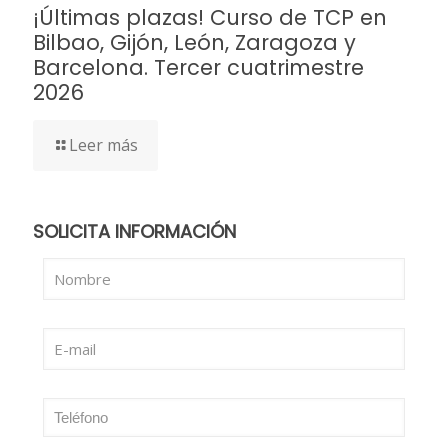
¡Últimas plazas! Curso de TCP en
Bilbao, Gijón, León, Zaragoza y
Barcelona. Tercer cuatrimestre
2026
Leer más
SOLICITA INFORMACIÓN