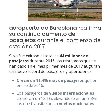
aeropuerto de Barcelona
reafirma
su continuo
aumento de
pasajeros
durante el comienzo de
este año 2017.
Si ya fue exitoso el total de
44 millones de
pasajeros
durante 2016, los resultados que se
han dado en el mes primer mes de 2017 auguran
un nuevo récord de pasajeros y operaciones:
Creció un 11,4% más de pasajeros
que en
enero de 2016.
Los pasajeros de
vuelos internacionales
crecieron un 12,1%, elevándose en un 9,8%
los que transitaron en
vuelos nacionales
.