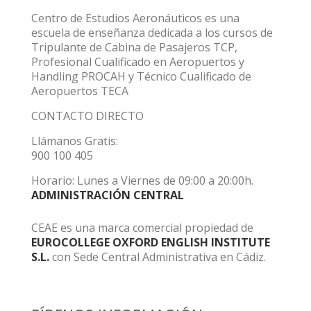
Centro de Estudios Aeronáuticos es una
escuela de enseñanza dedicada a los cursos de
Tripulante de Cabina de Pasajeros TCP,
Profesional Cualificado en Aeropuertos y
Handling PROCAH y Técnico Cualificado de
Aeropuertos TECA
CONTACTO DIRECTO
Llámanos Gratis:
900 100 405
Horario: Lunes a Viernes de 09:00 a 20:00h.
ADMINISTRACIÓN CENTRAL
CEAE es una marca comercial propiedad de
EUROCOLLEGE OXFORD ENGLISH INSTITUTE
S.L.
con Sede Central Administrativa en Cádiz.