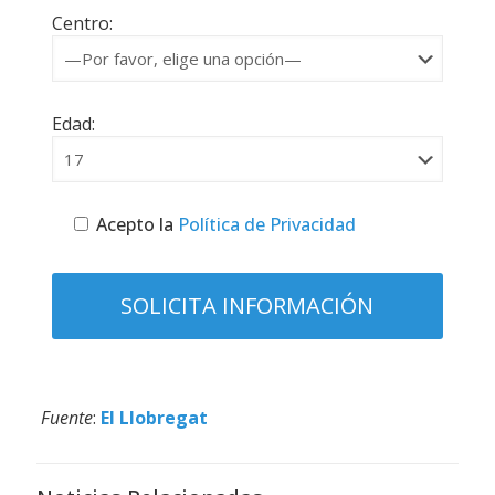
Centro:
Edad:
Acepto la
Política de Privacidad
Fuente
:
El Llobregat