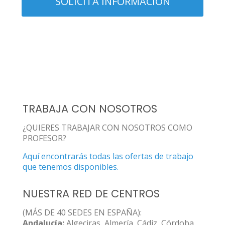
TRABAJA CON NOSOTROS
¿QUIERES TRABAJAR CON NOSOTROS COMO
PROFESOR?
Aquí encontrarás todas las ofertas de trabajo
que tenemos disponibles.
NUESTRA RED DE CENTROS
(MÁS DE 40 SEDES EN ESPAÑA):
Andalucía:
Algeciras, Almería, Cádiz, Córdoba,