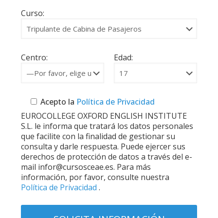
Curso:
Centro:
Edad:
Acepto la
Política de Privacidad
EUROCOLLEGE OXFORD ENGLISH INSTITUTE
S.L. le informa que tratará los datos personales
que facilite con la finalidad de gestionar su
consulta y darle respuesta. Puede ejercer sus
derechos de protección de datos a través del e-
mail infor@cursosceae.es. Para más
información, por favor, consulte nuestra
Política de Privacidad
.