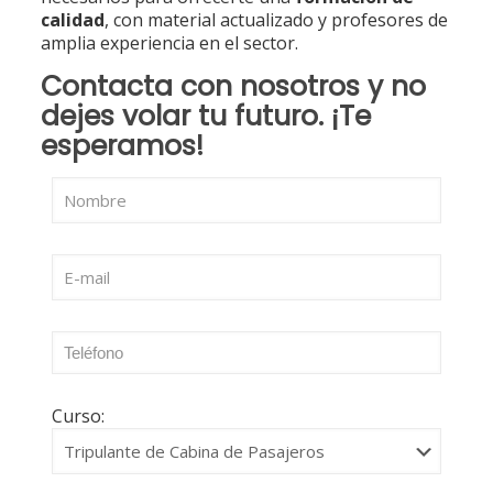
calidad
, con material actualizado y profesores de
amplia experiencia en el sector.
Contacta con nosotros
y no
dejes volar tu futuro. ¡Te
esperamos!
Curso: