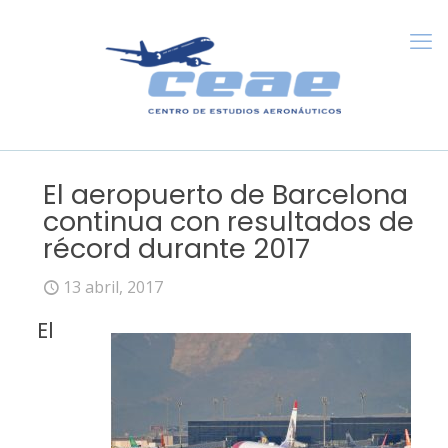
El aeropuerto de Barcelona
continua con resultados de
récord durante 2017
13 abril, 2017
El