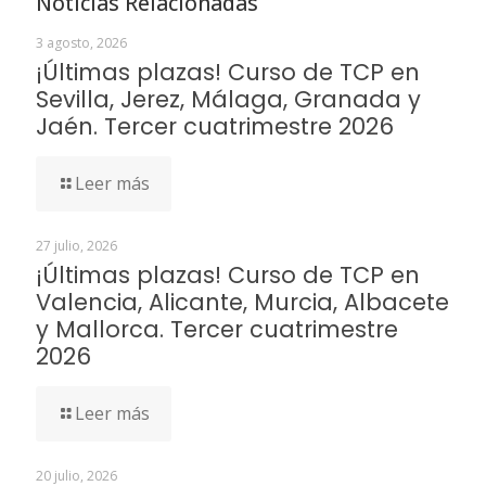
Noticias Relacionadas
3 agosto, 2026
¡Últimas plazas! Curso de TCP en
Sevilla, Jerez, Málaga, Granada y
Jaén. Tercer cuatrimestre 2026
Leer más
27 julio, 2026
¡Últimas plazas! Curso de TCP en
Valencia, Alicante, Murcia, Albacete
y Mallorca. Tercer cuatrimestre
2026
Leer más
20 julio, 2026