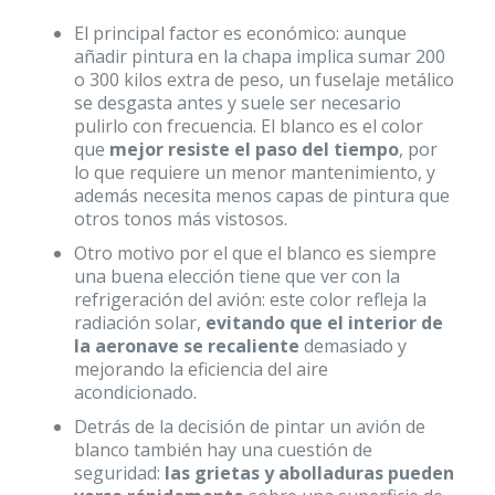
El principal factor es económico: aunque
añadir pintura en la chapa implica sumar 200
o 300 kilos extra de peso, un fuselaje metálico
se desgasta antes y suele ser necesario
pulirlo con frecuencia. El blanco es el color
que
mejor resiste el paso del tiempo
, por
lo que requiere un menor mantenimiento, y
además necesita menos capas de pintura que
otros tonos más vistosos.
Otro motivo por el que el blanco es siempre
una buena elección tiene que ver con la
refrigeración del avión: este color refleja la
radiación solar,
evitando que el interior de
la aeronave se recaliente
demasiado y
mejorando la eficiencia del aire
acondicionado.
Detrás de la decisión de pintar un avión de
blanco también hay una cuestión de
seguridad:
las grietas y abolladuras pueden