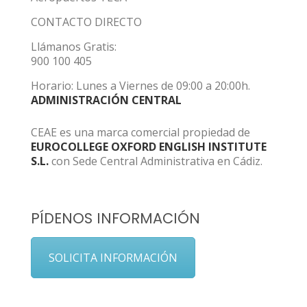
CONTACTO DIRECTO
Llámanos Gratis:
900 100 405
Horario: Lunes a Viernes de 09:00 a 20:00h.
ADMINISTRACIÓN CENTRAL
CEAE es una marca comercial propiedad de
EUROCOLLEGE OXFORD ENGLISH INSTITUTE
S.L.
con Sede Central Administrativa en Cádiz.
PÍDENOS INFORMACIÓN
SOLICITA INFORMACIÓN