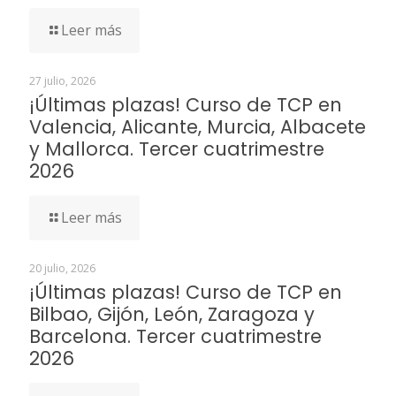
Leer más
27 julio, 2026
¡Últimas plazas! Curso de TCP en
Valencia, Alicante, Murcia, Albacete
y Mallorca. Tercer cuatrimestre
2026
Leer más
20 julio, 2026
¡Últimas plazas! Curso de TCP en
Bilbao, Gijón, León, Zaragoza y
Barcelona. Tercer cuatrimestre
2026