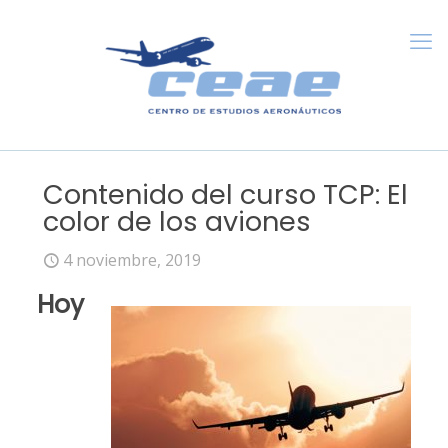
Contenido del curso TCP: El
color de los aviones
4 noviembre, 2019
Hoy