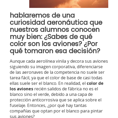
hablaremos de una
curiosidad aeronáutica que
nuestros alumnos conocen
muy bien: ¿Sabes de qué
color son los aviones? ¿Por
qué tomaron esa decisión?
Aunque cada aerolínea vinila y decora sus aviones
siguiendo su imagen corporativa, diferenciarse
de las aeronaves de la competencia no suele ser
tarea fácil, ya que el color de base de casi todas
ellas suele ser el blanco. En realidad, el
color de
los aviones
recién salidos de fábrica no es el
blanco sino el verde, debido a una capa de
protección anticorrosiva que se aplica sobre el
fuselaje. Entonces, ¿por qué hay tantas
compañías que optan por el blanco para pintar
sus aviones?