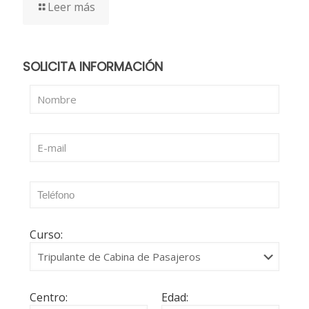
Leer más
SOLICITA INFORMACIÓN
Curso:
Centro:
Edad: