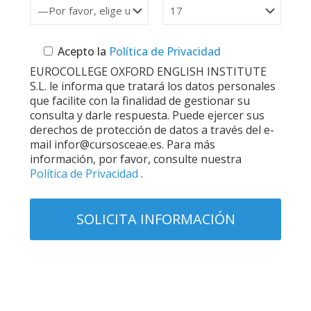
Acepto la
Política de Privacidad
EUROCOLLEGE OXFORD ENGLISH INSTITUTE
S.L. le informa que tratará los datos personales
que facilite con la finalidad de gestionar su
consulta y darle respuesta. Puede ejercer sus
derechos de protección de datos a través del e-
mail infor@cursosceae.es. Para más
información, por favor, consulte nuestra
Política de Privacidad
.