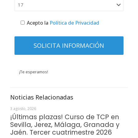
Acepto la
Política de Privacidad
¡Te esperamos!
Noticias Relacionadas
3 agosto, 2026
¡Últimas plazas! Curso de TCP en
Sevilla, Jerez, Málaga, Granada y
Jaén. Tercer cuatrimestre 2026