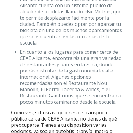
Alicante cuenta con un sistema público de
alquiler de bicicletas llamado «BiciMétro», que
te permite desplazarte fácilmente por la
ciudad. También puedes optar por aparcar tu
bicicleta en uno de los muchos aparcamientos
que se encuentran en las cercanías de la
escuela.
En cuanto a los lugares para comer cerca de
CEAE Alicante, encontrarás una gran variedad
de restaurantes y bares en la zona, donde
podrás disfrutar de la gastronomía local e
internacional. Algunas opciones
recomendadas son el Restaurante Nou
Manolín, El Portal Taberna & Wines, o el
Restaurante Gambrinus, que se encuentran a
pocos minutos caminando desde la escuela.
Como ves, si buscas opciones de transporte
público cerca de CEAE Alicante, no tienes de qué
preocuparte. Tienes a tu disposición varias
opciones, ya sea en autobús, tranvía, metro o