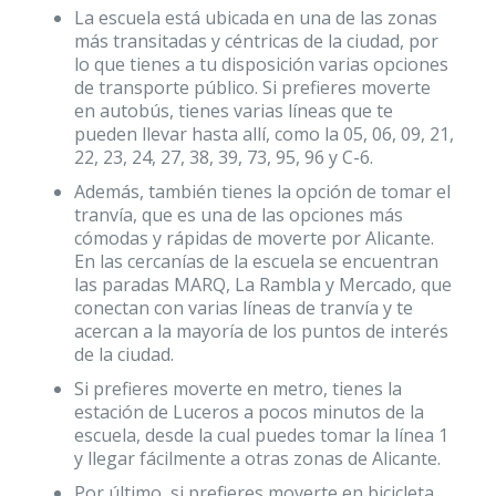
La escuela está ubicada en una de las zonas
más transitadas y céntricas de la ciudad, por
lo que tienes a tu disposición varias opciones
de transporte público. Si prefieres moverte
en autobús, tienes varias líneas que te
pueden llevar hasta allí, como la 05, 06, 09, 21,
22, 23, 24, 27, 38, 39, 73, 95, 96 y C-6.
Además, también tienes la opción de tomar el
tranvía, que es una de las opciones más
cómodas y rápidas de moverte por Alicante.
En las cercanías de la escuela se encuentran
las paradas MARQ, La Rambla y Mercado, que
conectan con varias líneas de tranvía y te
acercan a la mayoría de los puntos de interés
de la ciudad.
Si prefieres moverte en metro, tienes la
estación de Luceros a pocos minutos de la
escuela, desde la cual puedes tomar la línea 1
y llegar fácilmente a otras zonas de Alicante.
Por último, si prefieres moverte en bicicleta,