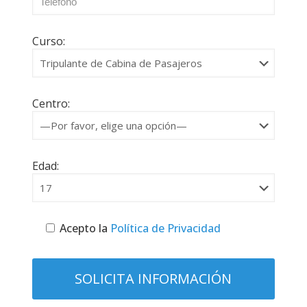
Curso:
Centro:
Edad:
Acepto la
Política de Privacidad