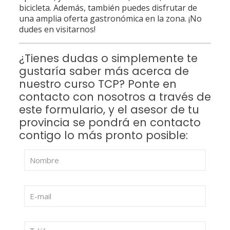
bicicleta. Además, también puedes disfrutar de
una amplia oferta gastronómica en la zona. ¡No
dudes en visitarnos!
¿Tienes dudas o simplemente te
gustaría saber más acerca de
nuestro curso TCP? Ponte en
contacto con nosotros a través de
este formulario, y el asesor de tu
provincia se pondrá en contacto
contigo lo más pronto posible: