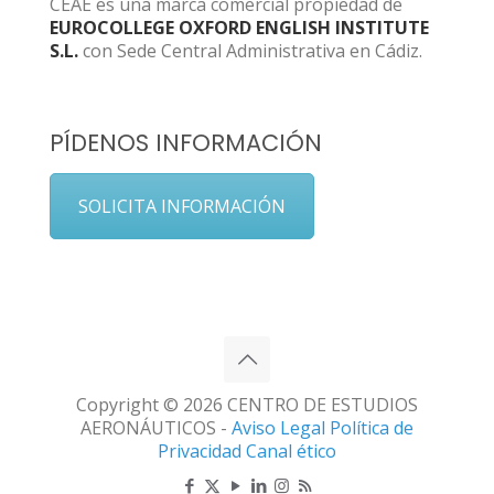
CEAE es una marca comercial propiedad de
EUROCOLLEGE OXFORD ENGLISH INSTITUTE
S.L.
con Sede Central Administrativa en Cádiz.
PÍDENOS INFORMACIÓN
SOLICITA INFORMACIÓN
Copyright © 2026 CENTRO DE ESTUDIOS
AERONÁUTICOS -
Aviso Legal
Política de
Privacidad
Canal ético