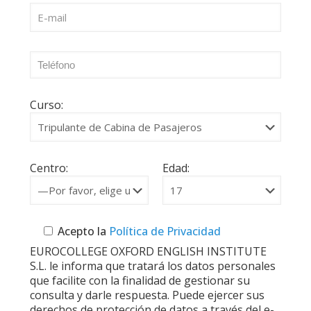
Curso:
Centro:
Edad:
Acepto la
Política de Privacidad
EUROCOLLEGE OXFORD ENGLISH INSTITUTE
S.L. le informa que tratará los datos personales
que facilite con la finalidad de gestionar su
consulta y darle respuesta. Puede ejercer sus
derechos de protección de datos a través del e-