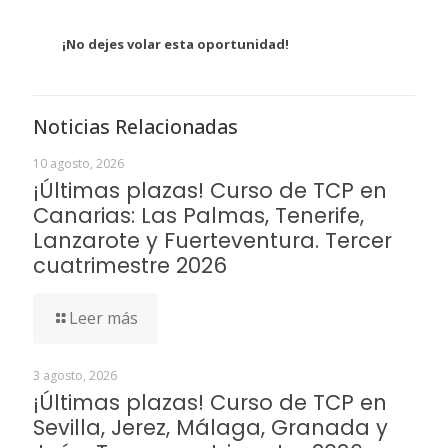
¡No dejes volar esta oportunidad!
Noticias Relacionadas
10 agosto, 2026
¡Últimas plazas! Curso de TCP en
Canarias: Las Palmas, Tenerife,
Lanzarote y Fuerteventura. Tercer
cuatrimestre 2026
Leer más
3 agosto, 2026
¡Últimas plazas! Curso de TCP en
Sevilla, Jerez, Málaga, Granada y