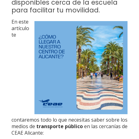
disponibles cerca de la escuela
para facilitar tu movilidad.
En este
artículo
te
contaremos todo lo que necesitas saber sobre los
medios de
transporte público
en las cercanías de
CEAE Alicante: