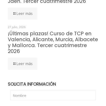
Jaén. Tercer cuatrimestre 2026
Leer más
27 julio, 2026
¡Últimas plazas! Curso de TCP en
Valencia, Alicante, Murcia, Albacete
y Mallorca. Tercer cuatrimestre
2026
Leer más
SOLICITA INFORMACIÓN