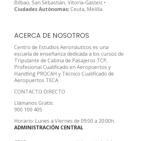
Bilbao, San Sebastián, Vitoria-Gasteiz •
Ciudades Autónomas:
Ceuta, Melilla.
ACERCA DE NOSOTROS
Centro de Estudios Aeronáuticos es una
escuela de enseñanza dedicada a los cursos de
Tripulante de Cabina de Pasajeros TCP,
Profesional Cualificado en Aeropuertos y
Handling PROCAH y Técnico Cualificado de
Aeropuertos TECA
CONTACTO DIRECTO
Llámanos Gratis:
900 100 405
Horario: Lunes a Viernes de 09:00 a 20:00h.
ADMINISTRACIÓN CENTRAL