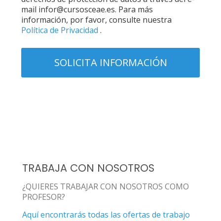
mail infor@cursosceae.es. Para más
información, por favor, consulte nuestra
Política de Privacidad
.
TRABAJA CON NOSOTROS
¿QUIERES TRABAJAR CON NOSOTROS COMO
PROFESOR?
Aquí encontrarás todas las ofertas de trabajo