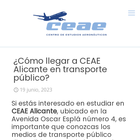
¿Cómo llegar a CEAE
Alicante en transporte
público?
19 junio, 2023
Si estás interesado en estudiar en
CEAE Alicante
, ubicado en la
Avenida Oscar Esplá número 4, es
importante que conozcas los
medios de transporte público