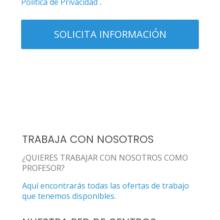
Política de Privacidad
.
TRABAJA CON NOSOTROS
¿QUIERES TRABAJAR CON NOSOTROS COMO
PROFESOR?
Aquí encontrarás todas las ofertas de trabajo
que tenemos disponibles.