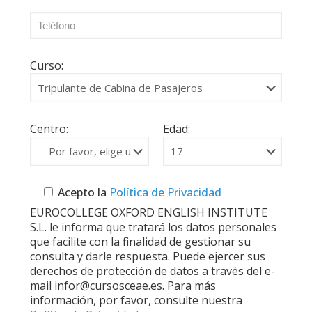
Curso:
Centro:
Edad:
Acepto la
Política de Privacidad
EUROCOLLEGE OXFORD ENGLISH INSTITUTE
S.L. le informa que tratará los datos personales
que facilite con la finalidad de gestionar su
consulta y darle respuesta. Puede ejercer sus
derechos de protección de datos a través del e-
mail infor@cursosceae.es. Para más
información, por favor, consulte nuestra