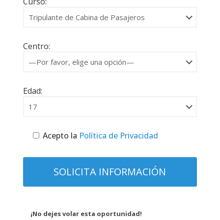
Curso:
Centro:
Edad:
Acepto la
Política de Privacidad
¡No dejes volar esta oportunidad!