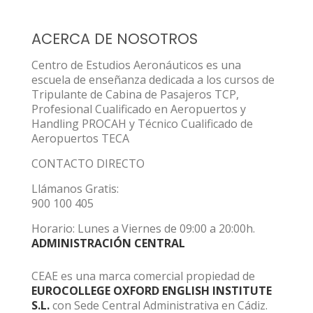
ACERCA DE NOSOTROS
Centro de Estudios Aeronáuticos es una
escuela de enseñanza dedicada a los cursos de
Tripulante de Cabina de Pasajeros TCP,
Profesional Cualificado en Aeropuertos y
Handling PROCAH y Técnico Cualificado de
Aeropuertos TECA
CONTACTO DIRECTO
Llámanos Gratis:
900 100 405
Horario: Lunes a Viernes de 09:00 a 20:00h.
ADMINISTRACIÓN CENTRAL
CEAE es una marca comercial propiedad de
EUROCOLLEGE OXFORD ENGLISH INSTITUTE
S.L.
con Sede Central Administrativa en Cádiz.