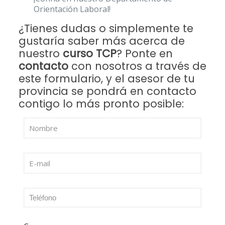
Orientación Laboral!
¿Tienes dudas o simplemente te
gustaría saber más acerca de
nuestro
curso TCP
? Ponte en
contacto
con nosotros a través de
este formulario, y el asesor de tu
provincia se pondrá en contacto
contigo lo más pronto posible: