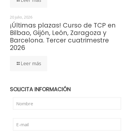
Leer más
20 julio, 2026
¡Últimas plazas! Curso de TCP en
Bilbao, Gijón, León, Zaragoza y
Barcelona. Tercer cuatrimestre
2026
Leer más
SOLICITA INFORMACIÓN