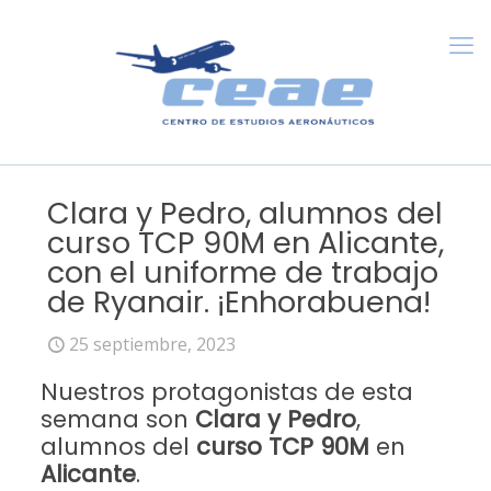
Clara y Pedro, alumnos del
curso TCP 90M en Alicante,
con el uniforme de trabajo
de Ryanair. ¡Enhorabuena!
25 septiembre, 2023
Nuestros protagonistas de esta
semana son
Clara y Pedro
,
alumnos del
curso TCP 90M
en
Alicante
.