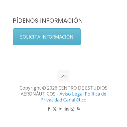
PÍDENOS INFORMACIÓN
SOLICITA INFORMACIÓN
Copyright © 2026 CENTRO DE ESTUDIOS
AERONÁUTICOS -
Aviso Legal
Política de
Privacidad
Canal ético