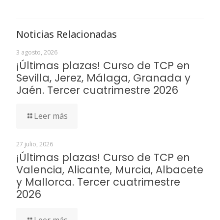
Noticias Relacionadas
3 agosto, 2026
¡Últimas plazas! Curso de TCP en
Sevilla, Jerez, Málaga, Granada y
Jaén. Tercer cuatrimestre 2026
Leer más
27 julio, 2026
¡Últimas plazas! Curso de TCP en
Valencia, Alicante, Murcia, Albacete
y Mallorca. Tercer cuatrimestre
2026