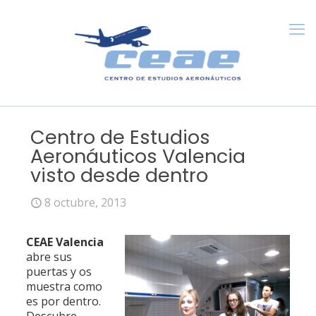
Centro de Estudios
Aeronáuticos Valencia
visto desde dentro
8 octubre, 2013
CEAE Valencia
abre sus
puertas y os
muestra como
es por dentro.