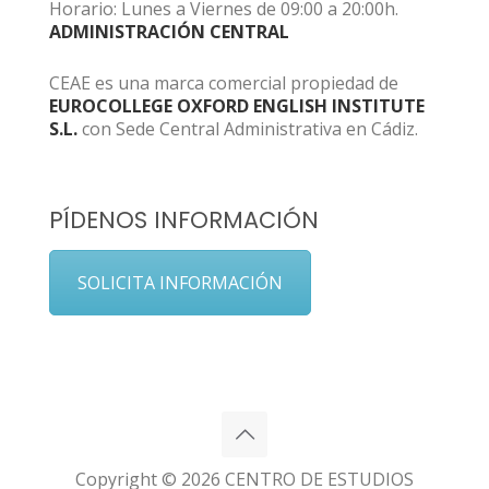
Horario: Lunes a Viernes de 09:00 a 20:00h.
ADMINISTRACIÓN CENTRAL
CEAE es una marca comercial propiedad de
EUROCOLLEGE OXFORD ENGLISH INSTITUTE
S.L.
con Sede Central Administrativa en Cádiz.
PÍDENOS INFORMACIÓN
SOLICITA INFORMACIÓN
Copyright © 2026 CENTRO DE ESTUDIOS