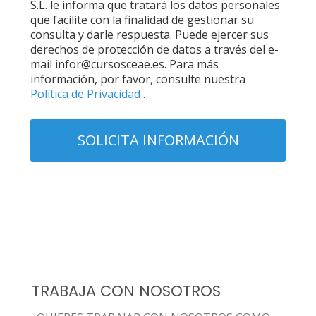
S.L. le informa que tratará los datos personales
que facilite con la finalidad de gestionar su
consulta y darle respuesta. Puede ejercer sus
derechos de protección de datos a través del e-
mail infor@cursosceae.es. Para más
información, por favor, consulte nuestra
Política de Privacidad
.
TRABAJA CON NOSOTROS