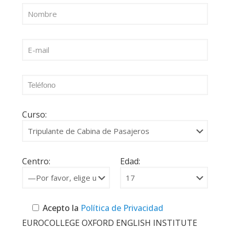
Curso:
Centro:
Edad:
Acepto la
Política de Privacidad
EUROCOLLEGE OXFORD ENGLISH INSTITUTE