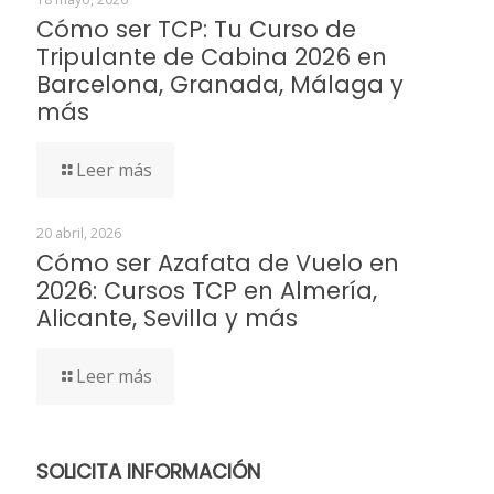
Cómo ser TCP: Tu Curso de
Tripulante de Cabina 2026 en
Barcelona, Granada, Málaga y
más
Leer más
20 abril, 2026
Cómo ser Azafata de Vuelo en
2026: Cursos TCP en Almería,
Alicante, Sevilla y más
Leer más
SOLICITA INFORMACIÓN