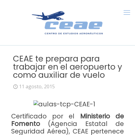
CEAE te prepara para
trabajar en el aeropuerto y
como auxiliar de vuelo
11 agosto, 2015
Certificado por el
Ministerio de
Fomento
(Agencia Estatal de
Seguridad Aérea), CEAE pertenece