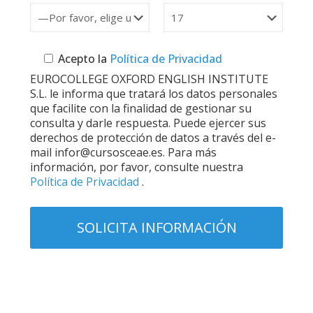
Acepto la
Política de Privacidad
EUROCOLLEGE OXFORD ENGLISH INSTITUTE
S.L. le informa que tratará los datos personales
que facilite con la finalidad de gestionar su
consulta y darle respuesta. Puede ejercer sus
derechos de protección de datos a través del e-
mail infor@cursosceae.es. Para más
información, por favor, consulte nuestra
Política de Privacidad
.