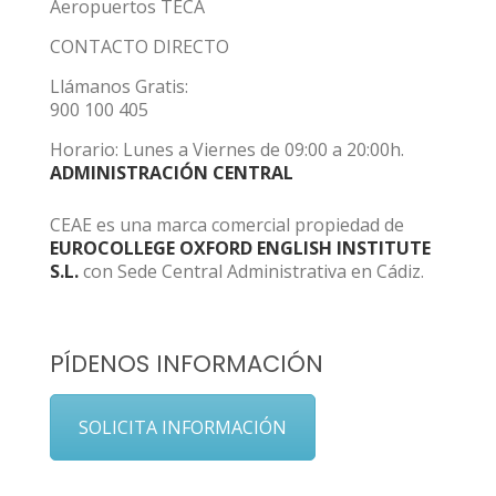
Aeropuertos TECA
CONTACTO DIRECTO
Llámanos Gratis:
900 100 405
Horario: Lunes a Viernes de 09:00 a 20:00h.
ADMINISTRACIÓN CENTRAL
CEAE es una marca comercial propiedad de
EUROCOLLEGE OXFORD ENGLISH INSTITUTE
S.L.
con Sede Central Administrativa en Cádiz.
PÍDENOS INFORMACIÓN
SOLICITA INFORMACIÓN