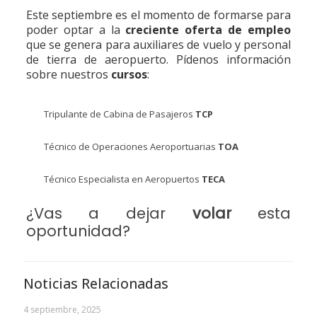
Este septiembre es el momento de formarse para
poder optar a la
creciente oferta de empleo
que se genera para auxiliares de vuelo y personal
de tierra de aeropuerto. Pídenos información
sobre nuestros
cursos
:
Tripulante de Cabina de Pasajeros
TCP
Técnico de Operaciones Aeroportuarias
TOA
Técnico Especialista en Aeropuertos
TECA
¿Vas a dejar
volar
esta
oportunidad?
Noticias Relacionadas
4 septiembre, 2025