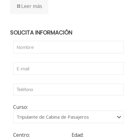
Leer más
SOLICITA INFORMACIÓN
Curso:
Centro:
Edad: