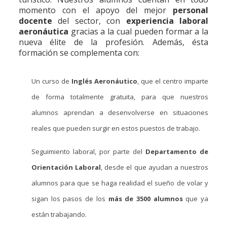
momento con el apoyo del mejor
personal
docente
del sector, con
experiencia laboral
aeronáutica
gracias a la cual pueden formar a la
nueva élite de la profesión. Además, ésta
formación se complementa con:
Un curso de
Inglés Aeronáutico
, que el centro imparte
de forma totalmente gratuita, para que nuestros
alumnos aprendan a desenvolverse en situaciones
reales que pueden surgir en estos puestos de trabajo.
Seguimiento laboral, por parte del
Departamento de
Orientación Laboral
, desde el que ayudan a nuestros
alumnos para que se haga realidad el sueño de volar y
sigan los pasos de los
más de 3500 alumnos
que ya
están trabajando.