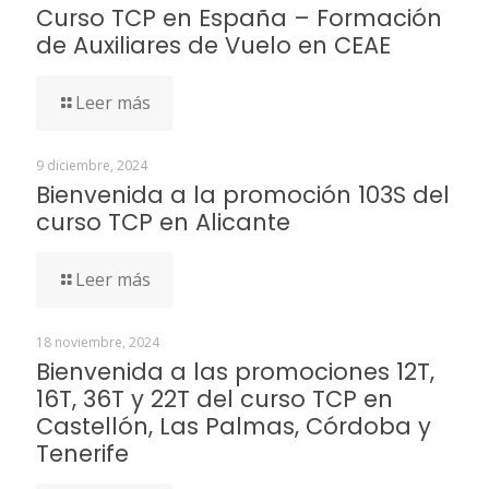
Curso TCP en España – Formación
de Auxiliares de Vuelo en CEAE
Leer más
9 diciembre, 2024
Bienvenida a la promoción 103S del
curso TCP en Alicante
Leer más
18 noviembre, 2024
Bienvenida a las promociones 12T,
16T, 36T y 22T del curso TCP en
Castellón, Las Palmas, Córdoba y
Tenerife