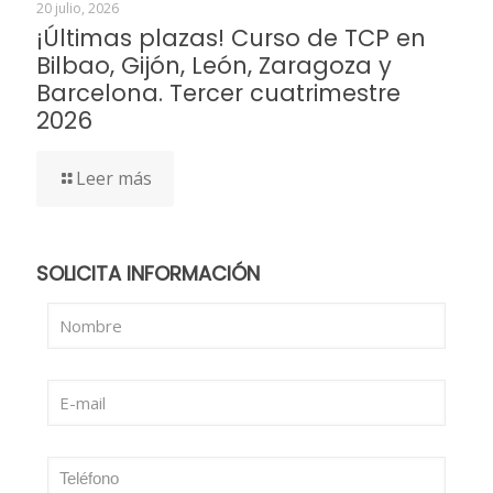
20 julio, 2026
¡Últimas plazas! Curso de TCP en
Bilbao, Gijón, León, Zaragoza y
Barcelona. Tercer cuatrimestre
2026
Leer más
SOLICITA INFORMACIÓN