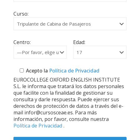
Curso:
Centro:
Edad:
Acepto la
Política de Privacidad
EUROCOLLEGE OXFORD ENGLISH INSTITUTE
S.L. le informa que tratará los datos personales
que facilite con la finalidad de gestionar su
consulta y darle respuesta. Puede ejercer sus
derechos de protección de datos a través del e-
mail infor@cursosceae.es. Para más
información, por favor, consulte nuestra
Política de Privacidad
.