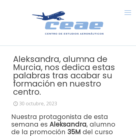
Aleksandra, alumna de
Murcia, nos dedica estas
palabras tras acabar su
formación en nuestro
centro.
30 octubre, 2023
Nuestra protagonista de esta
semana es
Aleksandra
, alumno
de la promoción
35M
del curso