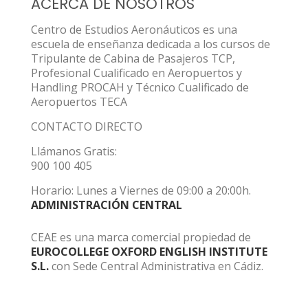
ACERCA DE NOSOTROS
Centro de Estudios Aeronáuticos es una
escuela de enseñanza dedicada a los cursos de
Tripulante de Cabina de Pasajeros TCP,
Profesional Cualificado en Aeropuertos y
Handling PROCAH y Técnico Cualificado de
Aeropuertos TECA
CONTACTO DIRECTO
Llámanos Gratis:
900 100 405
Horario: Lunes a Viernes de 09:00 a 20:00h.
ADMINISTRACIÓN CENTRAL
CEAE es una marca comercial propiedad de
EUROCOLLEGE OXFORD ENGLISH INSTITUTE
S.L.
con Sede Central Administrativa en Cádiz.