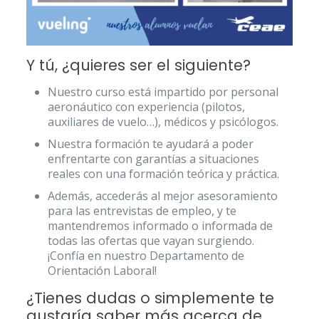
Y tú, ¿quieres ser el siguiente?
Nuestro curso está impartido por personal
aeronáutico con experiencia (pilotos,
auxiliares de vuelo…), médicos y psicólogos.
Nuestra formación te ayudará a poder
enfrentarte con garantías a situaciones
reales con una formación teórica y práctica.
Además, accederás al mejor asesoramiento
para las entrevistas de empleo, y te
mantendremos informado o informada de
todas las ofertas que vayan surgiendo.
¡Confía en nuestro Departamento de
Orientación Laboral!
¿Tienes dudas o simplemente te
gustaría saber más acerca de