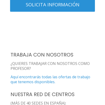
TRABAJA CON NOSOTROS
¿QUIERES TRABAJAR CON NOSOTROS COMO
PROFESOR?
Aquí encontrarás todas las ofertas de trabajo
que tenemos disponibles.
NUESTRA RED DE CENTROS
(MÁS DE 40 SEDES EN ESPAÑA):