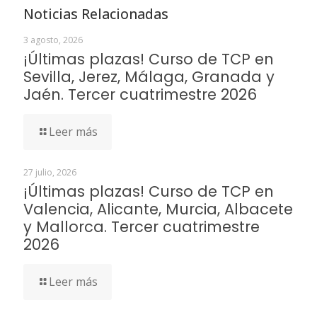
Noticias Relacionadas
3 agosto, 2026
¡Últimas plazas! Curso de TCP en
Sevilla, Jerez, Málaga, Granada y
Jaén. Tercer cuatrimestre 2026
Leer más
27 julio, 2026
¡Últimas plazas! Curso de TCP en
Valencia, Alicante, Murcia, Albacete
y Mallorca. Tercer cuatrimestre
2026
Leer más