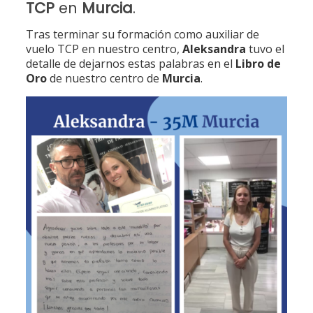
TCP
en
Murcia
.
Tras terminar su formación como auxiliar de
vuelo TCP en nuestro centro,
Aleksandra
tuvo el
detalle de dejarnos estas palabras en el
Libro de
Oro
de nuestro centro de
Murcia
.