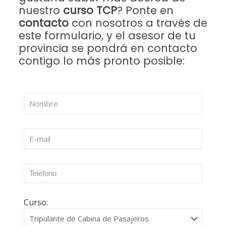
nuestro
curso TCP
? Ponte en
contacto
con nosotros a través de
este formulario, y el asesor de tu
provincia se pondrá en contacto
contigo lo más pronto posible:
Curso: