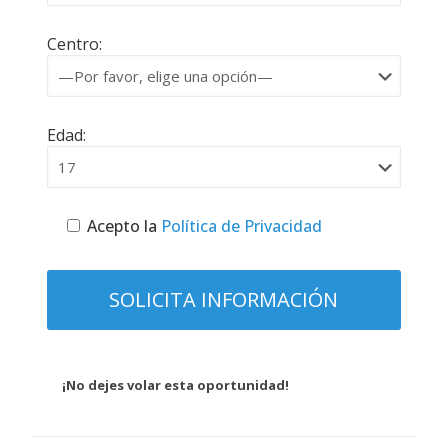
Centro:
Edad:
Acepto la
Política de Privacidad
¡No dejes volar esta oportunidad!