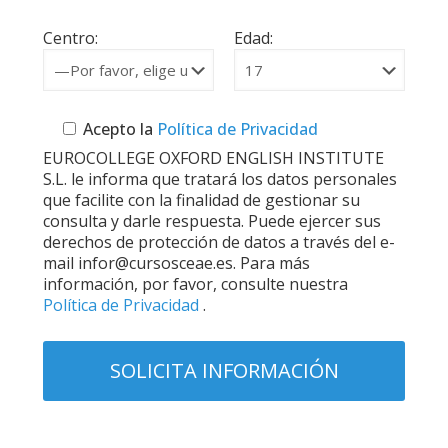
Centro:
Edad:
Acepto la
Política de Privacidad
EUROCOLLEGE OXFORD ENGLISH INSTITUTE
S.L. le informa que tratará los datos personales
que facilite con la finalidad de gestionar su
consulta y darle respuesta. Puede ejercer sus
derechos de protección de datos a través del e-
mail infor@cursosceae.es. Para más
información, por favor, consulte nuestra
Política de Privacidad
.