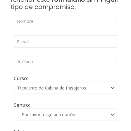
tipo de compromiso:
Curso:
Centro: