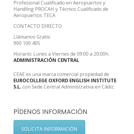
Profesional Cualificado en Aeropuertos y
Handling PROCAH y Técnico Cualificado de
Aeropuertos TECA
CONTACTO DIRECTO
Llámanos Gratis:
900 100 405
Horario: Lunes a Viernes de 09:00 a 20:00h.
ADMINISTRACIÓN CENTRAL
CEAE es una marca comercial propiedad de
EUROCOLLEGE OXFORD ENGLISH INSTITUTE
S.L.
con Sede Central Administrativa en Cádiz.
PÍDENOS INFORMACIÓN
SOLICITA INFORMACIÓN