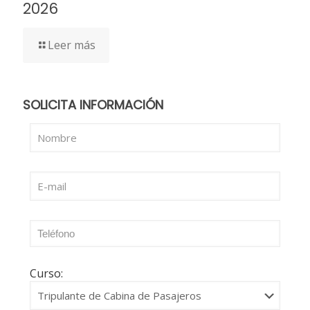
2026
Leer más
SOLICITA INFORMACIÓN
Curso: