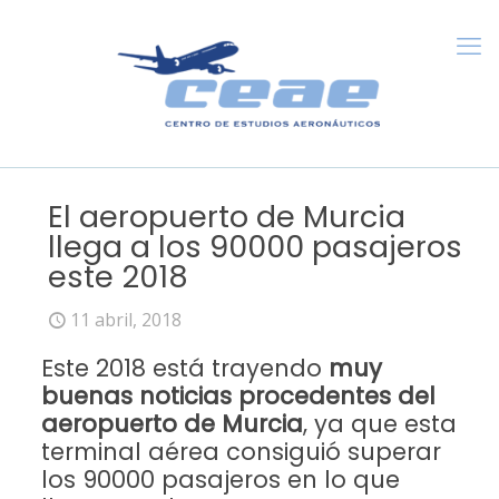
El aeropuerto de Murcia
llega a los 90000 pasajeros
este 2018
11 abril, 2018
Este 2018 está trayendo
muy
buenas noticias procedentes del
aeropuerto de Murcia
, ya que esta
terminal aérea consiguió superar
los 90000 pasajeros en lo que