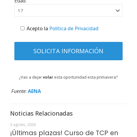
Edad:
Acepto la
Política de Privacidad
¿Vas a dejar
volar
esta oportunidad esta primavera?
Fuente
:
AENA
Noticias Relacionadas
3 agosto, 2026
¡Últimas plazas! Curso de TCP en