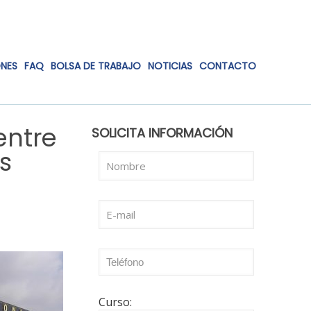
ONES
FAQ
BOLSA DE TRABAJO
NOTICIAS
CONTACTO
entre
SOLICITA INFORMACIÓN
s
Curso: