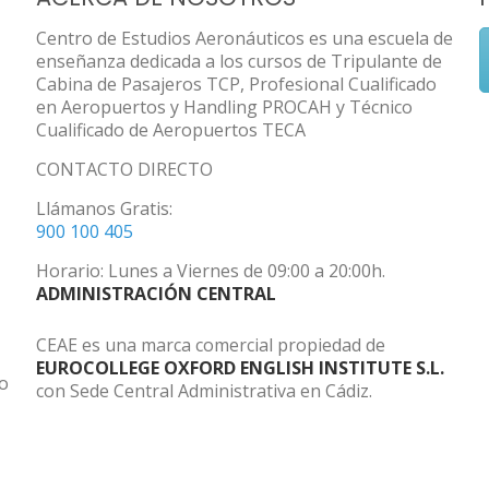
Centro de Estudios Aeronáuticos es una escuela de
enseñanza dedicada a los cursos de Tripulante de
Cabina de Pasajeros TCP, Profesional Cualificado
en Aeropuertos y Handling PROCAH y Técnico
Cualificado de Aeropuertos TECA
CONTACTO DIRECTO
Llámanos Gratis:
900 100 405
Horario: Lunes a Viernes de 09:00 a 20:00h.
ADMINISTRACIÓN CENTRAL
CEAE es una marca comercial propiedad de
EUROCOLLEGE OXFORD ENGLISH INSTITUTE S.L.
do
con Sede Central Administrativa en Cádiz.