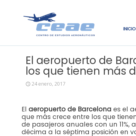
INICIO
El aeropuerto de Bar
los que tienen más d
24 enero, 2017
El
aeropuerto de Barcelona
es el 
que más crece entre los que tiene
de pasajeros anuales con un 11%, a
décima a la séptima posición en 