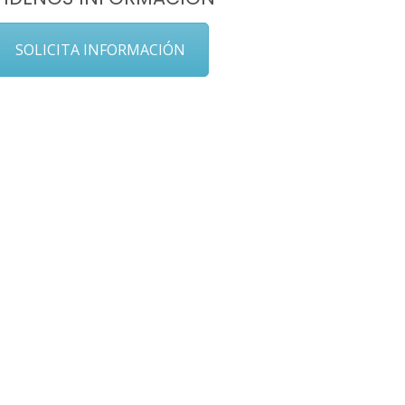
SOLICITA INFORMACIÓN