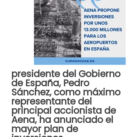
presidente del Gobierno
de España, Pedro
Sánchez, como máximo
representante del
principal accionista de
Aena, ha anunciado el
mayor plan de