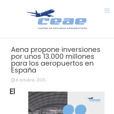
Aena propone inversiones
por unos 13.000 millones
para los aeropuertos en
España
6 octubre, 2025
El