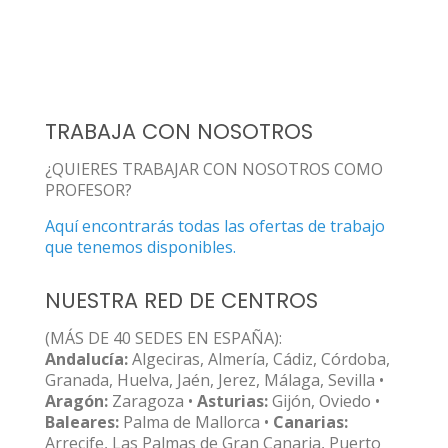
TRABAJA CON NOSOTROS
¿QUIERES TRABAJAR CON NOSOTROS COMO
PROFESOR?
Aquí encontrarás todas las ofertas de trabajo
que tenemos disponibles.
NUESTRA RED DE CENTROS
(MÁS DE 40 SEDES EN ESPAÑA):
Andalucía:
Algeciras, Almería, Cádiz, Córdoba,
Granada, Huelva, Jaén, Jerez, Málaga, Sevilla •
Aragón:
Zaragoza •
Asturias:
Gijón, Oviedo •
Baleares:
Palma de Mallorca •
Canarias:
Arrecife, Las Palmas de Gran Canaria, Puerto