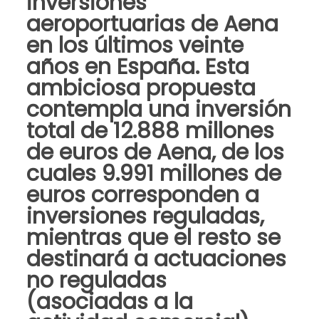
inversiones
aeroportuarias de Aena
en los últimos veinte
años en España. Esta
ambiciosa propuesta
contempla una inversión
total de 12.888 millones
de euros de Aena, de los
cuales 9.991 millones de
euros corresponden a
inversiones reguladas,
mientras que el resto se
destinará a actuaciones
no reguladas
(asociadas a la