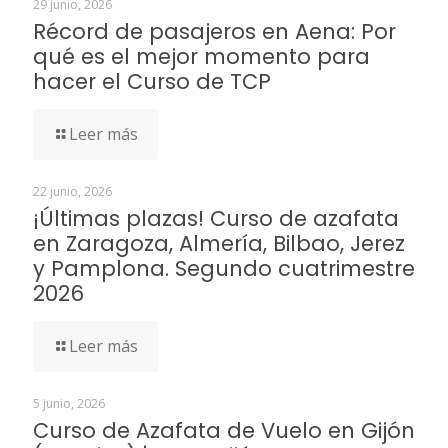
29 junio, 2026
Récord de pasajeros en Aena: Por
qué es el mejor momento para
hacer el Curso de TCP
Leer más
22 junio, 2026
¡Últimas plazas! Curso de azafata
en Zaragoza, Almería, Bilbao, Jerez
y Pamplona. Segundo cuatrimestre
2026
Leer más
5 junio, 2026
Curso de Azafata de Vuelo en Gijón