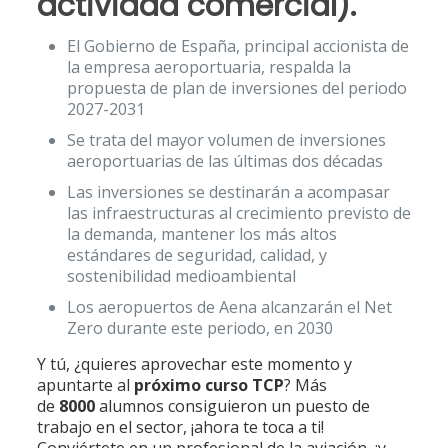
actividad comercial).
El Gobierno de España, principal accionista de
la empresa aeroportuaria, respalda la
propuesta de plan de inversiones del periodo
2027-2031
Se trata del mayor volumen de inversiones
aeroportuarias de las últimas dos décadas
Las inversiones se destinarán a acompasar
las infraestructuras al crecimiento previsto de
la demanda, mantener los más altos
estándares de seguridad, calidad, y
sostenibilidad medioambiental
Los aeropuertos de Aena alcanzarán el Net
Zero durante este periodo, en 2030
Y tú, ¿quieres aprovechar este momento y
apuntarte al
próximo curso TCP
? Más
de
8000
alumnos consiguieron un puesto de
trabajo en el sector, ¡ahora te toca a ti!