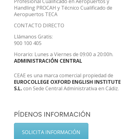
Profesional Cualificado en Aeropuertos y
Handling PROCAH y Técnico Cualificado de
Aeropuertos TECA
CONTACTO DIRECTO
Llámanos Gratis:
900 100 405
Horario: Lunes a Viernes de 09:00 a 20:00h.
ADMINISTRACIÓN CENTRAL
CEAE es una marca comercial propiedad de
EUROCOLLEGE OXFORD ENGLISH INSTITUTE
S.L.
con Sede Central Administrativa en Cádiz.
PÍDENOS INFORMACIÓN
SOLICITA INFORMACIÓN