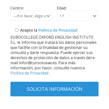
Centro:
Edad:
Acepto la
Política de Privacidad
EUROCOLLEGE OXFORD ENGLISH INSTITUTE
S.L. le informa que tratará los datos personales
que facilite con la finalidad de gestionar su
consulta y darle respuesta. Puede ejercer sus
derechos de protección de datos a través del e-
mail infor@cursosceae.es. Para más
información, por favor, consulte nuestra
Política de Privacidad
.