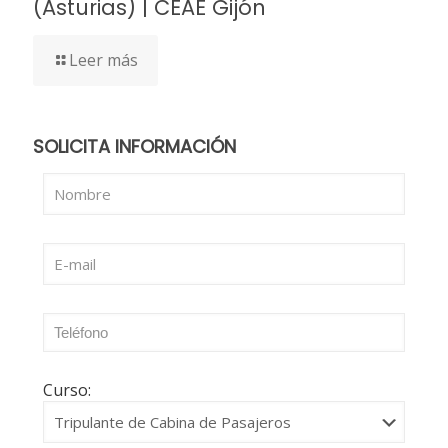
(Asturias) | CEAE Gijón
Leer más
SOLICITA INFORMACIÓN
Curso: