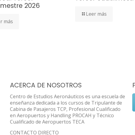
imestre 2026
Leer más
r más
ACERCA DE NOSOTROS
Centro de Estudios Aeronáuticos es una escuela de
enseñanza dedicada a los cursos de Tripulante de
Cabina de Pasajeros TCP, Profesional Cualificado
en Aeropuertos y Handling PROCAH y Técnico
Cualificado de Aeropuertos TECA
CONTACTO DIRECTO