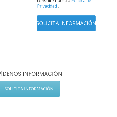
consulte nuestra
Política de
Privacidad
.
PÍDENOS INFORMACIÓN
SOLICITA INFORMACIÓN