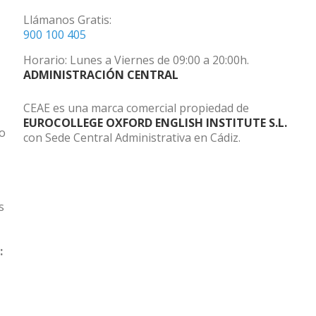
Llámanos Gratis:
900 100 405
Horario: Lunes a Viernes de 09:00 a 20:00h.
ADMINISTRACIÓN CENTRAL
CEAE es una marca comercial propiedad de
EUROCOLLEGE OXFORD ENGLISH INSTITUTE S.L.
do
con Sede Central Administrativa en Cádiz.
s
: