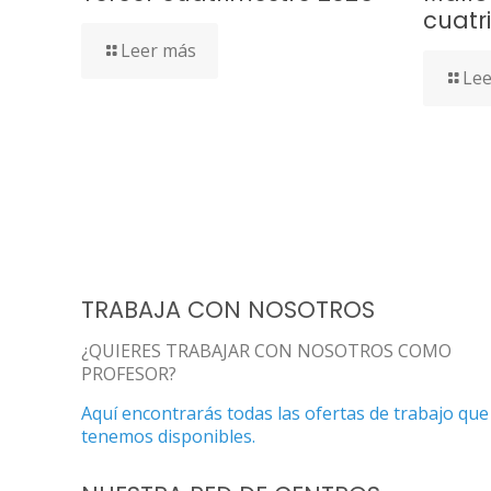
cuatr
Leer más
Lee
TRABAJA CON NOSOTROS
¿QUIERES TRABAJAR CON NOSOTROS COMO
PROFESOR?
Aquí encontrarás todas las ofertas de trabajo que
tenemos disponibles.