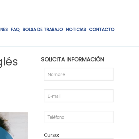
ONES
FAQ
BOLSA DE TRABAJO
NOTICIAS
CONTACTO
glés
SOLICITA INFORMACIÓN
Curso: