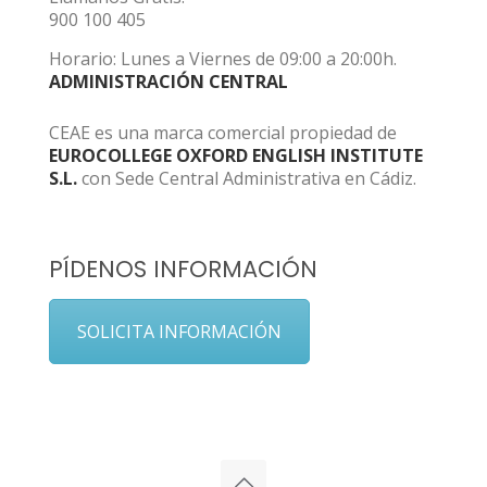
900 100 405
Horario: Lunes a Viernes de 09:00 a 20:00h.
ADMINISTRACIÓN CENTRAL
CEAE es una marca comercial propiedad de
EUROCOLLEGE OXFORD ENGLISH INSTITUTE
S.L.
con Sede Central Administrativa en Cádiz.
PÍDENOS INFORMACIÓN
SOLICITA INFORMACIÓN