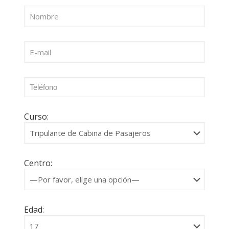
Curso:
Centro:
Edad: