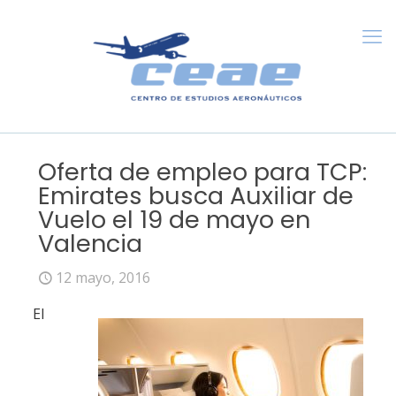
Oferta de empleo para TCP:
Emirates busca Auxiliar de
Vuelo el 19 de mayo en
Valencia
12 mayo, 2016
El