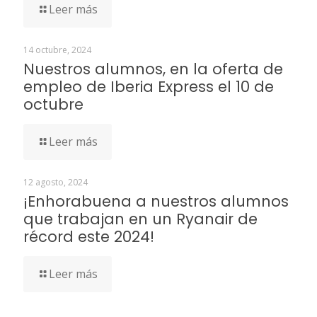
Leer más
14 octubre, 2024
Nuestros alumnos, en la oferta de
empleo de Iberia Express el 10 de
octubre
Leer más
12 agosto, 2024
¡Enhorabuena a nuestros alumnos
que trabajan en un Ryanair de
récord este 2024!
Leer más