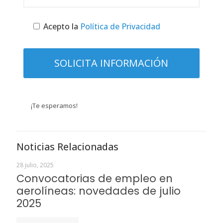
Acepto la
Política de Privacidad
¡Te esperamos!
Noticias Relacionadas
28 julio, 2025
Convocatorias de empleo en
aerolíneas: novedades de julio
2025