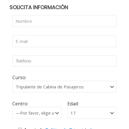
SOLICITA INFORMACIÓN
Curso:
Centro:
Edad: