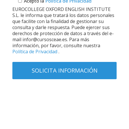
Acepto la
Política de Privacidad
EUROCOLLEGE OXFORD ENGLISH INSTITUTE
S.L. le informa que tratará los datos personales
que facilite con la finalidad de gestionar su
consulta y darle respuesta. Puede ejercer sus
derechos de protección de datos a través del e-
mail infor@cursosceae.es. Para más
información, por favor, consulte nuestra
Política de Privacidad
.