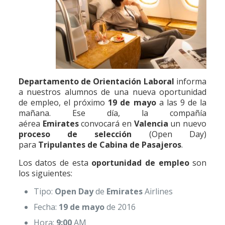
Departamento de Orientación Laboral
informa
a nuestros alumnos de una nueva oportunidad
de empleo, el próximo
19 de mayo
a las 9 de la
mañana. Ese día, la compañía
aérea
Emirates
convocará en
Valencia
un nuevo
proceso de selección
(Open Day)
para
Tripulantes de Cabina de Pasajeros
.
Los datos de esta
oportunidad de empleo
son
los siguientes:
Tipo:
Open Day
de
Emirates
Airlines
Fecha:
19 de mayo
de 2016
Hora:
9:00
AM