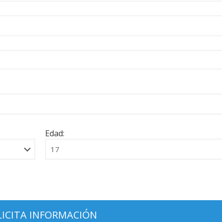
Edad: