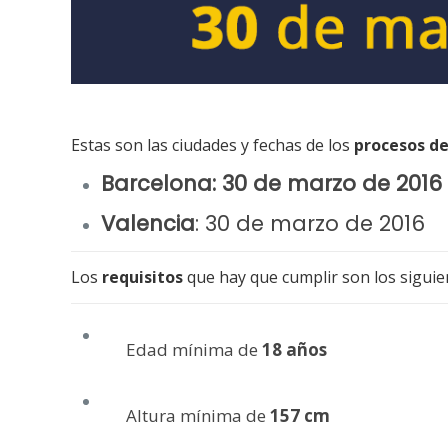
Estas son las ciudades y fechas de los
procesos de
Barcelona: 30 de marzo de 2016
Valencia
:
30 de marzo de 2016
Los
requisitos
que hay que cumplir son los siguie
Edad mínima de
18 años
Altura mínima de
157 cm