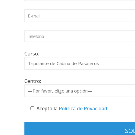
Curso:
Centro:
Acepto la
Política de Privacidad