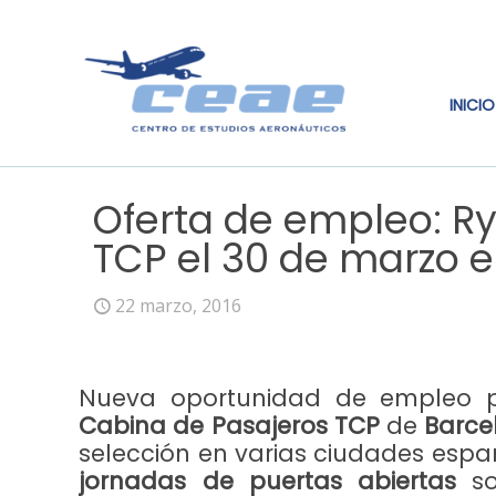
INICIO
Oferta de empleo: Ry
TCP el 30 de marzo 
22 marzo, 2016
Nueva oportunidad de empleo 
Cabina de Pasajeros TCP
de
Barce
selección en varias ciudades espa
jornadas de puertas abiertas
so