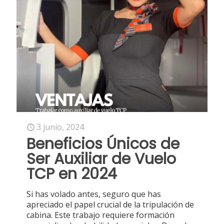
3 junio, 2024
Beneficios Únicos de
Ser Auxiliar de Vuelo
TCP en 2024
Si has volado antes, seguro que has
apreciado el papel crucial de la tripulación de
cabina. Este trabajo requiere formación