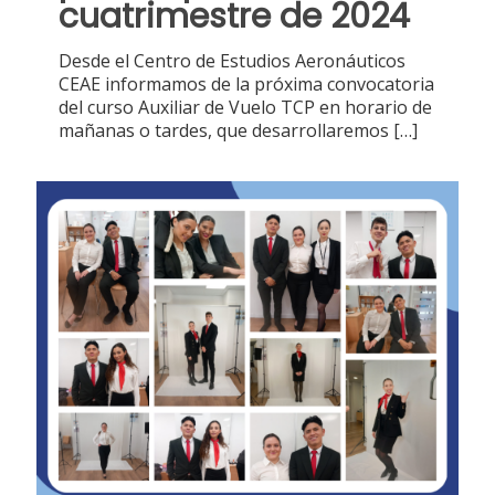
cuatrimestre de 2024
Desde el Centro de Estudios Aeronáuticos
CEAE informamos de la próxima convocatoria
del curso Auxiliar de Vuelo TCP en horario de
mañanas o tardes, que desarrollaremos
[…]