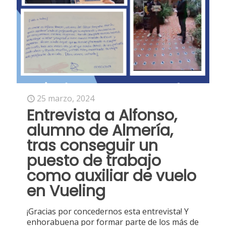
25 marzo, 2024
Entrevista a Alfonso,
alumno de Almería,
tras conseguir un
puesto de trabajo
como auxiliar de vuelo
en Vueling
¡Gracias por concedernos esta entrevista! Y
enhorabuena por formar parte de los más de