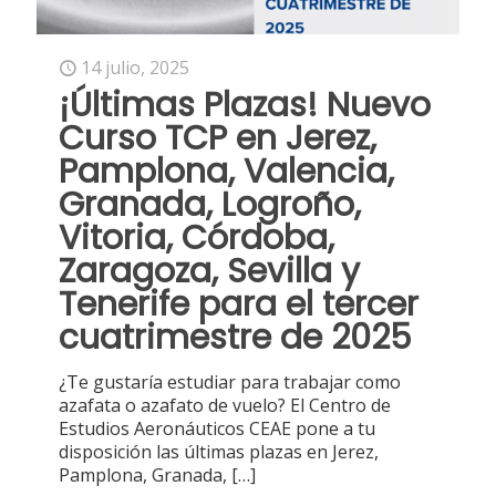
14 julio, 2025
¡Últimas Plazas! Nuevo
Curso TCP en Jerez,
Pamplona, Valencia,
Granada, Logroño,
Vitoria, Córdoba,
Zaragoza, Sevilla y
Tenerife para el tercer
cuatrimestre de 2025
¿Te gustaría estudiar para trabajar como
azafata o azafato de vuelo? El Centro de
Estudios Aeronáuticos CEAE pone a tu
disposición las últimas plazas en Jerez,
Pamplona, Granada,
[…]