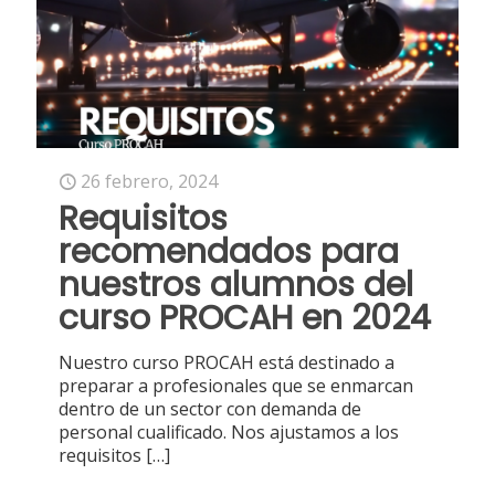
26 febrero, 2024
Requisitos
recomendados para
nuestros alumnos del
curso PROCAH en 2024
Nuestro curso PROCAH está destinado a
preparar a profesionales que se enmarcan
dentro de un sector con demanda de
personal cualificado. Nos ajustamos a los
requisitos
[…]