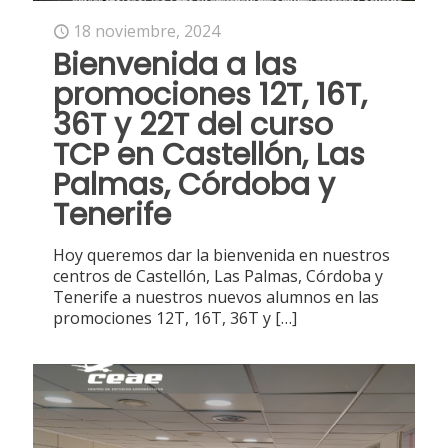
18 noviembre, 2024
Bienvenida a las
promociones 12T, 16T,
36T y 22T del curso
TCP en Castellón, Las
Palmas, Córdoba y
Tenerife
Hoy queremos dar la bienvenida en nuestros
centros de Castellón, Las Palmas, Córdoba y
Tenerife a nuestros nuevos alumnos en las
promociones 12T, 16T, 36T y
[…]