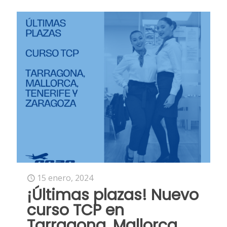
15 enero, 2024
¡Últimas plazas! Nuevo
curso TCP en
Tarragona, Mallorca,