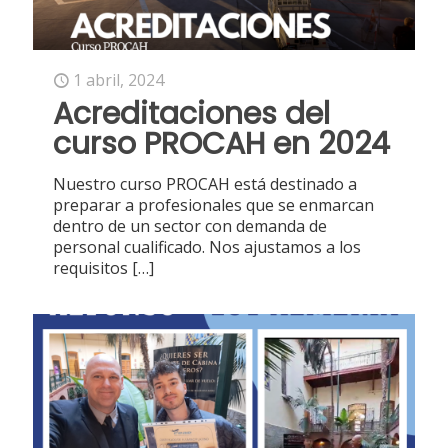
1 abril, 2024
Acreditaciones del
curso PROCAH en 2024
Nuestro curso PROCAH está destinado a
preparar a profesionales que se enmarcan
dentro de un sector con demanda de
personal cualificado. Nos ajustamos a los
requisitos
[…]