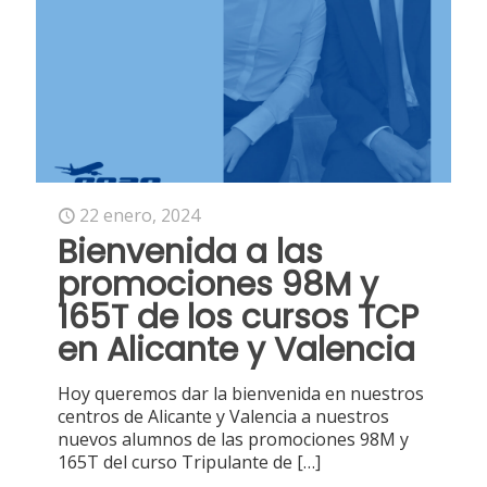
22 enero, 2024
Bienvenida a las
promociones 98M y
165T de los cursos TCP
en Alicante y Valencia
Hoy queremos dar la bienvenida en nuestros
centros de Alicante y Valencia a nuestros
nuevos alumnos de las promociones 98M y
165T del curso Tripulante de
[…]