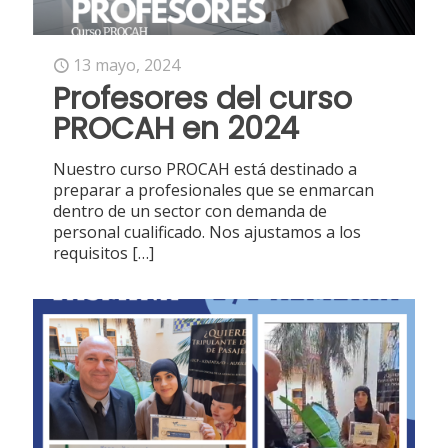
13 mayo, 2024
Profesores del curso
PROCAH en 2024
Nuestro curso PROCAH está destinado a
preparar a profesionales que se enmarcan
dentro de un sector con demanda de
personal cualificado. Nos ajustamos a los
requisitos
[…]