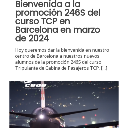
Bienvenida a la
promoción 246S del
curso TCP en
Barcelona en marzo
de 2024
Hoy queremos dar la bienvenida en nuestro
centro de Barcelona a nuestros nuevos
alumnos de la promoción 246S del curso
Tripulante de Cabina de Pasajeros TCP.
[…]