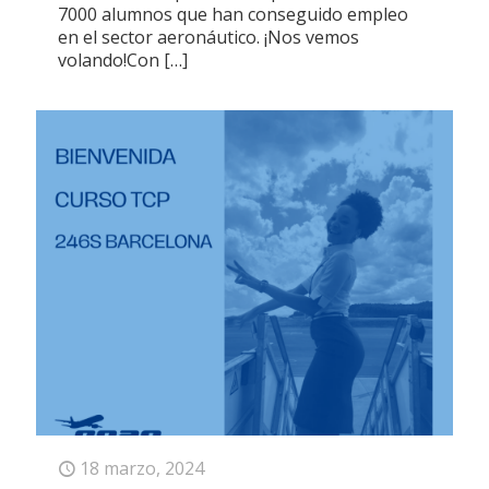
7000 alumnos que han conseguido empleo
en el sector aeronáutico. ¡Nos vemos
volando!Con
[…]
18 marzo, 2024