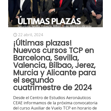
22 abril, 2024
¡Últimas plazas!
Nuevos cursos TCP en
Barcelona, Sevilla,
Valencia, Bilbao, Jerez,
Murcia y Alicante para
el segundo
cuatrimestre de 2024
Desde el Centro de Estudios Aeronáuticos
CEAE informamos de la próxima convocatoria
del curso Auxiliar de Vuelo TCP en horario de