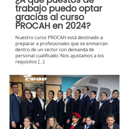
trabajo puedo optar
gracias al curso
PROCAH en 2024?
Nuestro curso PROCAH está destinado a
preparar a profesionales que se enmarcan
dentro de un sector con demanda de
personal cualificado. Nos ajustamos a los
requisitos
[…]