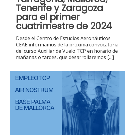
Tenerife y Zaragoza
para el primer
cuatrimestre de 2024
Desde el Centro de Estudios Aeronáuticos
CEAE informamos de la próxima convocatoria
del curso Auxiliar de Vuelo TCP en horario de
mañanas o tardes, que desarrollaremos
[…]