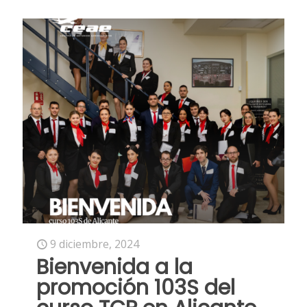
9 diciembre, 2024
Bienvenida a la
promoción 103S del