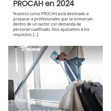
PROCAH en 2024
Nuestro curso PROCAH está destinado a
preparar a profesionales que se enmarcan
dentro de un sector con demanda de
personal cualificado. Nos ajustamos a los
requisitos
[…]