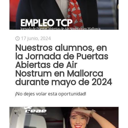
17 junio, 2024
Nuestros alumnos, en
la Jornada de Puertas
Abiertas de Air
Nostrum en Mallorca
durante mayo de 2024
¡No dejes volar esta oportunidad!