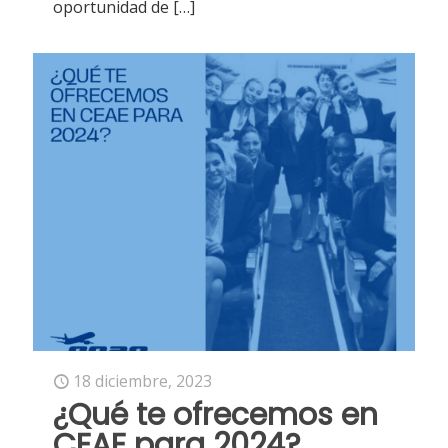
oportunidad de
[…]
18 diciembre, 2023
¿Qué te ofrecemos en
CEAE para 2024?