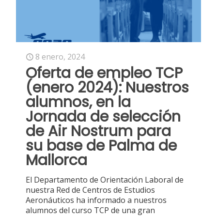
8 enero, 2024
Oferta de empleo TCP
(enero 2024): Nuestros
alumnos, en la
Jornada de selección
de Air Nostrum para
su base de Palma de
Mallorca
El Departamento de Orientación Laboral de
nuestra Red de Centros de Estudios
Aeronáuticos ha informado a nuestros
alumnos del curso TCP de una gran