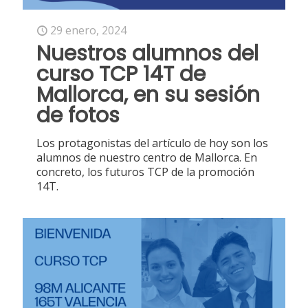
29 enero, 2024
Nuestros alumnos del
curso TCP 14T de
Mallorca, en su sesión
de fotos
Los protagonistas del artículo de hoy son los
alumnos de nuestro centro de Mallorca. En
concreto, los futuros TCP de la promoción
14T.