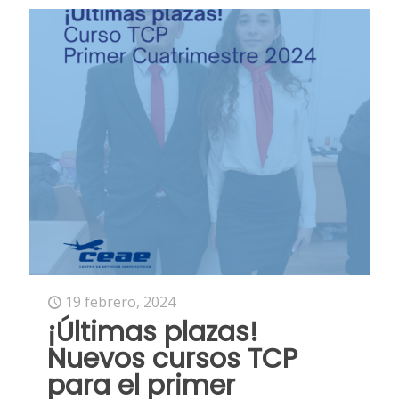
19 febrero, 2024
¡Últimas plazas!
Nuevos cursos TCP
para el primer