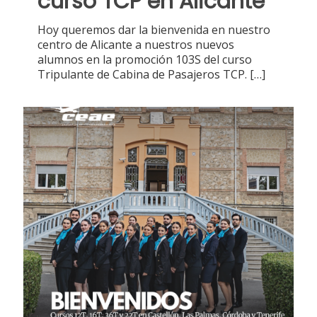
curso TCP en Alicante
Hoy queremos dar la bienvenida en nuestro
centro de Alicante a nuestros nuevos
alumnos en la promoción 103S del curso
Tripulante de Cabina de Pasajeros TCP.
[…]