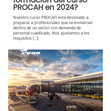
PROCAH en 2024?
Nuestro curso PROCAH está destinado a
preparar a profesionales que se enmarcan
dentro de un sector con demanda de
personal cualificado. Nos ajustamos a los
requisitos
[…]