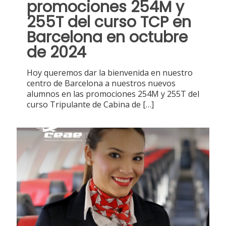
promociones 254M y
255T del curso TCP en
Barcelona en octubre
de 2024
Hoy queremos dar la bienvenida en nuestro
centro de Barcelona a nuestros nuevos
alumnos en las promociones 254M y 255T del
curso Tripulante de Cabina de
[…]