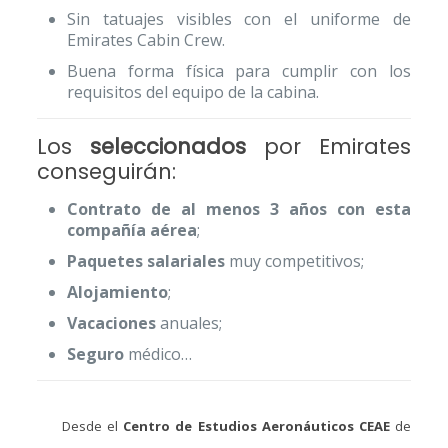
Sin tatuajes visibles con el uniforme de
Emirates Cabin Crew.
Buena forma física para cumplir con los
requisitos del equipo de la cabina.
Los
seleccionados
por Emirates
conseguirán:
Contrato de al menos 3 años con esta
compañía aérea
;
Paquetes salariales
muy competitivos;
Alojamiento
;
Vacaciones
anuales;
Seguro
médico…
Desde el
Centro de Estudios Aeronáuticos CEAE
de