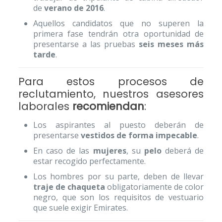
de
verano de 2016
.
Aquellos candidatos que no superen la
primera fase tendrán otra oportunidad de
presentarse a las pruebas
seis meses más
tarde
.
Para estos procesos de
reclutamiento, nuestros asesores
laborales
recomiendan
:
Los aspirantes al puesto deberán de
presentarse
vestidos de forma impecable
.
En caso de las
mujeres
, su
pelo
deberá de
estar recogido perfectamente.
Los hombres por su parte, deben de llevar
traje de chaqueta
obligatoriamente de color
negro, que son los requisitos de vestuario
que suele exigir Emirates.