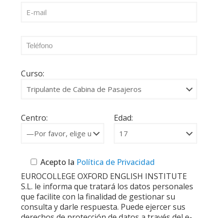
Curso:
Centro:
Edad:
Acepto la
Política de Privacidad
EUROCOLLEGE OXFORD ENGLISH INSTITUTE
S.L. le informa que tratará los datos personales
que facilite con la finalidad de gestionar su
consulta y darle respuesta. Puede ejercer sus
derechos de protección de datos a través del e-