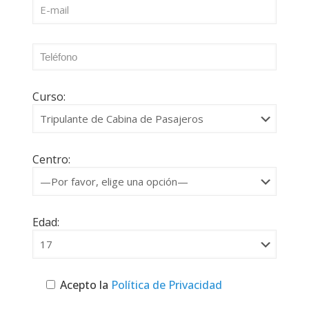
Curso:
Centro:
Edad:
Acepto la
Política de Privacidad