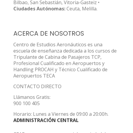
Bilbao, San Sebastián, Vitoria-Gasteiz •
Ciudades Autónomas:
Ceuta, Melilla.
ACERCA DE NOSOTROS
Centro de Estudios Aeronáuticos es una
escuela de enseñanza dedicada a los cursos de
Tripulante de Cabina de Pasajeros TCP,
Profesional Cualificado en Aeropuertos y
Handling PROCAH y Técnico Cualificado de
Aeropuertos TECA
CONTACTO DIRECTO
Llámanos Gratis:
900 100 405
Horario: Lunes a Viernes de 09:00 a 20:00h.
ADMINISTRACIÓN CENTRAL