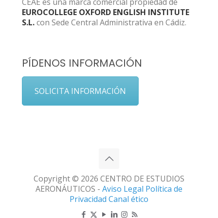
CEAE es una marca comercial propiedad de
EUROCOLLEGE OXFORD ENGLISH INSTITUTE
S.L.
con Sede Central Administrativa en Cádiz.
PÍDENOS INFORMACIÓN
SOLICITA INFORMACIÓN
Copyright © 2026 CENTRO DE ESTUDIOS
AERONÁUTICOS -
Aviso Legal
Política de
Privacidad
Canal ético