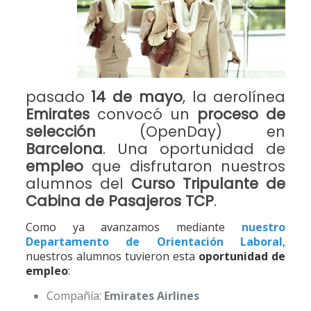
pasado
14 de mayo
, la aerolínea
Emirates
convocó un
proceso de
selección
(OpenDay) en
Barcelona
. Una oportunidad de
empleo
que disfrutaron nuestros
alumnos del
Curso Tripulante de
Cabina de Pasajeros TCP
.
Como ya avanzamos mediante
nuestro
Departamento de Orientación Laboral
,
nuestros alumnos tuvieron esta
oportunidad de
empleo
:
Compañía:
Emirates Airlines