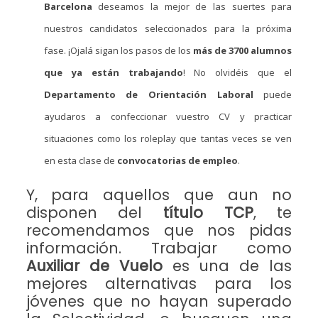
Barcelona
deseamos la mejor de las suertes para
nuestros candidatos seleccionados para la próxima
fase. ¡Ojalá sigan los pasos de los
más de 3700 alumnos
que ya están trabajando
! No olvidéis que el
Departamento de Orientación Laboral
puede
ayudaros a confeccionar vuestro CV y practicar
situaciones como los roleplay que tantas veces se ven
en esta clase de
convocatorias de empleo
.
Y, para aquellos que aun no
disponen del
título TCP
, te
recomendamos que nos pidas
información. Trabajar como
Auxiliar de Vuelo
es una de las
mejores alternativas para los
jóvenes que no hayan superado