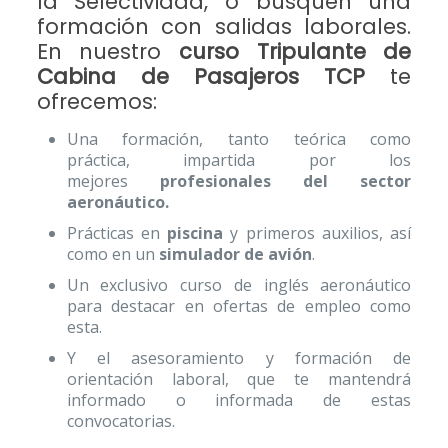
la Selectividad, o busquen una
formación con salidas laborales.
En nuestro
curso Tripulante de
Cabina de Pasajeros TCP
te
ofrecemos:
Una formación, tanto teórica como
práctica, impartida por los
mejores
profesionales del sector
aeronáutico.
Prácticas en
piscina
y primeros auxilios, así
como en un
simulador de avión
.
Un exclusivo curso de inglés aeronáutico
para destacar en ofertas de empleo como
esta.
Y el asesoramiento y formación de
orientación laboral, que te mantendrá
informado o informada de estas
convocatorias.