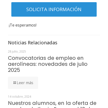
¡Te esperamos!
Noticias Relacionadas
28 julio, 2025
Convocatorias de empleo en
aerolíneas: novedades de julio
2025
Leer más
14 octubre, 2024
Nuestros alumnos, en la oferta de