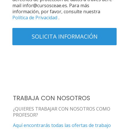
mail infor@cursosceae.es. Para más
información, por favor, consulte nuestra
Política de Privacidad
.
TRABAJA CON NOSOTROS
¿QUIERES TRABAJAR CON NOSOTROS COMO
PROFESOR?
Aquí encontrarás todas las ofertas de trabajo