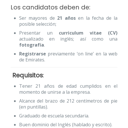
Los candidatos deben de:
Ser mayores de
21 años
en la fecha de la
posible selección;
Presentar un
curriculum vitae (CV)
actualizado en inglés; así como una
fotografía
.
Registrarse
previamente ‘on line’ en la web
de Emirates.
Requisitos
:
Tener 21 años de edad cumplidos en el
momento de unirse a la empresa.
Alcance del brazo de 212 centímetros de pie
(en puntillas).
Graduado de escuela secundaria.
Buen dominio del Inglés (hablado y escrito).