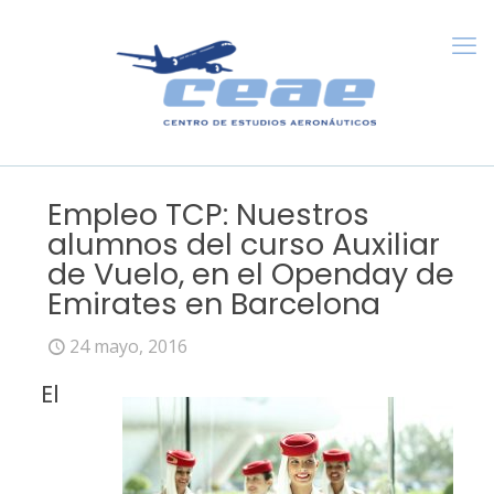
Empleo TCP: Nuestros
alumnos del curso Auxiliar
de Vuelo, en el Openday de
Emirates en Barcelona
24 mayo, 2016
El