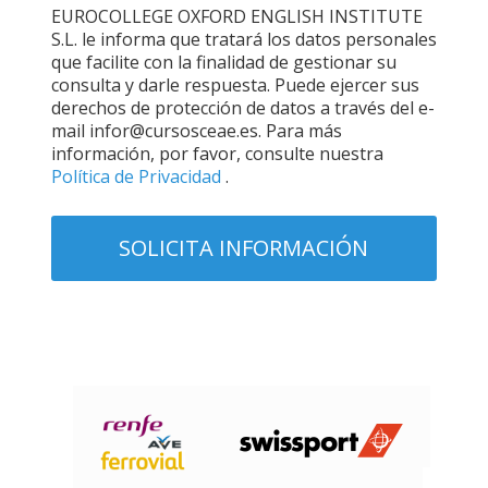
EUROCOLLEGE OXFORD ENGLISH INSTITUTE
S.L. le informa que tratará los datos personales
que facilite con la finalidad de gestionar su
consulta y darle respuesta. Puede ejercer sus
derechos de protección de datos a través del e-
mail infor@cursosceae.es. Para más
información, por favor, consulte nuestra
Política de Privacidad
.