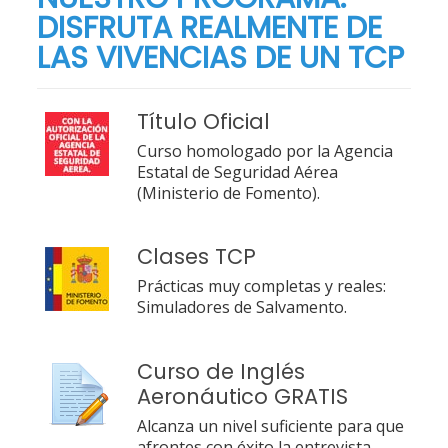
DISFRUTA REALMENTE DE
LAS VIVENCIAS DE UN TCP
Título Oficial
Curso homologado por la Agencia
Estatal de Seguridad Aérea
(Ministerio de Fomento).
Clases TCP
Prácticas muy completas y reales:
Simuladores de Salvamento.
Curso de Inglés
Aeronáutico GRATIS
Alcanza un nivel suficiente para que
afrontes con éxito la entrevista