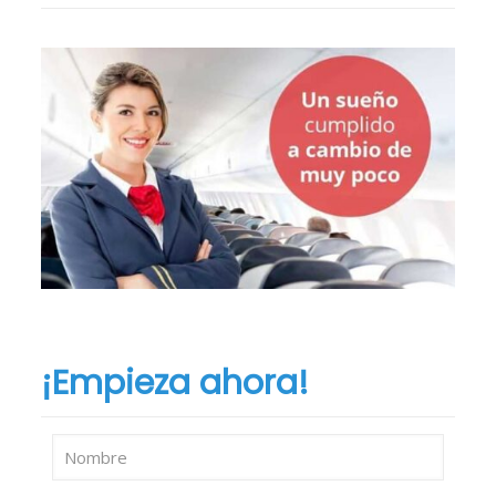
¡Empieza ahora!