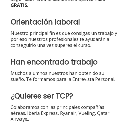
GRATIS
.
Orientación laboral
Nuestro principal fin es que consigas un trabajo y
por eso nuestros profesionales te ayudarán a
conseguirlo una vez superes el curso.
Han encontrado trabajo
Muchos alumnos nuestros han obtenido su
sueño. Te formamos para la Entrevista Personal.
¿Quieres ser TCP?
Colaboramos con las principales compañías
aéreas. Iberia Express, Ryanair, Vueling, Qatar
Airways..