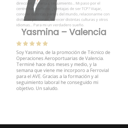
Yasmina – Valencia
Soy Yasmina, de la promoción de Técnico de
Operaciones Aeroportuarias de Valencia.
Terminé hace dos meses y medio, y la
semana que viene me incorporo a Ferrovial
para el AVE. Gracias a la formación y al
seguimiento laboral he conseguido mi
objetivo. Un saludo.