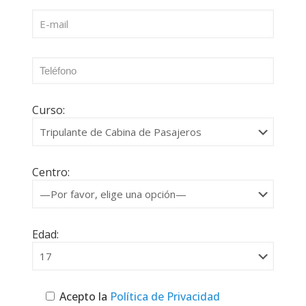
Curso:
Centro:
Edad:
Acepto la
Política de Privacidad