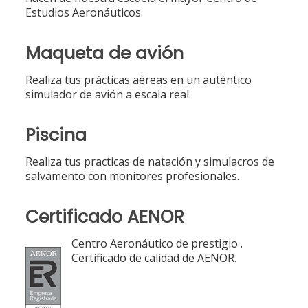
Estudios Aeronáuticos.
Maqueta de avión
Realiza tus prácticas aéreas en un auténtico
simulador de avión a escala real.
Piscina
Realiza tus practicas de natación y simulacros de
salvamento con monitores profesionales.
Certificado AENOR
Centro Aeronáutico de prestigio .
Certificado de calidad de AENOR.