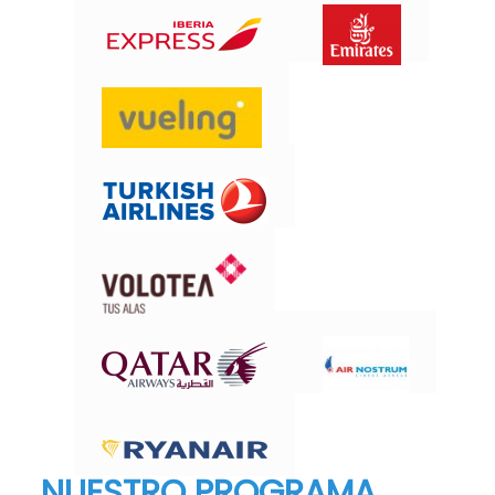
NUESTRO PROGRAMA.