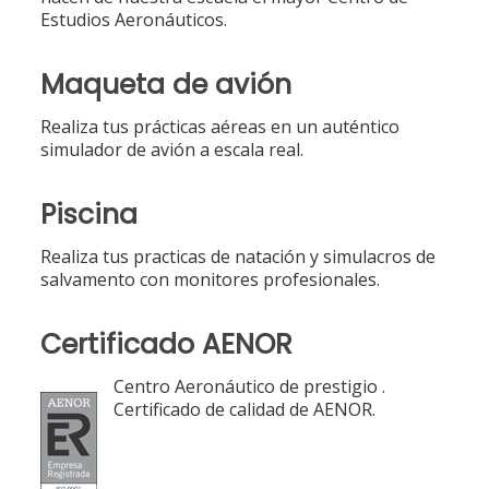
Estudios Aeronáuticos.
Maqueta de avión
Realiza tus prácticas aéreas en un auténtico
simulador de avión a escala real.
Piscina
Realiza tus practicas de natación y simulacros de
salvamento con monitores profesionales.
Certificado AENOR
Centro Aeronáutico de prestigio .
Certificado de calidad de AENOR.