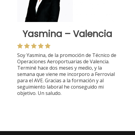
Yasmina – Valencia
Soy Yasmina, de la promoción de Técnico de
Operaciones Aeroportuarias de Valencia.
Terminé hace dos meses y medio, y la
semana que viene me incorporo a Ferrovial
para el AVE. Gracias a la formación y al
seguimiento laboral he conseguido mi
objetivo. Un saludo.