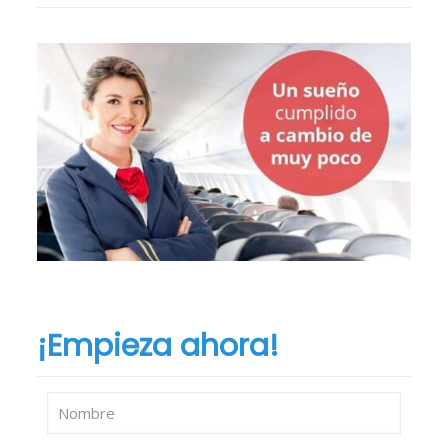
¡Empieza ahora!