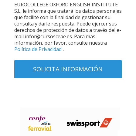
EUROCOLLEGE OXFORD ENGLISH INSTITUTE
S.L. le informa que tratará los datos personales
que facilite con la finalidad de gestionar su
consulta y darle respuesta. Puede ejercer sus
derechos de protección de datos a través del e-
mail infor@cursosceae.es. Para más
información, por favor, consulte nuestra
Política de Privacidad
.