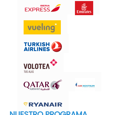
NUESTRO PROGRAMA.