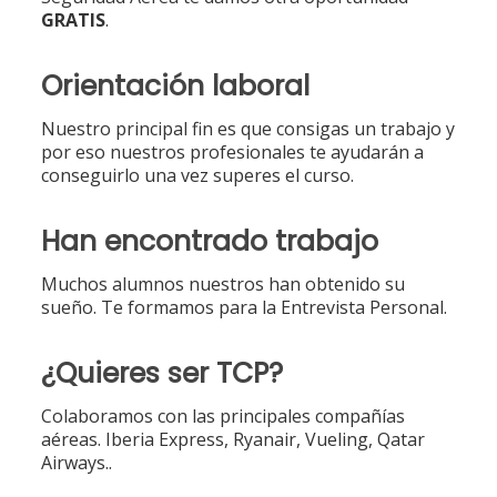
GRATIS
.
Orientación laboral
Nuestro principal fin es que consigas un trabajo y
por eso nuestros profesionales te ayudarán a
conseguirlo una vez superes el curso.
Han encontrado trabajo
Muchos alumnos nuestros han obtenido su
sueño. Te formamos para la Entrevista Personal.
¿Quieres ser TCP?
Colaboramos con las principales compañías
aéreas. Iberia Express, Ryanair, Vueling, Qatar
Airways..