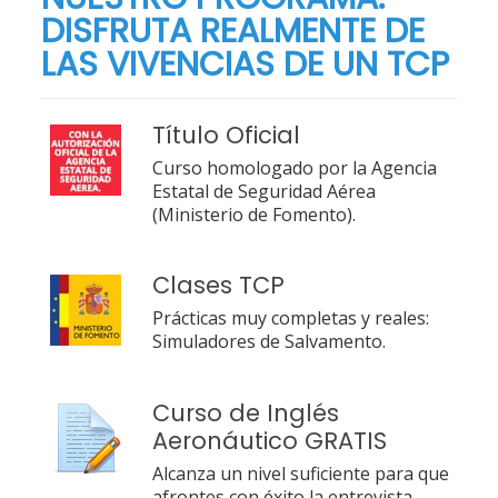
DISFRUTA REALMENTE DE
LAS VIVENCIAS DE UN TCP
Título Oficial
Curso homologado por la Agencia
Estatal de Seguridad Aérea
(Ministerio de Fomento).
Clases TCP
Prácticas muy completas y reales:
Simuladores de Salvamento.
Curso de Inglés
Aeronáutico GRATIS
Alcanza un nivel suficiente para que
afrontes con éxito la entrevista