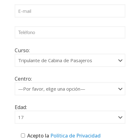
Curso:
Centro:
Edad:
Acepto la
Política de Privacidad