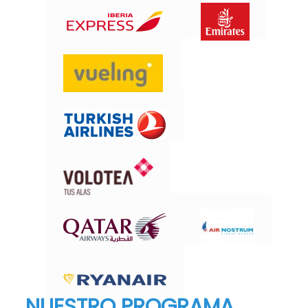
NUESTRO PROGRAMA.