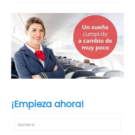
¡Empieza ahora!