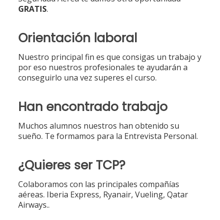
GRATIS
.
Orientación laboral
Nuestro principal fin es que consigas un trabajo y
por eso nuestros profesionales te ayudarán a
conseguirlo una vez superes el curso.
Han encontrado trabajo
Muchos alumnos nuestros han obtenido su
sueño. Te formamos para la Entrevista Personal.
¿Quieres ser TCP?
Colaboramos con las principales compañías
aéreas. Iberia Express, Ryanair, Vueling, Qatar
Airways..