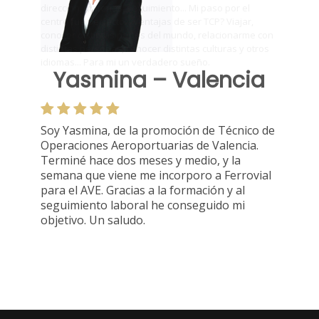
Yasmina – Valencia
Soy Yasmina, de la promoción de Técnico de
Operaciones Aeroportuarias de Valencia.
Terminé hace dos meses y medio, y la
semana que viene me incorporo a Ferrovial
para el AVE. Gracias a la formación y al
seguimiento laboral he conseguido mi
objetivo. Un saludo.