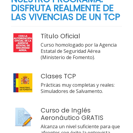
DISFRUTA REALMENTE DE
LAS VIVENCIAS DE UN TCP
Título Oficial
Curso homologado por la Agencia
Estatal de Seguridad Aérea
(Ministerio de Fomento).
Clases TCP
Prácticas muy completas y reales:
Simuladores de Salvamento.
Curso de Inglés
Aeronáutico GRATIS
Alcanza un nivel suficiente para que
afrontes con éxito la entrevista