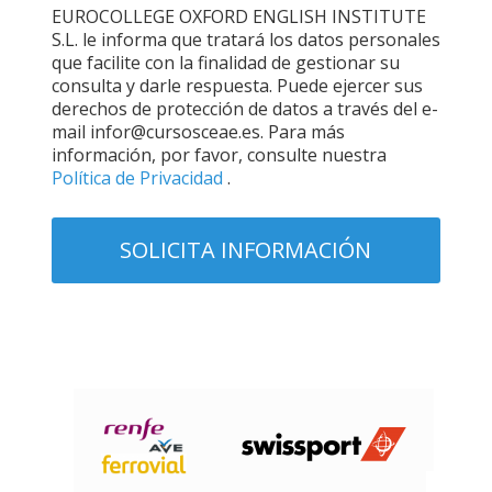
EUROCOLLEGE OXFORD ENGLISH INSTITUTE
S.L. le informa que tratará los datos personales
que facilite con la finalidad de gestionar su
consulta y darle respuesta. Puede ejercer sus
derechos de protección de datos a través del e-
mail infor@cursosceae.es. Para más
información, por favor, consulte nuestra
Política de Privacidad
.