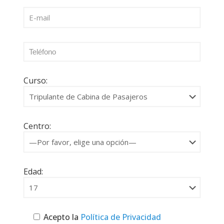
Curso:
Centro:
Edad:
Acepto la
Política de Privacidad