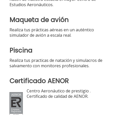
Estudios Aeronáuticos.
Maqueta de avión
Realiza tus prácticas aéreas en un auténtico
simulador de avión a escala real.
Piscina
Realiza tus practicas de natación y simulacros de
salvamento con monitores profesionales.
Certificado AENOR
Centro Aeronáutico de prestigio .
Certificado de calidad de AENOR.